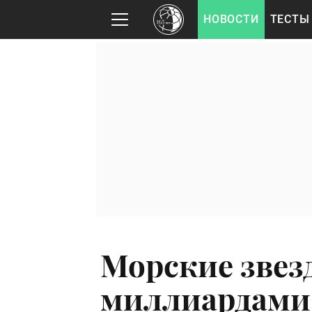
НОВОСТИ
ТЕСТЫ
Морские звез
миллиардами.