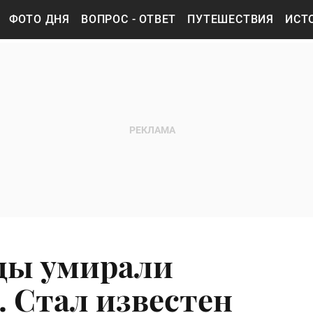
ФОТО ДНЯ
ВОПРОС - ОТВЕТ
ПУТЕШЕСТВИЯ
ИСТ
ды умирали
 Стал известен