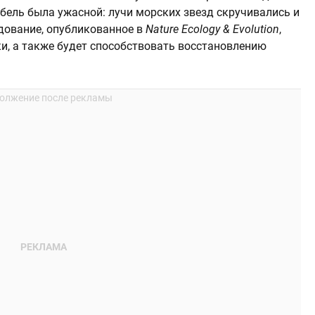
бель была ужасной: лучи морских звезд скручивались и
едование, опубликованное в
Nature Ecology & Evolution
,
, а также будет способствовать восстановлению