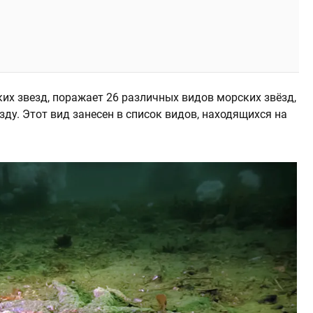
х звезд, поражает 26 различных видов морских звёзд,
ду. Этот вид занесен в список видов, находящихся на