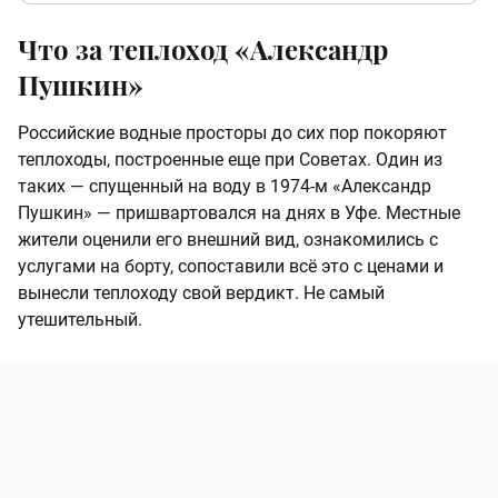
Что за теплоход «Александр
Пушкин»
Российские водные просторы до сих пор покоряют
теплоходы, построенные еще при Советах. Один из
таких — спущенный на воду в 1974-м «Александр
Пушкин» — пришвартовался на днях в Уфе. Местные
жители оценили его внешний вид, ознакомились с
услугами на борту, сопоставили всё это с ценами и
вынесли теплоходу свой вердикт. Не самый
утешительный.