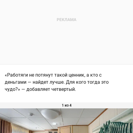
«Работяги не потянут такой ценник, а кто с
деньгами — найдет лучше. Для кого тогда это
чудо?» — добавляет четвертый.
1 из 4