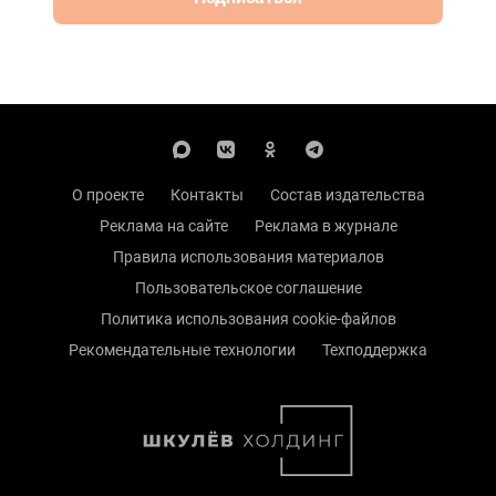
О проекте
Контакты
Состав издательства
Реклама на сайте
Реклама в журнале
Правила использования материалов
Пользовательское соглашение
Политика использования cookie-файлов
Рекомендательные технологии
Техподдержка