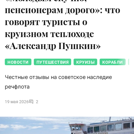
пенсионерам дорого»: что
говорят туристы о
круизном теплоходе
«Александр Пушкин»
НОВОСТИ
ПУТЕШЕСТВИЯ
КРУИЗЫ
КОРАБЛИ
Т
Честные отзывы на советское наследие
речфлота
19 мая 2026
2