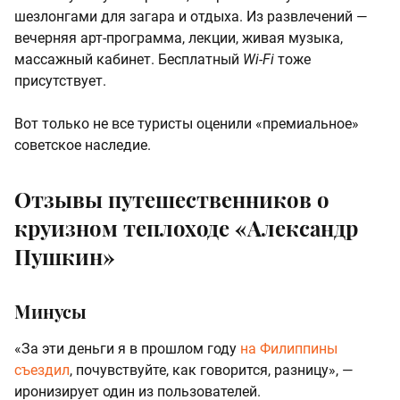
шезлонгами для загара и отдыха. Из развлечений —
вечерняя арт-программа, лекции, живая музыка,
массажный кабинет. Бесплатный
Wi-Fi
тоже
присутствует.
Вот только не все туристы оценили «премиальное»
советское наследие.
Отзывы путешественников о
круизном теплоходе «Александр
Пушкин»
Минусы
«За эти деньги я в прошлом году
на Филиппины
съездил
, почувствуйте, как говорится, разницу», —
иронизирует один из пользователей.