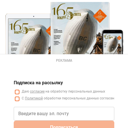
РЕКЛАМА
Подписка на рассылку
Даю
согласие
на обработку персональных данных
С
Политикой
обработки персональных данных согласен
Подписаться