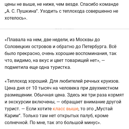
цены не выше, не ниже, чем везде. Спасибо команде
„А. С. Пушкина“. Уходить с теплохода совершенно не
хотелось».
«Плавала на нем, две недели, из Москвы до
Соловецких островов и обратно до Петербурга. Всё
было прекрасно, очень хорошие воспоминания, так
что, видимо, на вкус и цвет товарищей нет», —
подметила еще одна туристка.
«Теплоход хороший. Для любителей речных круизов.
Цена дня от 10 тысяч на человека при двухместном
размещении. Обычная цена. Здесь же три раза кормят
и экскурсии включены, — обращает внимание другой
турист. — Если хотите
класс выше
, то это „Мустай
Карим“. Только там нет открытых палуб, кроме
солнечной. По мне, так это большой минус».