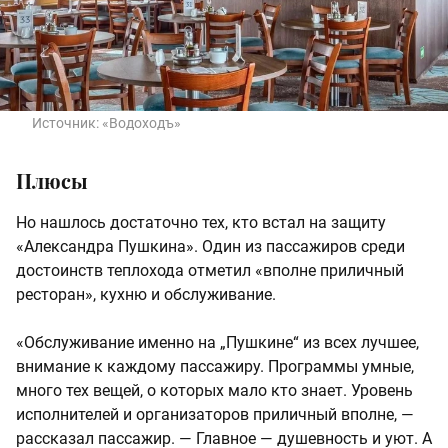
Источник:
«Водоходъ»
Плюсы
Но нашлось достаточно тех, кто встал на защиту
«Александра Пушкина». Один из пассажиров среди
достоинств теплохода отметил «вполне приличный
ресторан», кухню и обслуживание.
«Обслуживание именно на „Пушкине“ из всех лучшее,
внимание к каждому пассажиру. Программы умные,
много тех вещей, о которых мало кто знает. Уровень
исполнителей и организаторов приличный вполне, —
рассказал пассажир. — Главное — душевность и уют. А