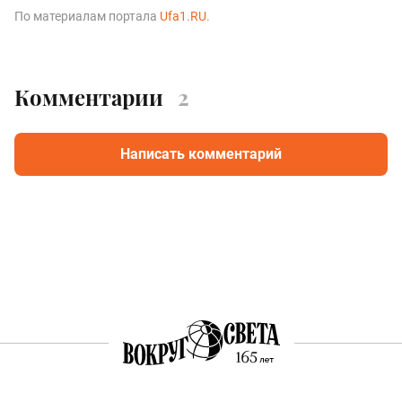
По материалам портала
Ufa1.RU
.
Комментарии
2
Написать комментарий