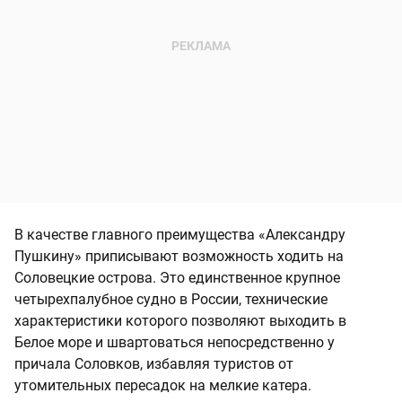
В качестве главного преимущества «Александру
Пушкину» приписывают возможность ходить на
Соловецкие острова. Это единственное крупное
четырехпалубное судно в России, технические
характеристики которого позволяют выходить в
Белое море и швартоваться непосредственно у
причала Соловков, избавляя туристов от
утомительных пересадок на мелкие катера.