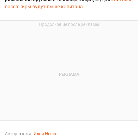
пассажиры будут выше капитана
.
Автор текста:
Илья Ненко