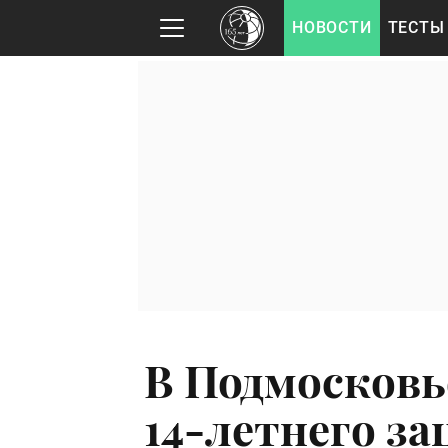
НОВОСТИ
ТЕСТЫ
В Подмосков
14-летнего за