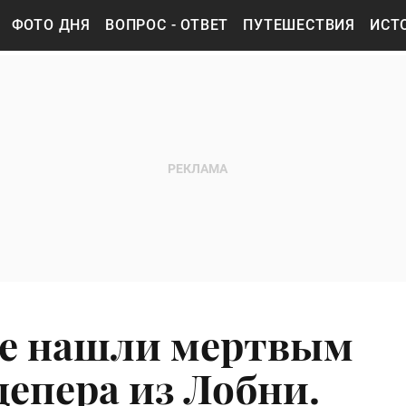
ФОТО ДНЯ
ВОПРОС - ОТВЕТ
ПУТЕШЕСТВИЯ
ИСТ
ье нашли мертвым
цепера из Лобни.