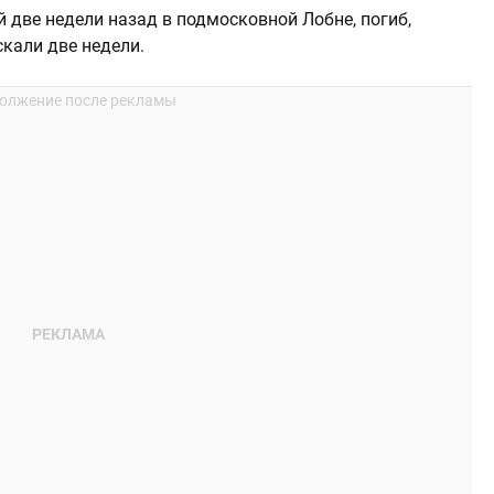
 две недели назад в подмосковной Лобне, погиб,
скали две недели.