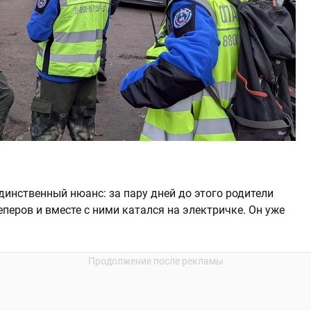
Единственный нюанс: за пару дней до этого родители
еперов и вместе с ними катался на электричке. Он уже