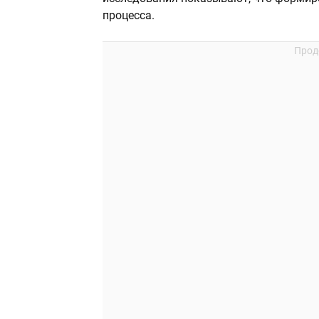
процесса.