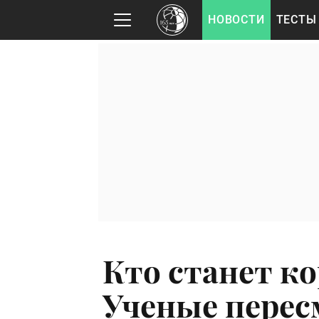
НОВОСТИ
ТЕСТЫ
Кто станет ко
Ученые перес