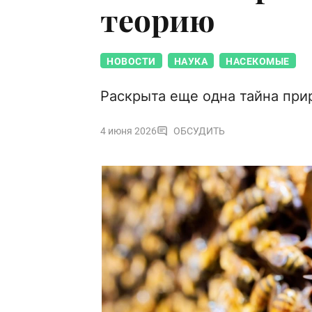
теорию
НОВОСТИ
НАУКА
НАСЕКОМЫЕ
Раскрыта еще одна тайна при
4 июня 2026
ОБСУДИТЬ