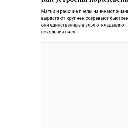
Матки и рабочие пчелы начинают жизнь
вырастают крупнее, созревают быстрее 
они единственные в улье откладывают 
поколения пчел.