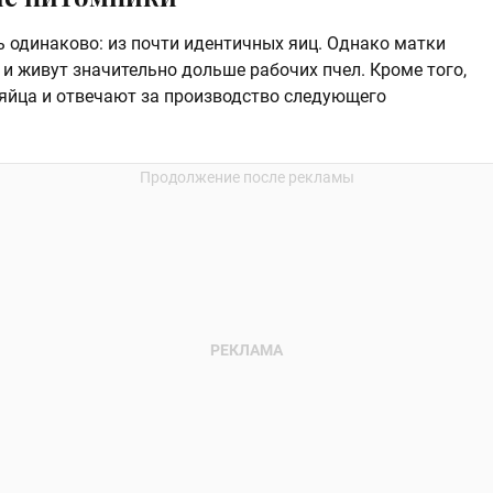
 одинаково: из почти идентичных яиц. Однако матки
и живут значительно дольше рабочих пчел. Кроме того,
яйца и отвечают за производство следующего