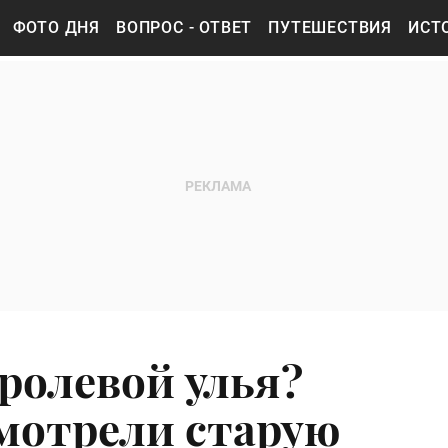
ФОТО ДНЯ
ВОПРОС - ОТВЕТ
ПУТЕШЕСТВИЯ
ИСТ
ролевой улья?
мотрели старую