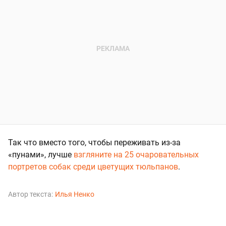
Так что вместо того, чтобы переживать из-за
«пунами», лучше
взгляните на 25 очаровательных
портретов собак среди цветущих тюльпанов
.
Автор текста:
Илья Ненко