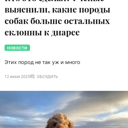
выяснили, какие породы
собак больше остальных
склонны к диарее
НОВОСТИ
Этих пород не так уж и много
12 июня 2025
ОБСУДИТЬ