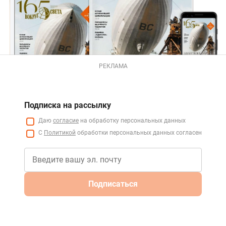
РЕКЛАМА
Подписка на рассылку
Даю
согласие
на обработку персональных данных
С
Политикой
обработки персональных данных согласен
Подписаться