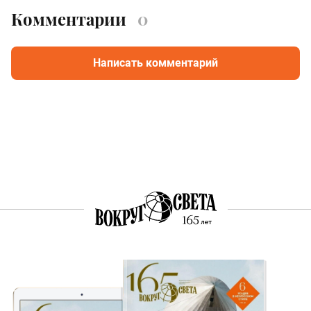
Комментарии
0
Написать комментарий