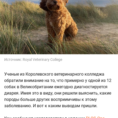
Источник:
Royal Veterinary College
Ученые из Королевского ветеринарного колледжа
обратили внимание на то, что примерно у одной из 12
собак в Великобритании ежегодно диагностируется
диарея. Имея это в виду, они решили выяснить, какие
породы больше других восприимчивы к этому
заболеванию. И вот к каким выводам пришли.