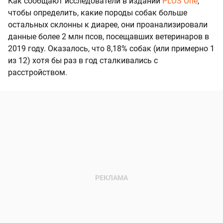
Как сообщают исследователи в издании
PLOS One
,
чтобы определить, какие породы собак больше
остальных склонны к диарее, они проанализировали
данные более 2 млн псов, посещавших ветеринаров в
2019 году. Оказалось, что 8,18% собак (или примерно 1
из 12) хотя бы раз в год сталкивались с
расстройством.