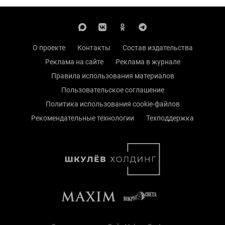
О проекте
Контакты
Состав издательства
Реклама на сайте
Реклама в журнале
Правила использования материалов
Пользовательское соглашение
Политика использования cookie-файлов
Рекомендательные технологии
Техподдержка