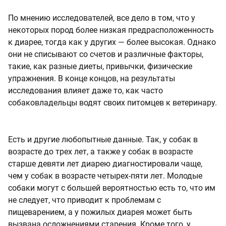
По мнению исследователей, все дело в том, что у
некоторых пород более низкая предрасположенность
к диарее, тогда как у других — более высокая. Однако
они не списывают со счетов и различные факторы,
такие, как разные диеты, привычки, физические
упражнения. В конце концов, на результаты
исследования влияет даже то, как часто
собаковладельцы водят своих питомцев к ветеринару.
Есть и другие любопытные данные. Так, у собак в
возрасте до трех лет, а также у собак в возрасте
старше девяти лет диарею диагностировали чаще,
чем у собак в возрасте четырех-пяти лет. Молодые
собаки могут с большей вероятностью есть то, что им
не следует, что приводит к проблемам с
пищеварением, а у пожилых диарея может быть
вызвана осложнениями старения. Кроме того, у