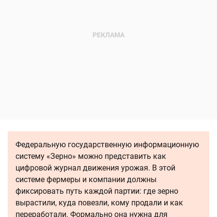
Федеральную государственную информационную
систему «Зерно» можно представить как
цифровой журнал движения урожая. В этой
системе фермеры и компании должны
фиксировать путь каждой партии: где зерно
вырастили, куда повезли, кому продали и как
переработали. Формально она нужна для