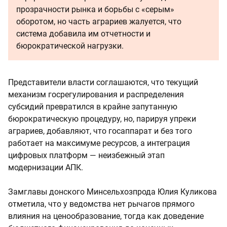
прозрачности рынка и борьбы с «серым»
оборотом, но часть аграриев жалуется, что
система добавила им отчетности и
бюрократической нагрузки.
Представители власти соглашаются, что текущий
механизм госрегулирования и распределения
субсидий превратился в крайне запутанную
бюрократическую процедуру, но, парируя упреки
аграриев, добавляют, что госаппарат и без того
работает на максимуме ресурсов, а интеграция
цифровых платформ — неизбежный этап
модернизации АПК.
Замглавы донского Минсельхозпрода Юлия Куликова
отметила, что у ведомства нет рычагов прямого
влияния на ценообразование, тогда как доведение