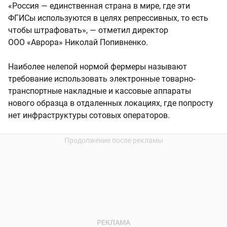
«Россия — единственная страна в мире, где эти
ФГИСы используются в целях репрессивных, то есть
чтобы штрафовать», — отметил директор
ООО «Аврора» Николай Попивненко.
Наиболее нелепой нормой фермеры называют
требование использовать электронные товарно-
транспортные накладные и кассовые аппараты
нового образца в отдаленных локациях, где попросту
нет инфраструктуры сотовых операторов.