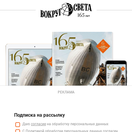
РЕКЛАМА
Подписка на рассылку
Даю
согласие
на обработку персональных данных
С
Политикой
обработки персональных данных согласен