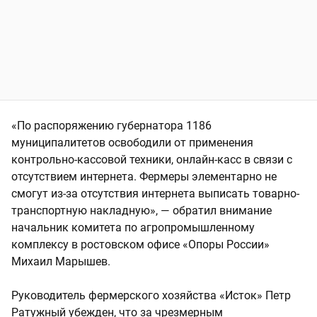
«По распоряжению губернатора 1186
муниципалитетов освободили от применения
контрольно-кассовой техники, онлайн-касс в связи с
отсутствием интернета. Фермеры элементарно не
смогут из-за отсутствия интернета выписать товарно-
транспортную накладную», — обратил внимание
начальник комитета по агропромышленному
комплексу в ростовском офисе «Опоры России»
Михаил Марышев.
Руководитель фермерского хозяйства «Исток» Петр
Ратужный убежден, что за чрезмерным