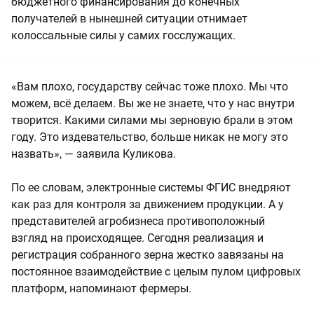
бюджетного финансирования до конечных
получателей в нынешней ситуации отнимает
колоссальные силы у самих госслужащих.
«Вам плохо, государству сейчас тоже плохо. Мы что
можем, всё делаем. Вы же не знаете, что у нас внутри
творится. Какими силами мы зерновую брали в этом
году. Это издевательство, больше никак не могу это
назвать», — заявила Куликова.
По ее словам, электронные системы ФГИС внедряют
как раз для контроля за движением продукции. А у
представителей агробизнеса противоположный
взгляд на происходящее. Сегодня реализация и
регистрация собранного зерна жестко завязаны на
постоянное взаимодействие с целым пулом цифровых
платформ, напоминают фермеры.