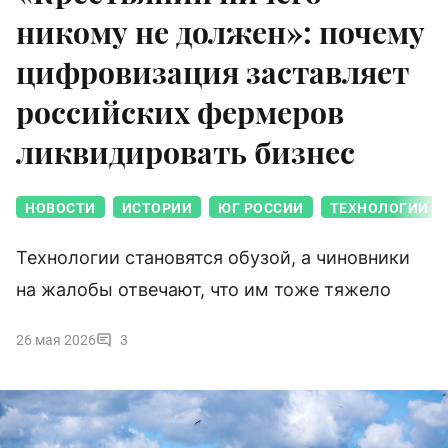
никому не должен»: почему
цифровизация заставляет
российских фермеров
ликвидировать бизнес
НОВОСТИ
ИСТОРИИ
ЮГ РОССИИ
ТЕХНОЛОГИИ
Технологии становятся обузой, а чиновники
на жалобы отвечают, что им тоже тяжело
26 мая 2026
3