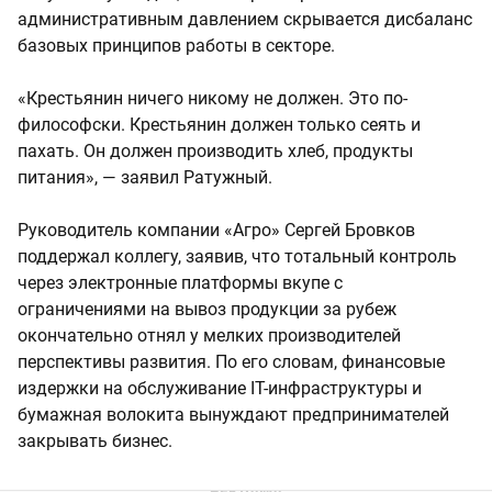
административным давлением скрывается дисбаланс
базовых принципов работы в секторе.
«Крестьянин ничего никому не должен. Это по-
философски. Крестьянин должен только сеять и
пахать. Он должен производить хлеб, продукты
питания», — заявил Ратужный.
Руководитель компании «Агро» Сергей Бровков
поддержал коллегу, заявив, что тотальный контроль
через электронные платформы вкупе с
ограничениями на вывоз продукции за рубеж
окончательно отнял у мелких производителей
перспективы развития. По его словам, финансовые
издержки на обслуживание IT-инфраструктуры и
бумажная волокита вынуждают предпринимателей
закрывать бизнес.