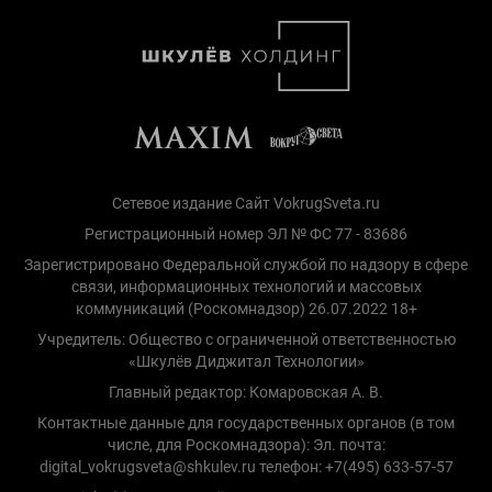
Сетевое издание Сайт VokrugSveta.ru
Регистрационный номер ЭЛ № ФС 77 - 83686
Зарегистрировано Федеральной службой по надзору в сфере
связи, информационных технологий и массовых
коммуникаций (Роскомнадзор) 26.07.2022 18+
Учредитель: Общество с ограниченной ответственностью
«Шкулёв Диджитал Технологии»
Главный редактор: Комаровская А. В.
Контактные данные для государственных органов (в том
числе, для Роскомнадзора): Эл. почта:
digital_vokrugsveta@shkulev.ru телефон: +7(495) 633-57-57