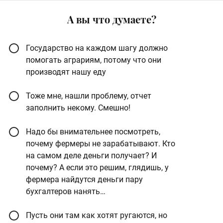
А вы что думаете?
Государство на каждом шагу должно
помогать аграриям, потому что они
производят нашу еду
Тоже мне, нашли проблему, отчет
заполнить некому. Смешно!
Надо бы внимательнее посмотреть,
почему фермеры не зарабатывают. Кто
на самом деле деньги получает? И
почему? А если это решим, глядишь, у
фермера найдутся деньги пару
бухгалтеров нанять…
Пусть они там как хотят ругаются, но