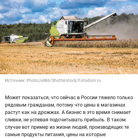
Источник:
PhotoJuli86/Shutterstock/Fotodom.ru
Может показаться, что сейчас в России тяжело только
рядовым гражданам, потому что цены в магазинах
растут как на дрожжах. А бизнес в это время снимает
сливки, не успевая подсчитывать прибыль. В таком
случае вот пример из жизни людей, производящих те
самые продукты питания, цены на которые