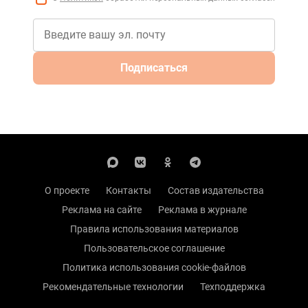
Подписаться
О проекте
Контакты
Состав издательства
Реклама на сайте
Реклама в журнале
Правила использования материалов
Пользовательское соглашение
Политика использования cookie-файлов
Рекомендательные технологии
Техподдержка