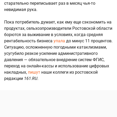
старательно переписывает раз в месяц чья-то
невидимая рука.
Пока потребитель думает, как ему еще сэкономить на
продуктах, сельхозпроизводители Ростовской области
борются за выживание в условиях, когда средняя
рентабельность бизнеса
упала
до минус 11 процентов.
Ситуацию, осложненную погодными катаклизмами,
усугубило резкое усиление административного
давления — обязательное внедрение систем ФГИС,
переход на онлайн-кассы и использование цифровых
накладных,
пишут
наши коллеги из ростовской
редакции
161.RU
.