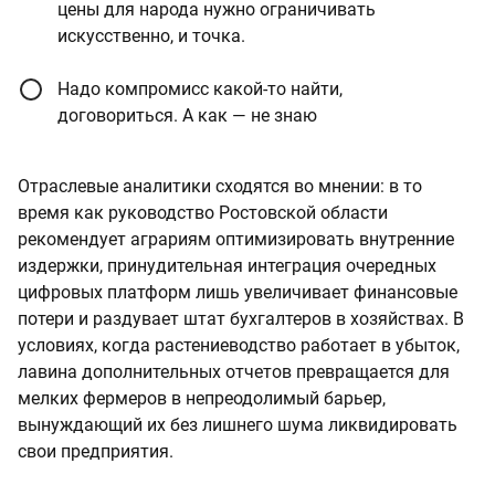
цены для народа нужно ограничивать
искусственно, и точка.
Надо компромисс какой-то найти,
договориться. А как — не знаю
Отраслевые аналитики сходятся во мнении: в то
время как руководство Ростовской области
рекомендует аграриям оптимизировать внутренние
издержки, принудительная интеграция очередных
цифровых платформ лишь увеличивает финансовые
потери и раздувает штат бухгалтеров в хозяйствах. В
условиях, когда растениеводство работает в убыток,
лавина дополнительных отчетов превращается для
мелких фермеров в непреодолимый барьер,
вынуждающий их без лишнего шума ликвидировать
свои предприятия.