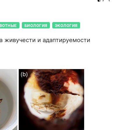
ВОТНЫЕ
БИОЛОГИЯ
ЭКОЛОГИЯ
а живучести и адаптируемости