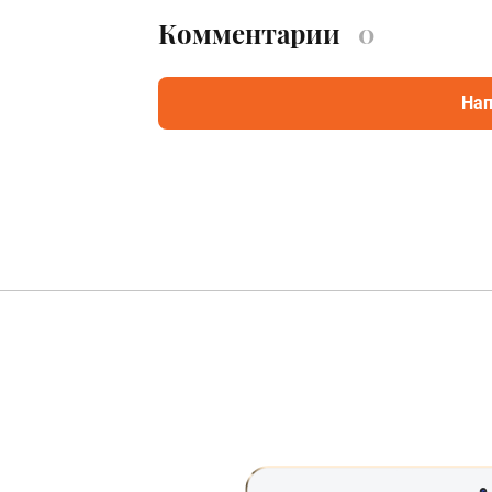
Комментарии
0
Нап