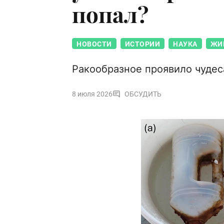
попал?
НОВОСТИ
ИСТОРИИ
НАУКА
ЖИ
Ракообразное проявило чудес
8 июля 2026
ОБСУДИТЬ