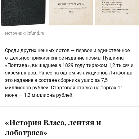
Источник:
litfund.ru
Среди других ценных лотов — первое и единственное
отдельное прижизненное издание поэмы Пушкина
«Полтава», вышедшее в 1829 году тиражом 1,2 тысячи
экземпляров. Ранее на одном из аукционов Литфонда
это издание в составе сборника ушло за 7,5
миллионов рублей. Стартовая ставка на торгах 11
июня — 1,2 миллиона рублей.
«История Власа, лентяя и
лоботряса»