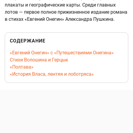
плакаты и географические карты. Среди главных
лотов — первое полное прижизненное издание романа
в стихах «Евгений Онегин» Александра Пушкина.
СОДЕРЖАНИЕ
«Евгений Онегин» с «Путешествиями Онегина»
Стихи Волошина и Герцык
«Полтава»
«История Власа, лентяя и лоботряса»