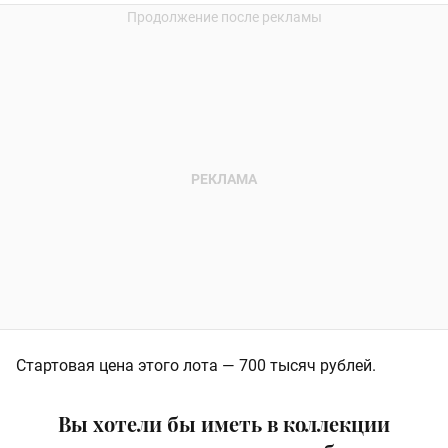
Стартовая цена этого лота — 700 тысяч рублей.
Вы хотели бы иметь в коллекции