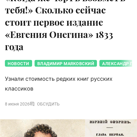
тебя!» Сколько сейчас
стоит первое издание
«Евгения Онегина» 1833
года
НОВОСТИ
ВЛАДИМИР МАЯКОВСКИЙ
АЛЕКСАНДР П
Узнали стоимость редких книг русских
классиков
8 июня 2026
ОБСУДИТЬ