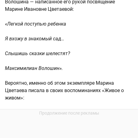
Волошина — написанное его рукой посвящение
Марине Ивановне Цветаевой:
«Легкой поступью ребенка
Я вхожу в знакомый сад…
Слышишь сказки шелестят?
Максимилиан Волошин».
Вероятно, именно об этом экземпляре Марина
Цветаева писала в своих воспоминаниях «Живое о
живом»: