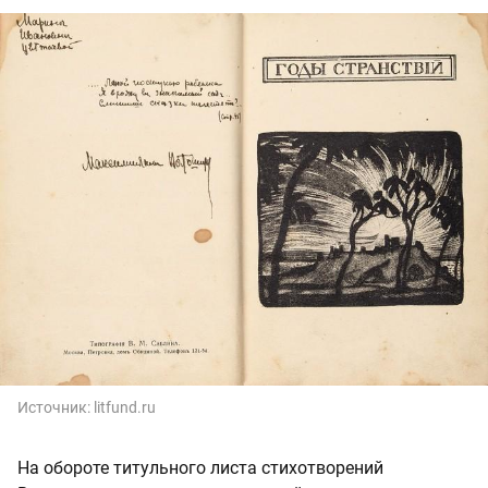
Источник:
litfund.ru
На обороте титульного листа стихотворений