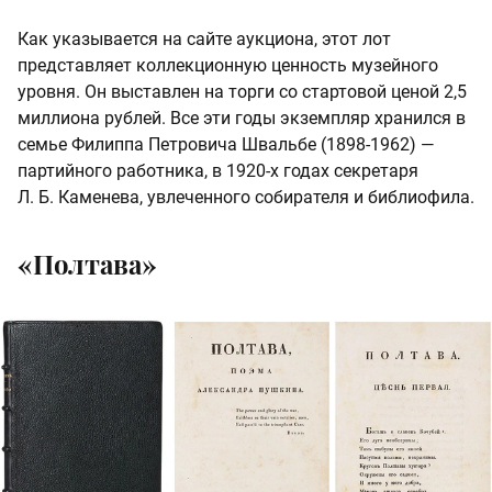
Как указывается на сайте аукциона, этот лот
представляет коллекционную ценность музейного
уровня. Он выставлен на торги со стартовой ценой 2,5
миллиона рублей. Все эти годы экземпляр хранился в
семье Филиппа Петровича Швальбе (1898-1962) —
партийного работника, в 1920-х годах секретаря
Л. Б. Каменева, увлеченного собирателя и библиофила.
«Полтава»