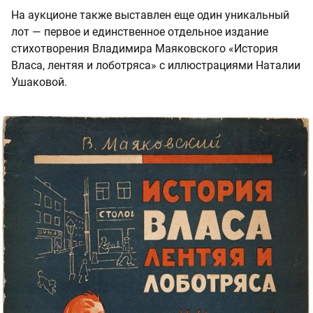
На аукционе также выставлен еще один уникальный
лот — первое и единственное отдельное издание
стихотворения Владимира Маяковского «История
Власа, лентяя и лоботряса» с иллюстрациями Наталии
Ушаковой.