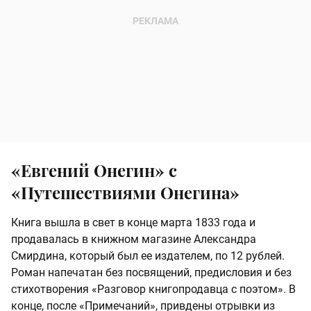
«Евгений Онегин» с
«Путешествиями Онегина»
Книга вышла в свет в конце марта 1833 года и
продавалась в книжном магазине Александра
Смирдина, который был ее издателем, по 12 рублей.
Роман напечатан без посвящений, предисловия и без
стихотворения «Разговор книгопродавца с поэтом». В
конце, после «Примечаний», привдены отрывки из