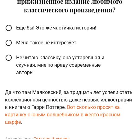
прижизненное издание любимого
классического произведения?
Еще бы! Это же частичка истории!
Меня такое не интересует
Не читаю классику, она устаревшая и
скучная, мне по нраву современные
авторы
Да что там Маяковский, за тридцать лет успели стать
коллекционной ценностью даже первые иллюстрации
к книгам о Гарри Поттере.
Вот сколько просят за
картинку с юным волшебником в желто-красном
шарфе
.