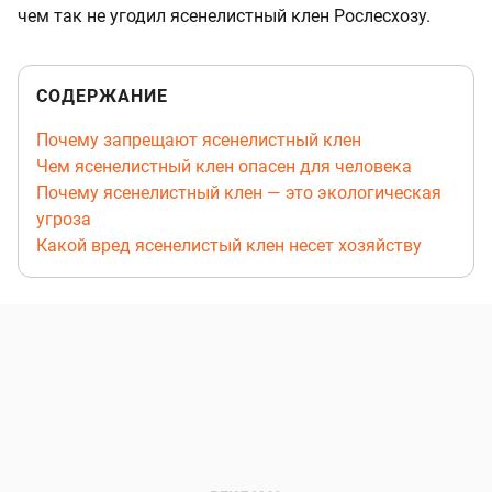
чем так не угодил ясенелистный клен Рослесхозу.
СОДЕРЖАНИЕ
Почему запрещают ясенелистный клен
Чем ясенелистный клен опасен для человека
Почему ясенелистный клен — это экологическая
угроза
Какой вред ясенелистый клен несет хозяйству