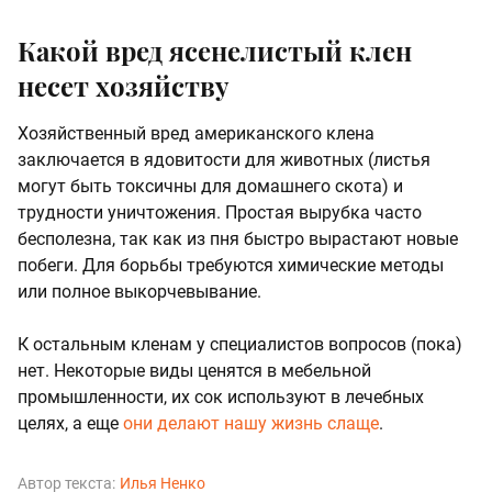
Какой вред ясенелистый клен
несет хозяйству
Хозяйственный вред американского клена
заключается в ядовитости для животных (листья
могут быть токсичны для домашнего скота) и
трудности уничтожения. Простая вырубка часто
бесполезна, так как из пня быстро вырастают новые
побеги. Для борьбы требуются химические методы
или полное выкорчевывание.
К остальным кленам у специалистов вопросов (пока)
нет. Некоторые виды ценятся в мебельной
промышленности, их сок используют в лечебных
целях, а еще
они делают нашу жизнь слаще
.
Автор текста:
Илья Ненко