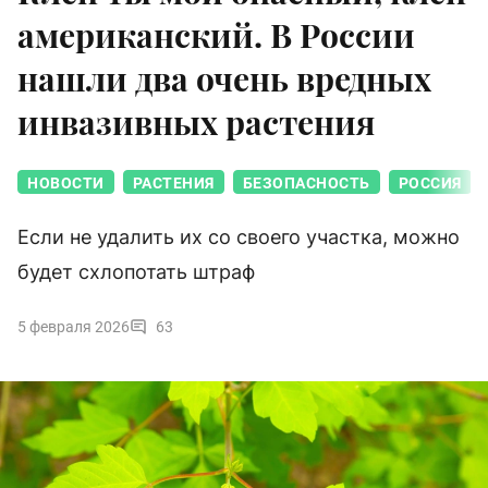
американский. В России
нашли два очень вредных
инвазивных растения
НОВОСТИ
РАСТЕНИЯ
БЕЗОПАСНОСТЬ
РОССИЯ
Если не удалить их со своего участка, можно
будет схлопотать штраф
5 февраля 2026
63