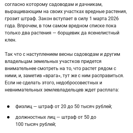
согласно которому садоводам и дачникам,
выращивающим на своих участках вредные растения,
грозит штраф. Закон вступает в силу 1 марта 2026
года. Впрочем, в том самом вредном списке пока
только два растения — борщевик да ясенелистный
клен.
Так что с наступлением весны садоводам и другим
владельцам земельных участков придется
внимательнее смотреть на то, что растет рядом с
ними, и, заметив «врага», тут же с ним расправиться.
Если не сделать этого, недобросовестных и
невнимательных землевладельцев ждет расплата:
физлиц — штраф от 20 до 50 тысяч рублей;
должностных лиц — штраф от 50 до
100 тысяч рублей;