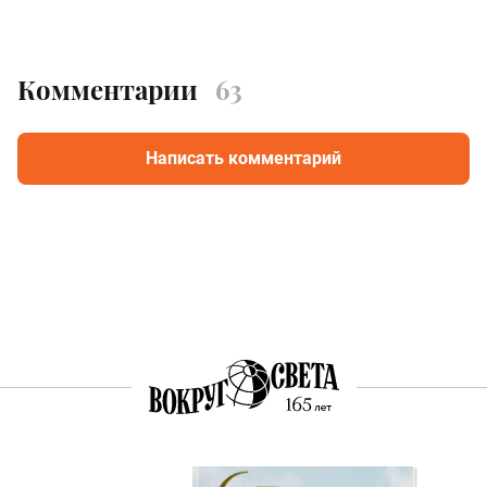
Комментарии
63
Написать комментарий