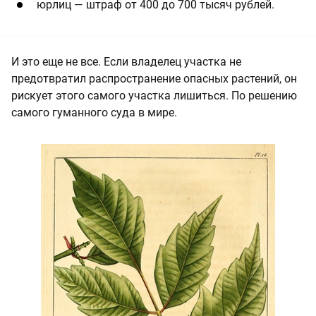
юрлиц — штраф от 400 до 700 тысяч рублей.
И это еще не все. Если владелец участка не
предотвратил распространение опасных растений, он
рискует этого самого участка лишиться. По решению
самого гуманного суда в мире.