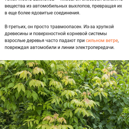
вещества из автомобильных выхлопов, превращая их
в еще более ядовитые соединения.
В-третьих, он просто травмоопасен. Из-за хрупкой
древесины и поверхностной корневой системы
взрослые деревья часто падают при
сильном ветре
,
повреждая автомобили и линии электропередачи.