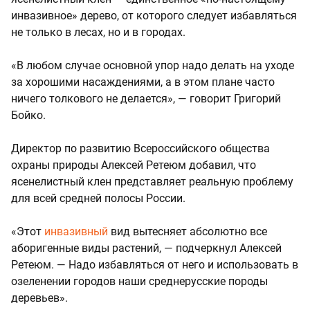
инвазивное» дерево, от которого следует избавляться
не только в лесах, но и в городах.
«В любом случае основной упор надо делать на уходе
за хорошими насаждениями, а в этом плане часто
ничего толкового не делается», — говорит Григорий
Бойко.
Директор по развитию Всероссийского общества
охраны природы Алексей Ретеюм добавил, что
ясенелистный клен представляет реальную проблему
для всей средней полосы России.
«Этот
инвазивный
вид вытесняет абсолютно все
аборигенные виды растений, — подчеркнул Алексей
Ретеюм. — Надо избавляться от него и использовать в
озеленении городов наши среднерусские породы
деревьев».