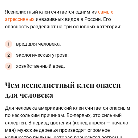
Ясенелистный клен считается одним из
самых
агрессивных
инвазивных видов в России. Его
опасность разделяют на три основных категории:
вред для человека,
экологическая угроза;
хозяйственный вред.
Чем ясенелистный клен опасен
для человека
Для человека американский клен считается опасным
по нескольким причинам. Во-первых, это сильный
аллерген. В период цветения (конец апреля — начало
мая) мужские деревья производят огромное
количество пыльцы, которая разносится ветром и