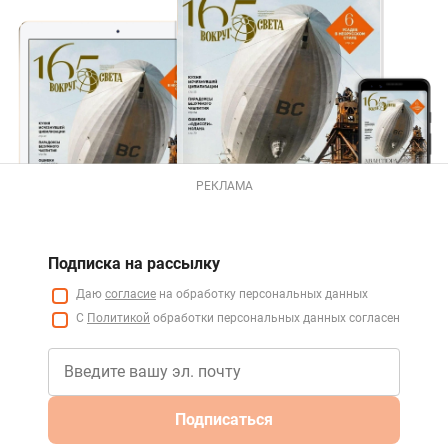
РЕКЛАМА
Подписка на рассылку
Даю
согласие
на обработку персональных данных
С
Политикой
обработки персональных данных согласен
Подписаться