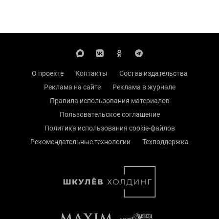
О проекте
Контакты
Состав издательства
Реклама на сайте
Реклама в журнале
Правила использования материалов
Пользовательское соглашение
Политика использования cookie-файлов
Рекомендательные технологии
Техподдержка