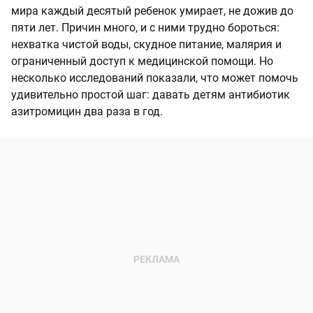
мира каждый десятый ребенок умирает, не дожив до
пяти лет. Причин много, и с ними трудно бороться:
нехватка чистой воды, скудное питание, малярия и
ограниченный доступ к медицинской помощи. Но
несколько исследований показали, что может помочь
удивительно простой шаг: давать детям антибиотик
азитромицин два раза в год.