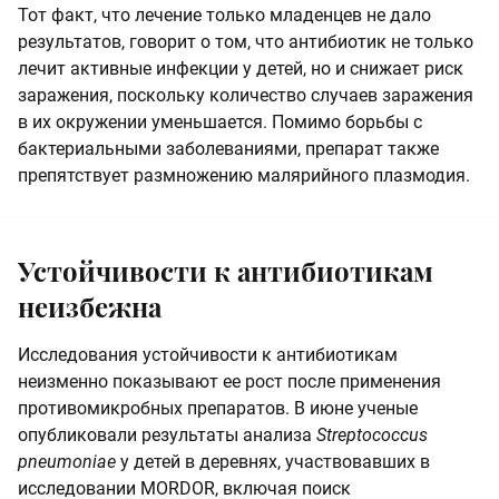
Тот факт, что лечение только младенцев не дало
результатов, говорит о том, что антибиотик не только
лечит активные инфекции у детей, но и снижает риск
заражения, поскольку количество случаев заражения
в их окружении уменьшается. Помимо борьбы с
бактериальными заболеваниями, препарат также
препятствует размножению малярийного плазмодия.
Устойчивости к антибиотикам
неизбежна
Исследования устойчивости к антибиотикам
неизменно показывают ее рост после применения
противомикробных препаратов. В июне ученые
опубликовали результаты анализа
Streptococcus
pneumoniae
у детей в деревнях, участвовавших в
исследовании MORDOR, включая поиск