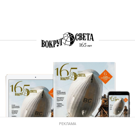
РЕКЛАМА