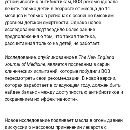
устойчивости к антибиотикам, ВОЗ рекомендовала
лечить только детей в возрасте от месяца до 11
месяцев и только в регионах с особенно высоким
уровнем детской смертности. Однако новое
исследование подтвердило более ранние
предположения о том, что такая тактика,
рассчитанная только на детей, не работает.
Исследование, опубликованное в
The New England
Journal of Medicine
, является последним в серии
клинических испытаний, которые побудили ВОЗ
пересмотреть свои рекомендации. В новой версии,
которая заработает в следующем году, должен быть
найден баланс «между доступностью антибиотиков и
сохранением их эффективности».
Новое исследование подливает масла в огонь давней
дискуссии о массовом применении лекарств с