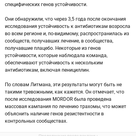
специфических генов устойчивости.
Они обнаружили, что через 3,5 года после окончания
исследования устойчивость к антибиотикам возросла
во всем регионе и, по-видимому, распространилась из
сообществ, получавших лечение, в сообщества,
получавшие плацебо. Некоторые из генов
устойчивости, которые наблюдала команда,
обеспечивают устойчивость к нескольким
антибиотикам, включая пенициллин.
По словам Литмана, эти результаты могут быть не
такими тревожными, как кажется. Он отмечает, что
после исследования MORDOR была проведена
массовая кампания по лечению трахомы, что может
объяснить наличие генов резистентности в
контрольных сообществах.