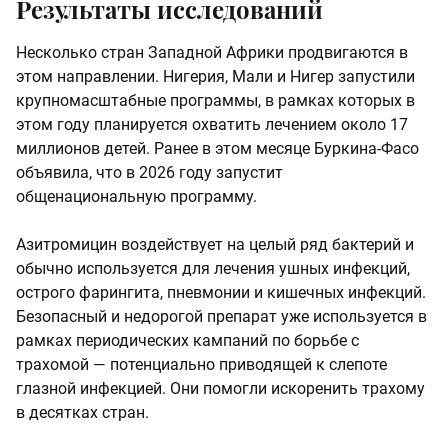
Результаты исследований
Несколько стран Западной Африки продвигаются в
этом направлении. Нигерия, Мали и Нигер запустили
крупномасштабные программы, в рамках которых в
этом году планируется охватить лечением около 17
миллионов детей. Ранее в этом месяце Буркина-Фасо
объявила, что в 2026 году запустит
общенациональную программу.
Азитромицин воздействует на целый ряд бактерий и
обычно используется для лечения ушных инфекций,
острого фарингита, пневмонии и кишечных инфекций.
Безопасный и недорогой препарат уже используется в
рамках периодических кампаний по борьбе с
трахомой — потенциально приводящей к слепоте
глазной инфекцией. Они помогли искоренить трахому
в десятках стран.