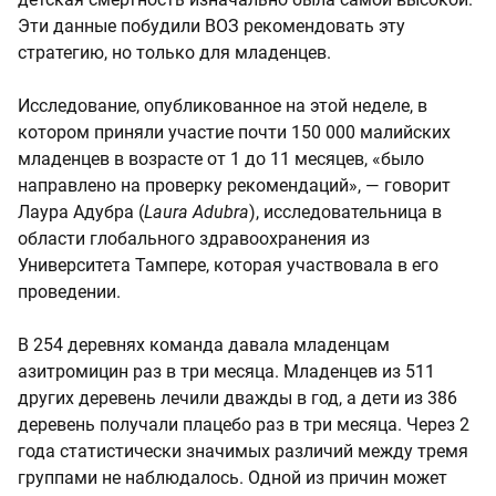
Эти данные побудили ВОЗ рекомендовать эту
стратегию, но только для младенцев.
Исследование, опубликованное на этой неделе, в
котором приняли участие почти 150 000 малийских
младенцев в возрасте от 1 до 11 месяцев, «было
направлено на проверку рекомендаций», — говорит
Лаура Адубра (
Laura Adubra
), исследовательница в
области глобального здравоохранения из
Университета Тампере, которая участвовала в его
проведении.
В 254 деревнях команда давала младенцам
азитромицин раз в три месяца. Младенцев из 511
других деревень лечили дважды в год, а дети из 386
деревень получали плацебо раз в три месяца. Через 2
года статистически значимых различий между тремя
группами не наблюдалось. Одной из причин может