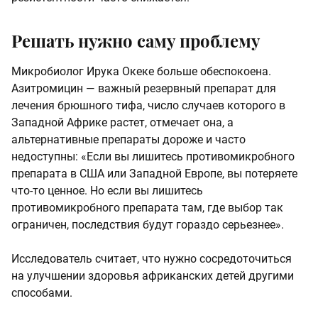
Решать нужно саму проблему
Микробиолог Ирука Океке больше обеспокоена.
Азитромицин — важный резервный препарат для
лечения брюшного тифа, число случаев которого в
Западной Африке растет, отмечает она, а
альтернативные препараты дороже и часто
недоступны: «Если вы лишитесь противомикробного
препарата в США или Западной Европе, вы потеряете
что-то ценное. Но если вы лишитесь
противомикробного препарата там, где выбор так
ограничен, последствия будут гораздо серьезнее».
Исследователь считает, что нужно сосредоточиться
на улучшении здоровья африканских детей другими
способами.