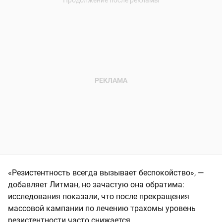
«Резистентность всегда вызывает беспокойство», —
добавляет Литман, но зачастую она обратима:
исследования показали, что после прекращения
массовой кампании по лечению трахомы уровень
резистентности часто снижается.