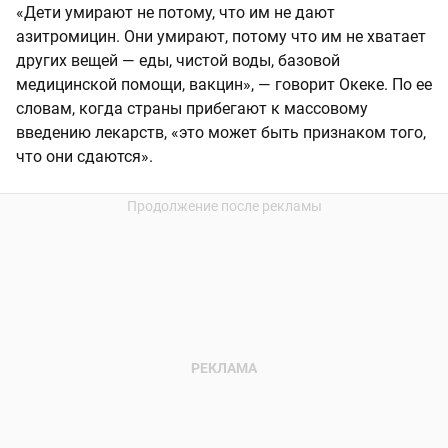
«Дети умирают не потому, что им не дают
азитромицин. Они умирают, потому что им не хватает
других вещей — еды, чистой воды, базовой
медицинской помощи, вакцин», — говорит Океке. По ее
словам, когда страны прибегают к массовому
введению лекарств, «это может быть признаком того,
что они сдаются».