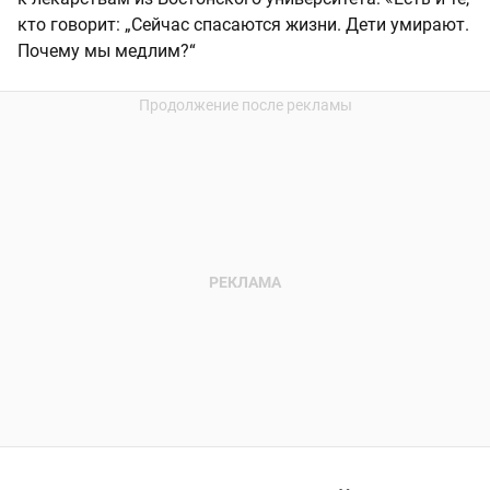
кто говорит: „Сейчас спасаются жизни. Дети умирают.
Почему мы медлим?“