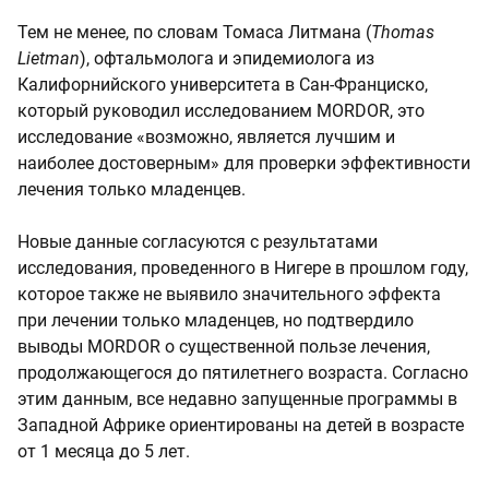
Тем не менее, по словам Томаса Литмана (
Thomas
Lietman
), офтальмолога и эпидемиолога из
Калифорнийского университета в Сан-Франциско,
который руководил исследованием MORDOR, это
исследование «возможно, является лучшим и
наиболее достоверным» для проверки эффективности
лечения только младенцев.
Новые данные согласуются с результатами
исследования, проведенного в Нигере в прошлом году,
которое также не выявило значительного эффекта
при лечении только младенцев, но подтвердило
выводы MORDOR о существенной пользе лечения,
продолжающегося до пятилетнего возраста. Согласно
этим данным, все недавно запущенные программы в
Западной Африке ориентированы на детей в возрасте
от 1 месяца до 5 лет.