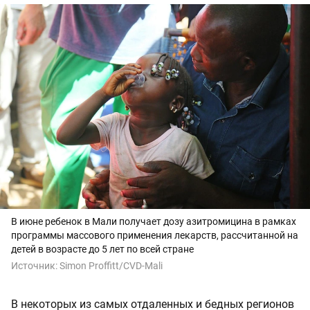
В июне ребенок в Мали получает дозу азитромицина в рамках
программы массового применения лекарств, рассчитанной на
детей в возрасте до 5 лет по всей стране
Источник:
Simon Proffitt/CVD-Mali
В некоторых из самых отдаленных и бедных регионов