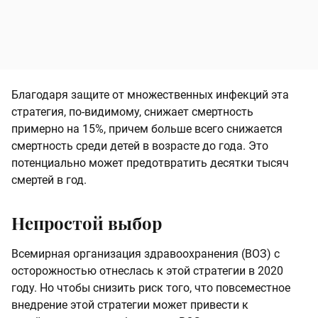
Благодаря защите от множественных инфекций эта
стратегия, по-видимому, снижает смертность
примерно на 15%, причем больше всего снижается
смертность среди детей в возрасте до года. Это
потенциально может предотвратить десятки тысяч
смертей в год.
Непростой выбор
Всемирная организация здравоохранения (ВОЗ) с
осторожностью отнеслась к этой стратегии в 2020
году. Но чтобы снизить риск того, что повсеместное
внедрение этой стратегии может привести к