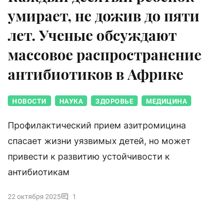
умирает, не дожив до пяти
лет. Ученые обсуждают
массовое распространение
антибиотиков в Африке
НОВОСТИ
НАУКА
ЗДОРОВЬЕ
МЕДИЦИНА
Профилактический прием азитромицина
спасает жизни уязвимых детей, но может
привести к развитию устойчивости к
антибиотикам
22 октября 2025
1