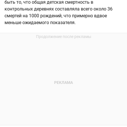
быть то, что общая детская смертность в
контрольных деревнях составляла всего около 36
смертей на 1000 рождений, что примерно вдвое
меньше ожидаемого показателя.