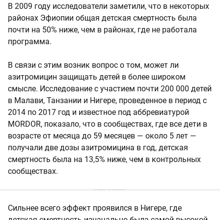
В 2009 году исследователи заметили, что в некоторых
районах Эфиопии общая детская смертность была
почти на 50% ниже, чем в районах, где не работала
программа.
В связи с этим возник вопрос о том, может ли
азитромицин защищать детей в более широком
смысле. Исследование с участием почти 200 000 детей
в Малави, Танзании и Нигере, проведенное в период с
2014 по 2017 год и известное под аббревиатурой
MORDOR, показало, что в сообществах, где все дети в
возрасте от месяца до 59 месяцев — около 5 лет —
получали две дозы азитромицина в год, детская
смертность была на 13,5% ниже, чем в контрольных
сообществах.
Сильнее всего эффект проявился в Нигере, где
детская смертность изначально была самой высокой.