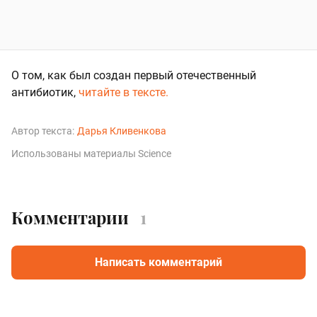
О том, как был создан первый отечественный
антибиотик,
читайте в тексте.
Автор текста:
Дарья Кливенкова
Использованы материалы Science
Комментарии
1
Написать комментарий