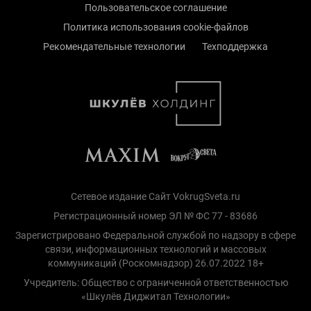
Пользовательское соглашение
Политика использования cookie-файлов
Рекомендательные технологии
Техподдержка
Сетевое издание Сайт VokrugSveta.ru
Регистрационный номер ЭЛ № ФС 77 - 83686
Зарегистрировано Федеральной службой по надзору в сфере
связи, информационных технологий и массовых
коммуникаций (Роскомнадзор) 26.07.2022 18+
Учредитель: Общество с ограниченной ответственностью
«Шкулёв Диджитал Технологии»