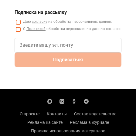
Подписка на рассылку
Даю
согласие
на обработку персональных данных
С
Политикой
обработки персональных данных согласен
Подписаться
О проекте
Контакты
Состав издательства
Реклама на сайте
Реклама в журнале
Правила использования материалов