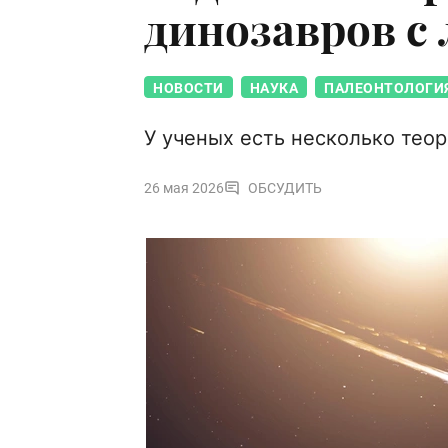
динозавров с
НОВОСТИ
НАУКА
ПАЛЕОНТОЛОГИ
У ученых есть несколько тео
26 мая 2026
ОБСУДИТЬ