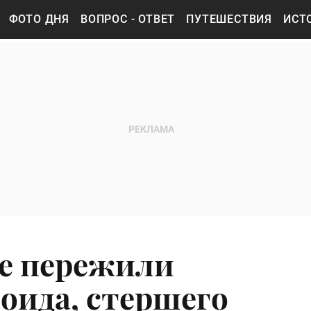
ФОТО ДНЯ
ВОПРОС - ОТВЕТ
ПУТЕШЕСТВИЯ
ИСТ
е пережили
роида, стершего