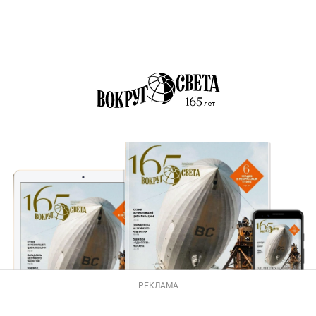
РЕКЛАМА