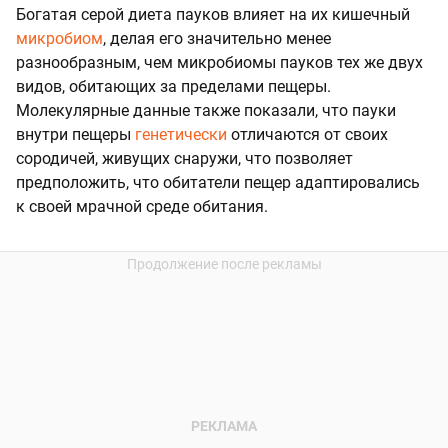
Богатая серой диета пауков влияет на их кишечный
микробиом
, делая его значительно менее
разнообразным, чем микробиомы пауков тех же двух
видов, обитающих за пределами пещеры.
Молекулярные данные также показали, что пауки
внутри пещеры
генетически
отличаются от своих
сородичей, живущих снаружи, что позволяет
предположить, что обитатели пещер адаптировались
к своей мрачной среде обитания.