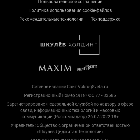
Пользовательское соглашение
Политика использования cookie-файлов
Рекомендательные технологии
Техподдержка
Сетевое издание Сайт VokrugSveta.ru
Регистрационный номер ЭЛ № ФС 77 - 83686
Зарегистрировано Федеральной службой по надзору в сфере
связи, информационных технологий и массовых
коммуникаций (Роскомнадзор) 26.07.2022 18+
Учредитель: Общество с ограниченной ответственностью
«Шкулёв Диджитал Технологии»