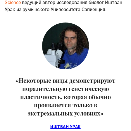
Science
ведущий автор исследования биолог Иштван
Урак из румынского Университета Сапиенция.
«Некоторые виды демонстрируют
поразительную генетическую
пластичность, которая обычно
проявляется только в
экстремальных условиях»
ИШТВАН УРАК