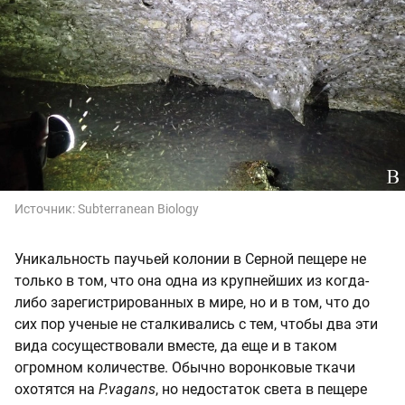
Источник:
Subterranean Biology
Уникальность паучьей колонии в Серной пещере не
только в том, что она одна из крупнейших из когда-
либо зарегистрированных в мире, но и в том, что до
сих пор ученые не сталкивались с тем, чтобы два эти
вида сосуществовали вместе, да еще и в таком
огромном количестве. Обычно воронковые ткачи
охотятся на
P.vagans
, но недостаток света в пещере