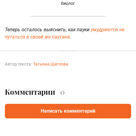
биолог
Теперь осталось выяснить, как пауки
умудряются не
путаться в своей же паутине
.
Автор текста:
Татьяна Щеглова
Комментарии
0
Написать комментарий