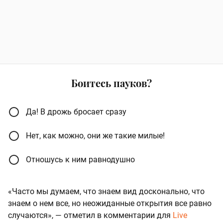
Боитесь пауков?
Да! В дрожь бросает сразу
Нет, как можно, они же такие милые!
Отношусь к ним равнодушно
«Часто мы думаем, что знаем вид досконально, что
знаем о нем все, но неожиданные открытия все равно
случаются», — отметил в комментарии для
Live