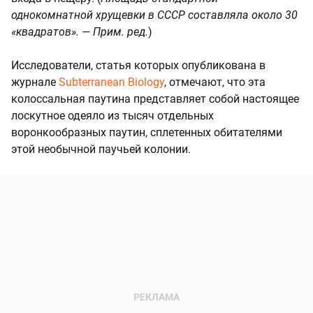
однокомнатной хрущевки в СССР составляла около 30
«квадратов». — Прим. ред.
)
Исследователи, статья которых опубликована в
журнале
Subterranean Biology
, отмечают, что эта
колоссальная паутина представляет собой настоящее
лоскутное одеяло из тысяч отдельных
воронкообразных паутин, сплетенных обитателями
этой необычной паучьей колонии.