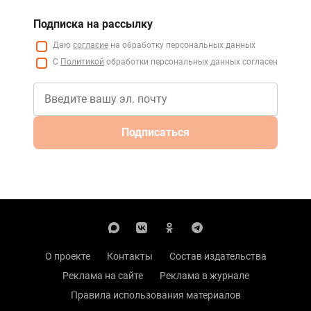
Подписка на рассылку
Даю
согласие
на обработку персональных данных
С
Политикой
обработки персональных данных согласен
Подписаться
О проекте
Контакты
Состав издательства
Реклама на сайте
Реклама в журнале
Правила использования материалов