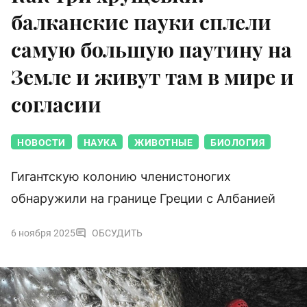
балканские пауки сплели
самую большую паутину на
Земле и живут там в мире и
согласии
НОВОСТИ
НАУКА
ЖИВОТНЫЕ
БИОЛОГИЯ
Гигантскую колонию членистоногих
обнаружили на границе Греции с Албанией
6 ноября 2025
ОБСУДИТЬ