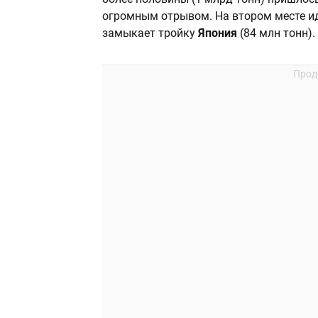
огромным отрывом. На втором месте и
замыкает тройку
Япония
(84 млн тонн).