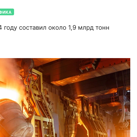
ФИКА
году составил около 1,9 млрд тонн