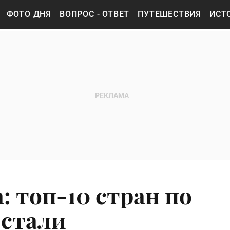
ФОТО ДНЯ
ВОПРОС - ОТВЕТ
ПУТЕШЕСТВИЯ
ИСТ
 топ-10 стран по
 стали