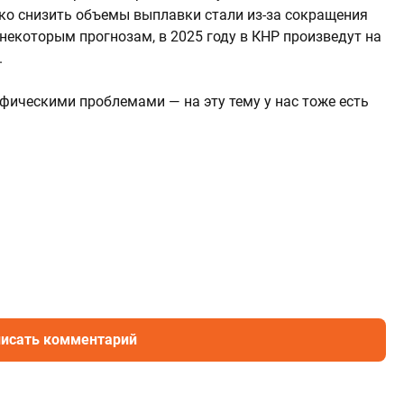
ко снизить объемы выплавки стали из-за сокращения
 некоторым прогнозам, в 2025 году в КНР произведут на
.
афическими проблемами — на эту тему у нас тоже есть
исать комментарий