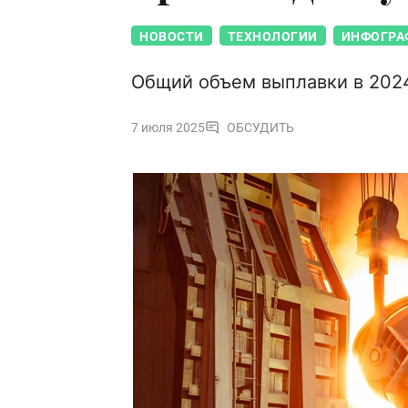
НОВОСТИ
ТЕХНОЛОГИИ
ИНФОГРА
Общий объем выплавки в 2024 
7 июля 2025
ОБСУДИТЬ