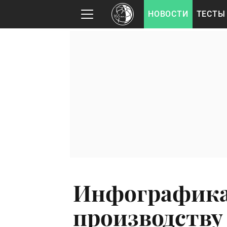
НОВОСТИ
ТЕСТЫ
Инфографика:
производству