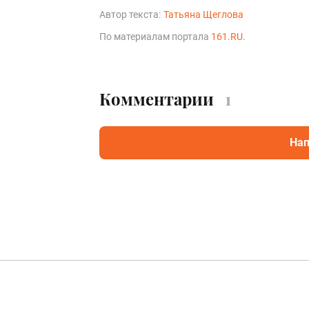
Автор текста:
Татьяна Щеглова
По материалам портала
161.RU
.
Комментарии
1
Нап