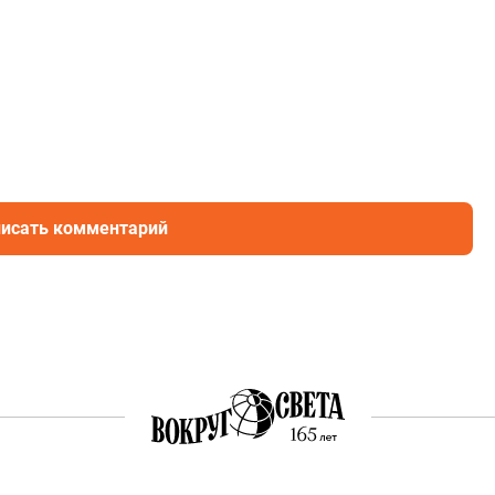
исать комментарий