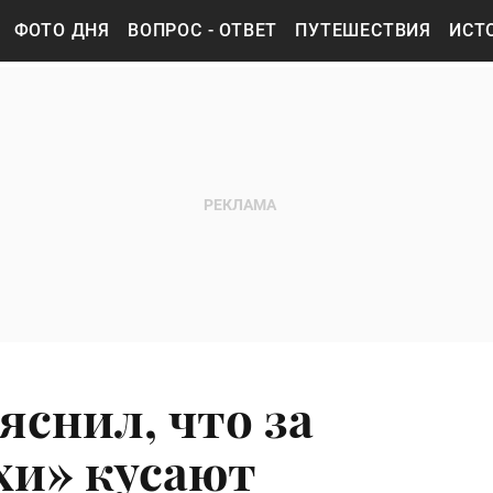
ФОТО ДНЯ
ВОПРОС - ОТВЕТ
ПУТЕШЕСТВИЯ
ИСТ
яснил, что за
хи» кусают