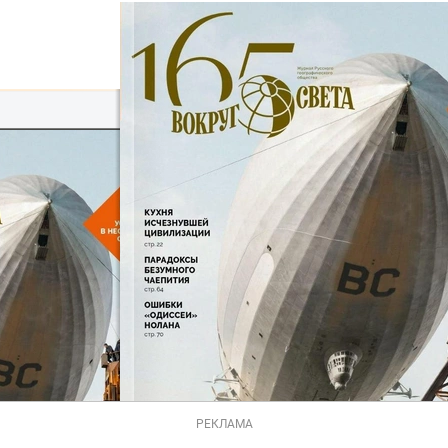
РЕКЛАМА