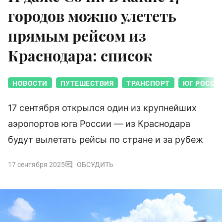
городов можно улететь
прямым рейсом из
Краснодара: список
НОВОСТИ
ПУТЕШЕСТВИЯ
ТРАНСПОРТ
ЮГ РОССИ
17 сентября открылся один из крупнейших
аэропортов юга России — из Краснодара
будут вылетать рейсы по стране и за рубеж
17 сентября 2025
ОБСУДИТЬ