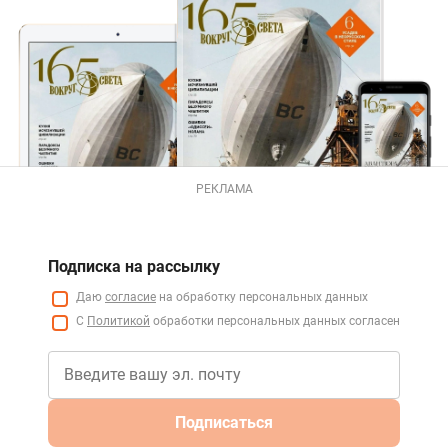
РЕКЛАМА
Подписка на рассылку
Даю
согласие
на обработку персональных данных
С
Политикой
обработки персональных данных согласен
Подписаться