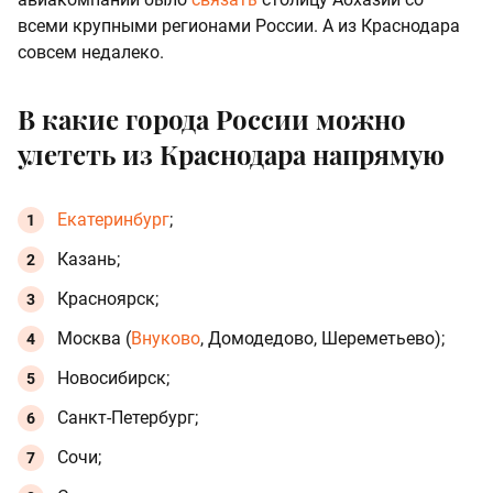
всеми крупными регионами России. А из Краснодара
совсем недалеко.
В какие города России можно
улететь из Краснодара напрямую
Екатеринбург
;
Казань;
Красноярск;
Москва (
Внуково
, Домодедово, Шереметьево);
Новосибирск;
Санкт-Петербург;
Сочи;