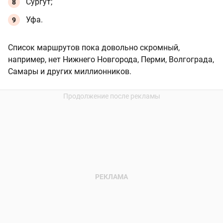
Сургут;
Уфа.
Список маршрутов пока довольно скромный,
например, нет Нижнего Новгорода, Перми, Волгограда,
Самары и других миллионников.