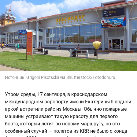
Источник:
Grigorii Pisotsckii via Shutterstock/Fotodom.ru
Утром среды, 17 сентября, в краснодарском
международном аэропорту имени Екатерины II водной
аркой встретили рейс из Москвы. Обычно пожарные
машины устраивают такую красоту для первого
борта, который летит по новому маршруту, но это
особенный случай — полетов из KRR не было с конца