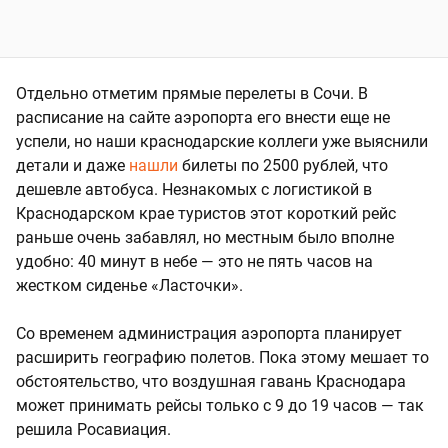
Отдельно отметим прямые перелеты в Сочи. В
расписание на сайте аэропорта его внести еще не
успели, но наши краснодарские коллеги уже выяснили
детали и даже
нашли
билеты по 2500 рублей, что
дешевле автобуса. Незнакомых с логистикой в
Краснодарском крае туристов этот короткий рейс
раньше очень забавлял, но местным было вполне
удобно: 40 минут в небе — это не пять часов на
жестком сиденье «Ласточки».
Со временем администрация аэропорта планирует
расширить географию полетов. Пока этому мешает то
обстоятельство, что воздушная гавань Краснодара
может принимать рейсы только с 9 до 19 часов — так
решила Росавиация.