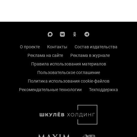
О проекте
Контакты
Состав издательства
Реклама на сайте
Реклама в журнале
Правила использования материалов
Пользовательское соглашение
Политика использования cookie-файлов
Рекомендательные технологии
Техподдержка