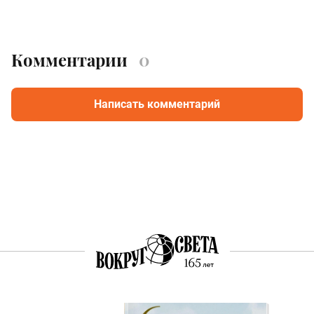
Комментарии
0
Написать комментарий