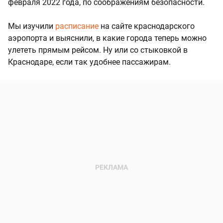
февраля 2022 года, по соображениям безопасности.
Мы изучили
расписание
на сайте краснодарского
аэропорта и выяснили, в какие города теперь можно
улететь прямым рейсом. Ну или со стыковкой в
Краснодаре, если так удобнее пассажирам.