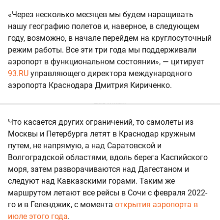
«Через несколько месяцев мы будем наращивать
нашу географию полетов и, наверное, в следующем
году, возможно, в начале перейдем на круглосуточный
режим работы. Все эти три года мы поддерживали
аэропорт в функциональном состоянии», — цитирует
93.RU
управляющего директора международного
аэропорта Краснодара Дмитрия Кириченко.
Что касается других ограничений, то самолеты из
Москвы и Петербурга летят в Краснодар кружным
путем, не напрямую, а над Саратовской и
Волгоградской областями, вдоль берега Каспийского
моря, затем разворачиваются над Дагестаном и
следуют над Кавказскими горами. Таким же
маршрутом летают все рейсы в Сочи с февраля 2022-
го и в Геленджик, с момента
открытия аэропорта в
июле этого года
.