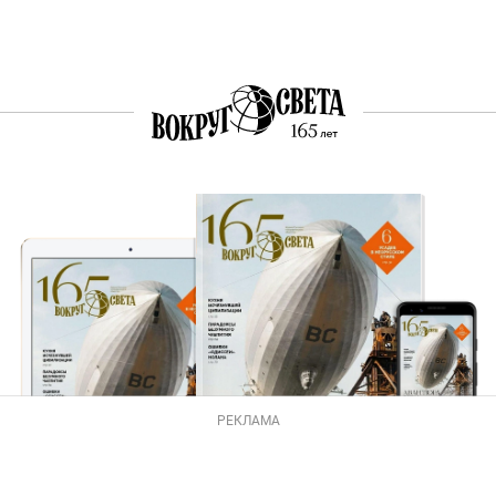
РЕКЛАМА