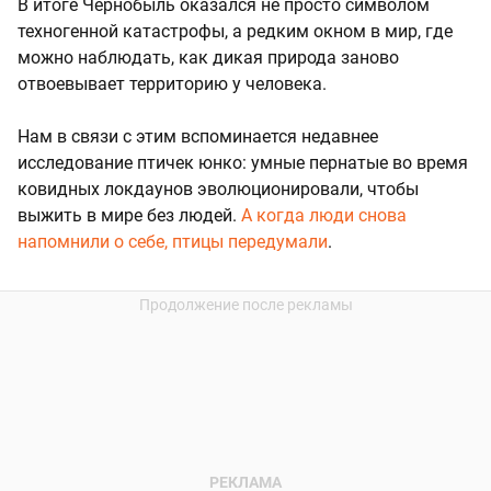
В итоге Чернобыль оказался не просто символом
техногенной катастрофы, а редким окном в мир, где
можно наблюдать, как дикая природа заново
отвоевывает территорию у человека.
Нам в связи с этим вспоминается недавнее
исследование птичек юнко: умные пернатые во время
ковидных локдаунов эволюционировали, чтобы
выжить в мире без людей.
А когда люди снова
напомнили о себе, птицы передумали
.