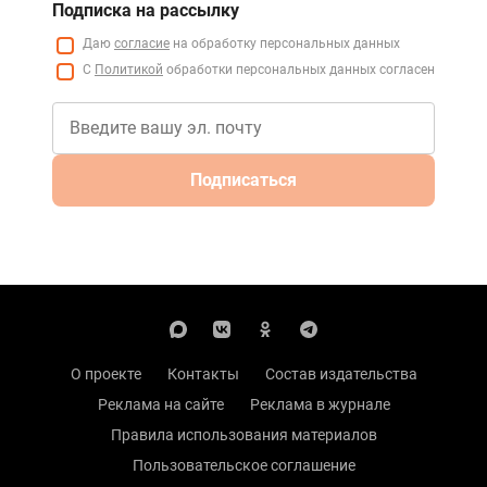
Подписка на рассылку
Даю
согласие
на обработку персональных данных
С
Политикой
обработки персональных данных согласен
Подписаться
О проекте
Контакты
Состав издательства
Реклама на сайте
Реклама в журнале
Правила использования материалов
Пользовательское соглашение