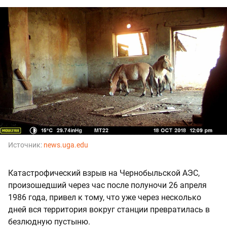
Источник:
news.uga.edu
Катастрофический взрыв на Чернобыльской АЭС,
произошедший через час после полуночи 26 апреля
1986 года, привел к тому, что уже через несколько
дней вся территория вокруг станции превратилась в
безлюдную пустыню.