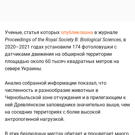
Ученые, статья которых
опубликована
в журнале
Proceedings of the Royal Society B: Biological Sciences
, в
2020–2021 годах установили 174 фотоловушки с
датчиками движения на обширной территории
площадью около 60 тысяч квадратных метров на
севере Украины.
Анализ собранной информации показал, что
численность и разнообразие животных в
Чернобыльской зоне отчуждения и в прилегающем к
ней Древлянском заповеднике значительно выше, чем
на соседних территориях с более высокой
антропогенной нагрузкой.
В этих безлюдных местах обитает и процветает много