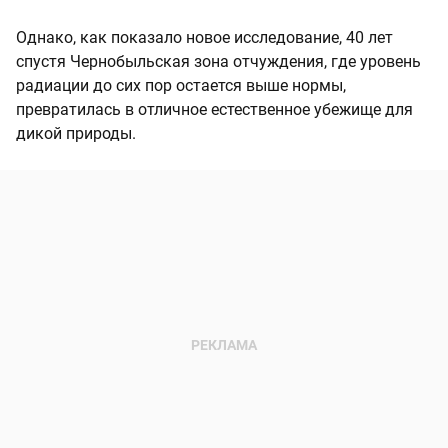
Однако, как показало новое исследование, 40 лет
спустя Чернобыльская зона отчуждения, где уровень
радиации до сих пор остается выше нормы,
превратилась в отличное естественное убежище для
дикой природы.