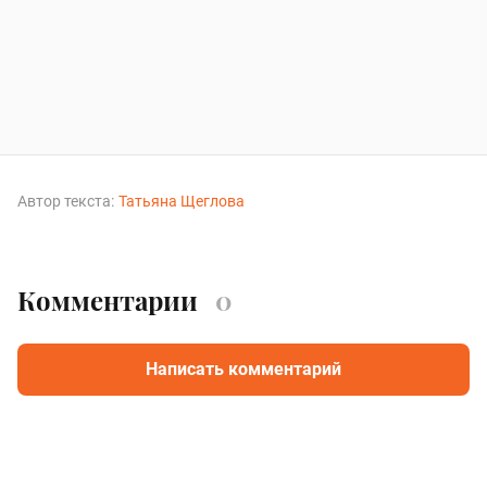
Автор текста:
Татьяна Щеглова
Комментарии
0
Написать комментарий