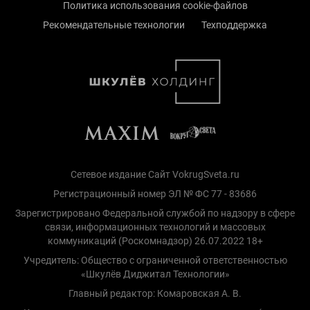
Политика использования cookie-файлов
Рекомендательные технологии
Техподдержка
Сетевое издание Сайт VokrugSveta.ru
Регистрационный номер ЭЛ № ФС 77 - 83686
Зарегистрировано Федеральной службой по надзору в сфере
связи, информационных технологий и массовых
коммуникаций (Роскомнадзор) 26.07.2022 18+
Учредитель: Общество с ограниченной ответственностью
«Шкулёв Диджитал Технологии»
Главный редактор: Комаровская А. В.