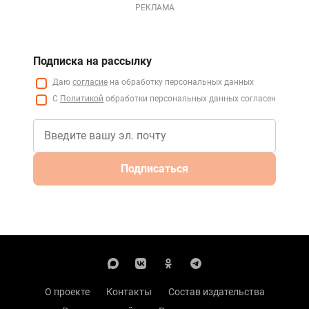
РЕКЛАМА
Подписка на рассылку
Даю
согласие
на обработку персональных данных
С
Политикой
обработки персональных данных согласен
Подписаться
О проекте
Контакты
Состав издательства