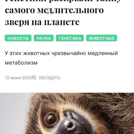
самого медлительного
зверя на планете
НОВОСТИ
НАУКА
ГЕНЕТИКА
ЖИВОТНЫЕ
У этих животных чрезвычайно медленный
метаболизм
10 июня 2026
ОБСУДИТЬ