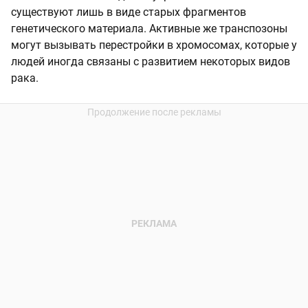
существуют лишь в виде старых фрагментов
генетического материала. Активные же транспозоны
могут вызывать перестройки в хромосомах, которые у
людей иногда связаны с развитием некоторых видов
рака.