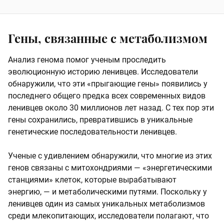
Гены, связанные с метаболизмом
Анализ генома помог ученым проследить
эволюционную историю ленивцев. Исследователи
обнаружили, что эти «прыгающие гены» появились у
последнего общего предка всех современных видов
ленивцев около 30 миллионов лет назад. С тех пор эти
гены сохранились, превратившись в уникальные
генетические последовательности ленивцев.
Ученые с удивлением обнаружили, что многие из этих
генов связаны с митохондриями — «энергетическими
станциями» клеток, которые вырабатывают
энергию, — и метаболическими путями. Поскольку у
ленивцев один из самых уникальных метаболизмов
среди млекопитающих, исследователи полагают, что