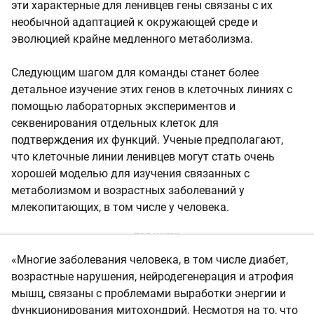
эти характерные для ленивцев гены связаны с их
необычной адаптацией к окружающей среде и
эволюцией крайне медленного метаболизма.
Следующим шагом для команды станет более
детальное изучение этих генов в клеточных линиях с
помощью лабораторных экспериментов и
секвенирования отдельных клеток для
подтверждения их функций. Ученые предполагают,
что клеточные линии ленивцев могут стать очень
хорошей моделью для изучения связанных с
метаболизмом и возрастных заболеваний у
млекопитающих, в том числе у человека.
«Многие заболевания человека, в том числе диабет,
возрастные нарушения, нейродегенерация и атрофия
мышц, связаны с проблемами выработки энергии и
функционирования митохондрий. Несмотря на то, что