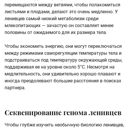
перемещаются между ветвями, чтобы полакомиться
листьями и плодами, делают это очень медленно. У
ленивцев самый низкий метаболизм среди
млекопитающих — зачастую он составляет менее
половины от ожидаемого для их размера тела.
Чтобы экономить энергию, они могут переключаться
между режимами саморегуляции температуры тела и
подстраиваться под температуру окружающей среды,
поддерживая ее на уровне около
5°C
. Несмотря на
медлительность, они удивительно хорошо плавают и
иногда преодолевают большие расстояния в поисках
партнера.
Секвенирование генома ленивцев
Чтобы глубже изучить необычную биологию ленивцев,