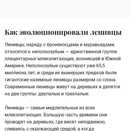
Как эволюционировали ленивцы
Ленивцы, наряду с броненосцами и муравьедами,
относятся к неполнозубым — единственной группе
плацентарных млекопитающих, возникшей в Южной
Америке. Неполнозубые существуют уже 65,5
миллиона лет, и среди их вымерших предков были
гигантские наземные ленивцы размером со слона.
Современные ленивцы живут на деревьях и делятся
на две группы: двупалые и трехпалые.
Ленивцы — самые медлительные из всех
млекопитающих. Большую часть времени они
проводят на деревьях, где висят неподвижно,
сливаясь с окружающей средой, а когда