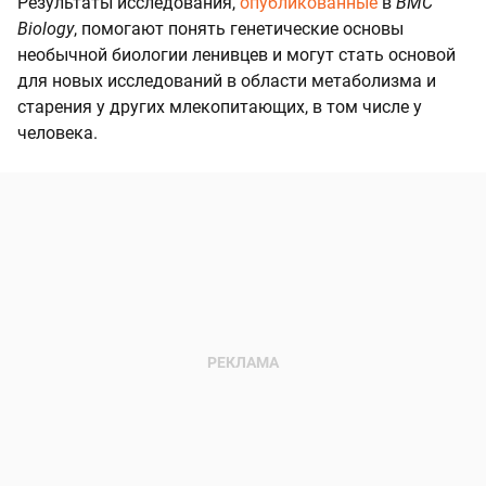
Результаты исследования,
опубликованные
в
BMC
Biology
, помогают понять генетические основы
необычной биологии ленивцев и могут стать основой
для новых исследований в области метаболизма и
старения у других млекопитающих, в том числе у
человека.