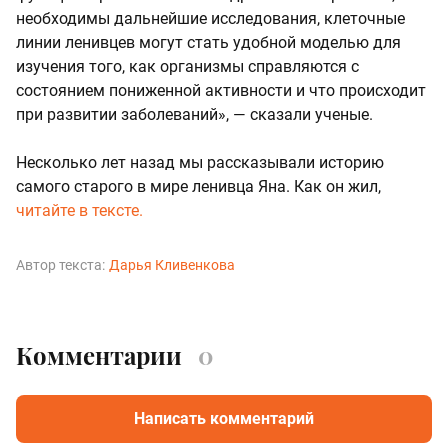
необходимы дальнейшие исследования, клеточные
линии ленивцев могут стать удобной моделью для
изучения того, как организмы справляются с
состоянием пониженной активности и что происходит
при развитии заболеваний», — сказали ученые.
Несколько лет назад мы рассказывали историю
самого старого в мире ленивца Яна. Как он жил,
читайте в тексте.
Автор текста:
Дарья Кливенкова
Комментарии
0
Написать комментарий