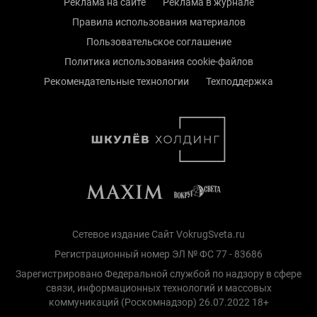
Реклама на сайте
Реклама в журнале
Правила использования материалов
Пользовательское соглашение
Политика использования cookie-файлов
Рекомендательные технологии
Техподдержка
Сетевое издание Сайт VokrugSveta.ru
Регистрационный номер ЭЛ № ФС 77 - 83686
Зарегистрировано Федеральной службой по надзору в сфере
связи, информационных технологий и массовых
коммуникаций (Роскомнадзор) 26.07.2022 18+