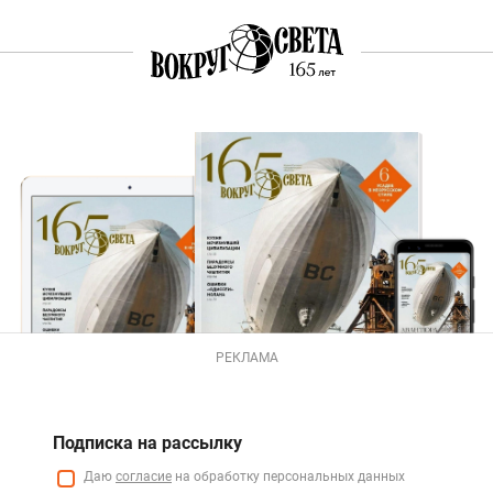
РЕКЛАМА
Подписка на рассылку
Даю
согласие
на обработку персональных данных