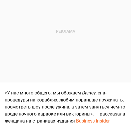
«У нас много общего: мы обожаем
Disney
, спа-
процедуры на кораблях, любим пораньше поужинать,
посмотреть шоу после ужина, а затем заняться чем-то
вроде ночного караоке или викторины», — рассказала
женщина на страницах издания
Business Insider
.