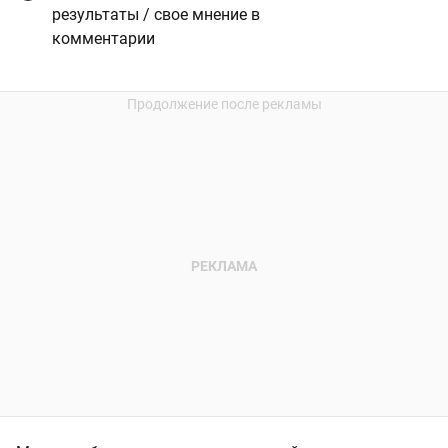
результаты / свое мнение в
комментарии