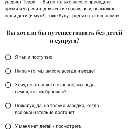
уверяет Терри. — Вы не только весело проведете
время и укрепите дружеские связи, но и, возможно,
ваши дети (и муж!) тоже будут рады остаться дома».
Вы хотели бы путешествовать без детей
и супруга?
Я так и поступаю
Ни за что, мы вместе всегда и везде!
Хочу, но это как-то странно, мы ведь
семья, как их бросишь?..
Пожалуй, да, но только изредка, когда
всё окончательно достанет
У меня нет детей / посмотреть