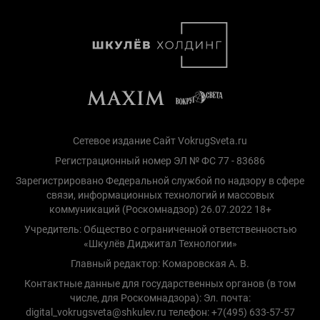
Сетевое издание Сайт VokrugSveta.ru
Регистрационный номер ЭЛ № ФС 77 - 83686
Зарегистрировано Федеральной службой по надзору в сфере
связи, информационных технологий и массовых
коммуникаций (Роскомнадзор) 26.07.2022 18+
Учредитель: Общество с ограниченной ответственностью
«Шкулёв Диджитал Технологии»
Главный редактор: Комаровская А. В.
Контактные данные для государственных органов (в том
числе, для Роскомнадзора): Эл. почта:
digital_vokrugsveta@shkulev.ru телефон: +7(495) 633-57-57