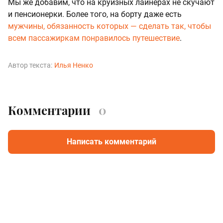
Мы же добавим, что на круизных лайнерах не скучают
и пенсионерки. Более того, на борту даже есть
мужчины, обязанность которых — сделать так, чтобы
всем пассажиркам понравилось путешествие
.
Автор текста:
Илья Ненко
Комментарии
0
Написать комментарий