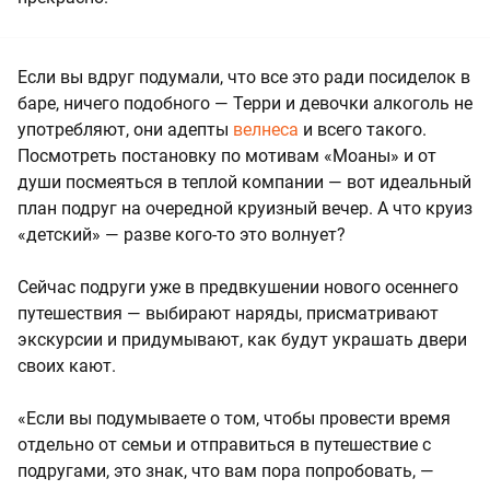
Если вы вдруг подумали, что все это ради посиделок в
баре, ничего подобного — Терри и девочки алкоголь не
употребляют, они адепты
велнеса
и всего такого.
Посмотреть постановку по мотивам «Моаны» и от
души посмеяться в теплой компании — вот идеальный
план подруг на очередной круизный вечер. А что круиз
«детский» — разве кого-то это волнует?
Сейчас подруги уже в предвкушении нового осеннего
путешествия — выбирают наряды, присматривают
экскурсии и придумывают, как будут украшать двери
своих кают.
«Если вы подумываете о том, чтобы провести время
отдельно от семьи и отправиться в путешествие с
подругами, это знак, что вам пора попробовать, —