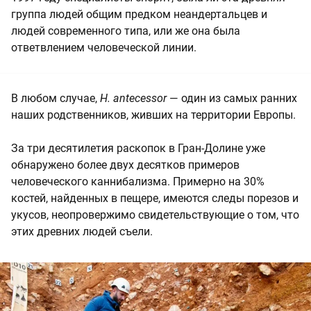
группа людей общим предком неандертальцев и
людей современного типа, или же она была
ответвлением человеческой линии.
В любом случае,
H. antecessor
— один из самых ранних
наших родственников, живших на территории Европы.
За три десятилетия раскопок в Гран-Долине уже
обнаружено более двух десятков примеров
человеческого каннибализма. Примерно на 30%
костей, найденных в пещере, имеются следы порезов и
укусов, неопровержимо свидетельствующие о том, что
этих древних людей съели.