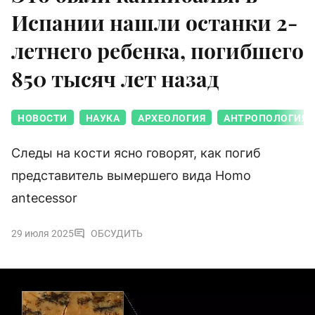
Испании нашли останки 2-
летнего ребенка, погибшего
850 тысяч лет назад
НОВОСТИ
НАУКА
АРХЕОЛОГИЯ
АНТРОПОЛОГИЯ
Следы на кости ясно говорят, как погиб
представитель вымершего вида Homo
antecessor
29 июля 2025
ОБСУДИТЬ