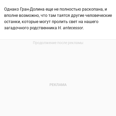
Однако Гран-Долина еще не полностью раскопана, и
вполне возможно, что там таятся другие человеческие
останки, которые могут пролить свет на нашего
загадочного родственника
H. antecessor
.