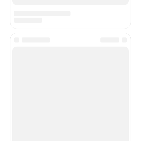
РЕКЛАМА