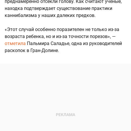
преднамеренно отсекли голову. Как считают ученые,
находка подтверждает существование практики
каннибализма у наших далеких предков.
«Этот случай особенно поразителен не только из-за
возраста ребенка, но и из-за точности порезов», —
отметила
Пальмира Саладье, одна из руководителей
раскопок в Гран-Долине.