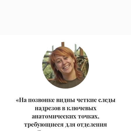
«На позвонке видны четкие следы
надрезов в ключевых
анатомических точках,
требующиеся для отделения