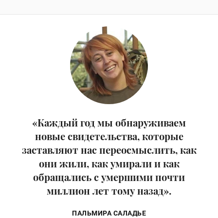
«Каждый год мы обнаруживаем
новые свидетельства, которые
заставляют нас переосмыслить, как
они жили, как умирали и как
обращались с умершими почти
миллион лет тому назад».
ПАЛЬМИРА САЛАДЬЕ