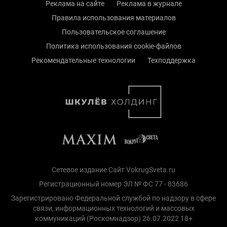
Реклама на сайте
Реклама в журнале
Правила использования материалов
Пользовательское соглашение
Политика использования cookie-файлов
Рекомендательные технологии
Техподдержка
Сетевое издание Сайт VokrugSveta.ru
Регистрационный номер ЭЛ № ФС 77 - 83686
Зарегистрировано Федеральной службой по надзору в сфере
связи, информационных технологий и массовых
коммуникаций (Роскомнадзор) 26.07.2022 18+