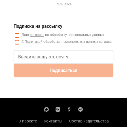
РЕКЛАМА
Подписка на рассылку
Даю
согласие
на обработку персональных данных
С
Политикой
обработки персональных данных согласен
Подписаться
О проекте
Контакты
Состав издательства