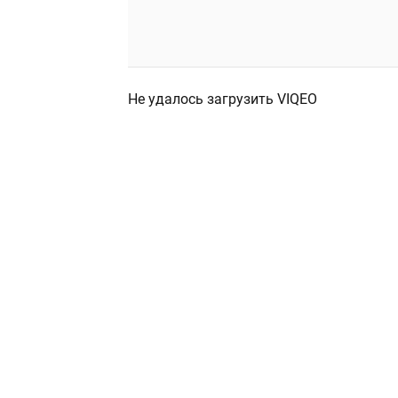
Не удалось загрузить VIQEO