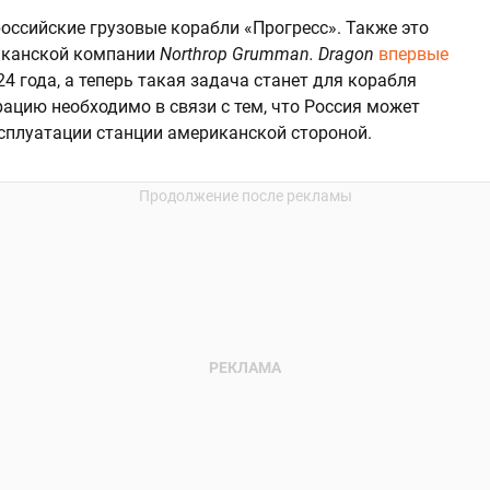
оссийские грузовые корабли «Прогресс». Также это
канской компании
Northrop Grumman. Dragon
впервые
24 года, а теперь такая задача станет для корабля
рацию необходимо в связи с тем, что Россия может
сплуатации станции американской стороной.