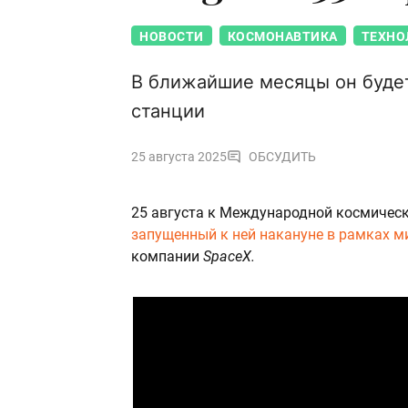
НОВОСТИ
КОСМОНАВТИКА
ТЕХНО
В ближайшие месяцы он буде
станции
25 августа 2025
ОБСУДИТЬ
25 августа к Международной космичес
запущенный к ней накануне в рамках 
компании
SpaceX.