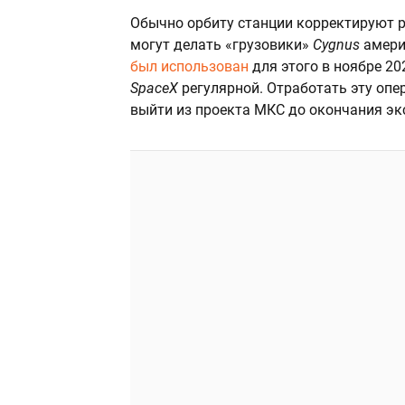
Обычно орбиту станции корректируют р
могут делать «грузовики»
Cygnus
амери
был использован
для этого в ноябре 20
SpaceX
регулярной. Отработать эту опе
выйти из проекта МКС до окончания эк