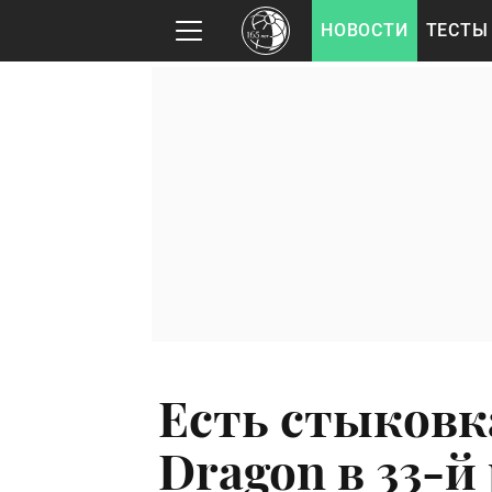
НОВОСТИ
ТЕСТЫ
Есть стыковк
Dragon в 33-