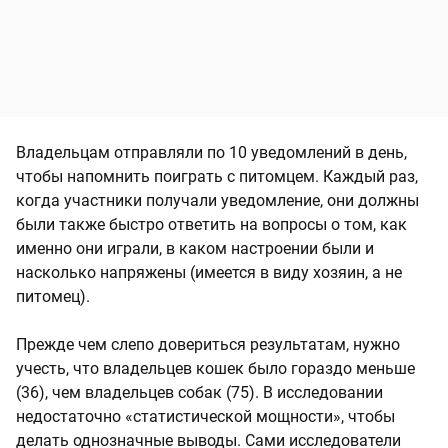
Владельцам отправляли по 10 уведомлений в день,
чтобы напомнить поиграть с питомцем. Каждый раз,
когда участники получали уведомление, они должны
были также быстро ответить на вопросы о том, как
именно они играли, в каком настроении были и
насколько напряжены (имеется в виду хозяин, а не
питомец).
Прежде чем слепо довериться результатам, нужно
учесть, что владельцев кошек было гораздо меньше
(36), чем владельцев собак (75). В исследовании
недостаточно «статистической мощности», чтобы
делать однозначные выводы. Сами исследователи