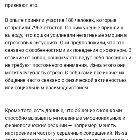
признают это.
В опыте приняли участие 188 человек, которые
отправили 7963 ответов. По ним ученые пришли к
выводу, что кошки усиливали негативные эмоции в
стрессовых ситуациях. Они предположили, что это
связано с особенностями их поведения с хозяином. В
отличие от собак, кошки часто ведут себя пассивно и
не требуют постоянного внимания. Из‑за этого они
могут усугублять стресс. С собаками все иначе: их
общение часто связано с физической активностью
или социальным взаимодействием.
Кроме того, есть данные, что общение с кошками
способно вызывать мгновенные эмоциональные и
физиологические реакции — например, менять
настроение и частоту сердечных сокращений. Из‑за