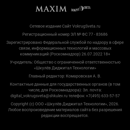
Сетевое издание Сайт VokrugSveta.ru
Регистрационный номер ЭЛ № ФС 77 - 83686
Зарегистрировано Федеральной службой по надзору в сфере
связи, информационных технологий и массовых
коммуникаций (Роскомнадзор) 26.07.2022 18+
Учредитель: Общество с ограниченной ответственностью
«Шкулёв Диджитал Технологии»
Главный редактор: Комаровская А. В.
Контактные данные для государственных органов (в том
числе, для Роскомнадзора): Эл. почта:
digital_vokrugsveta@shkulev.ru телефон: +7(495) 633-57-57
Copyright (с) ООО «Шкулёв Диджитал Технологии», 2026.
Любое воспроизведение материалов сайта без разрешения
редакции воспрещается.