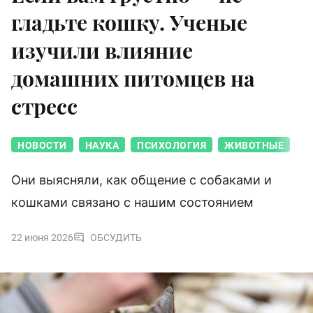
гладьте кошку. Ученые
изучили влияние
домашних питомцев на
стресс
НОВОСТИ
НАУКА
ПСИХОЛОГИЯ
ЖИВОТНЫЕ
Они выясняли, как общение с собаками и
кошками связано с нашим состоянием
22 июня 2026
ОБСУДИТЬ