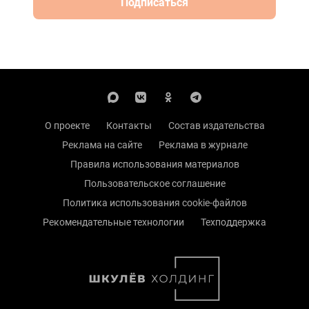
Подписаться
О проекте
Контакты
Состав издательства
Реклама на сайте
Реклама в журнале
Правила использования материалов
Пользовательское соглашение
Политика использования cookie-файлов
Рекомендательные технологии
Техподдержка