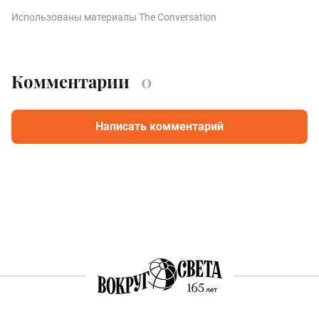
Использованы материалы The Conversation
Комментарии
0
Написать комментарий