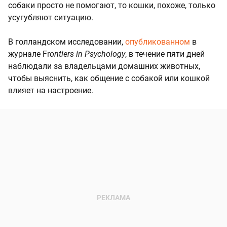
собаки просто не помогают, то кошки, похоже, только
усугубляют ситуацию.
В голландском исследовании,
опубликованном
в
журнале Fr
ontiers in Psychology
, в течение пяти дней
наблюдали за владельцами домашних животных,
чтобы выяснить, как общение с собакой или кошкой
влияет на настроение.