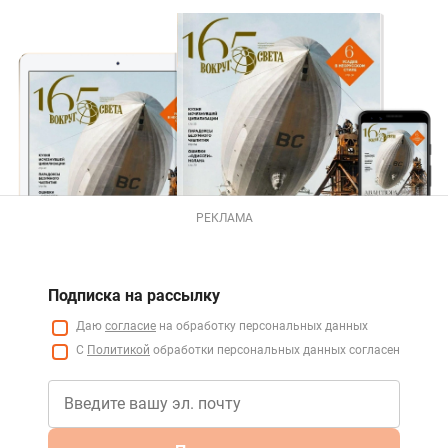
РЕКЛАМА
Подписка на рассылку
Даю
согласие
на обработку персональных данных
С
Политикой
обработки персональных данных согласен