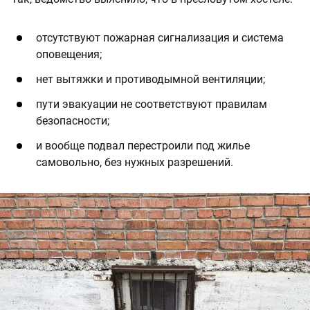
отсутствуют пожарная сигнализация и система
оповещения;
нет вытяжки и противодымной вентиляции;
пути эвакуации не соответствуют правилам
безопасности;
и вообще подвал перестроили под жилье
самовольно, без нужных разрешений.