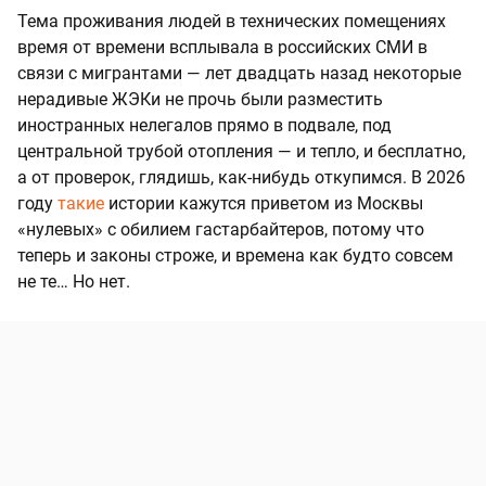
Тема проживания людей в технических помещениях
время от времени всплывала в российских СМИ в
связи с мигрантами — лет двадцать назад некоторые
нерадивые ЖЭКи не прочь были разместить
иностранных нелегалов прямо в подвале, под
центральной трубой отопления — и тепло, и бесплатно,
а от проверок, глядишь, как-нибудь откупимся. В 2026
году
такие
истории кажутся приветом из Москвы
«нулевых» с обилием гастарбайтеров, потому что
теперь и законы строже, и времена как будто совсем
не те… Но нет.