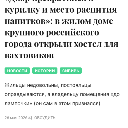
курилку и место распития
напитков»: в жилом доме
крупного российского
города открыли хостел для
вахтовиков
НОВОСТИ
ИСТОРИИ
СИБИРЬ
Жильцы недовольны, постояльцы
оправдываются, а владельцу помещения «до
лампочки» (он сам в этом признался)
26 мая 2026
ОБСУДИТЬ