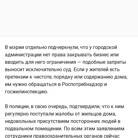
В мэрии отдельно подчеркнули, что у городской
администрации нет права закрывать бизнес или
вводить для него ограничения — подобные запреты
выносит исключительно суд. Если у жителей есть
претензии к чистоте, порядку или содержанию дома,
им нужно обращаться в Роспотребнадзор и
госжилинспекцию.
В полиции, в свою очередь, подтвердили, что к ним
регулярно поступали жалобы от жильцов дома,
недовольных присутствием посторонних людей в
подвальном помещении. По всем этим заявлениям
сотрудники правоохранительных органов сейчас