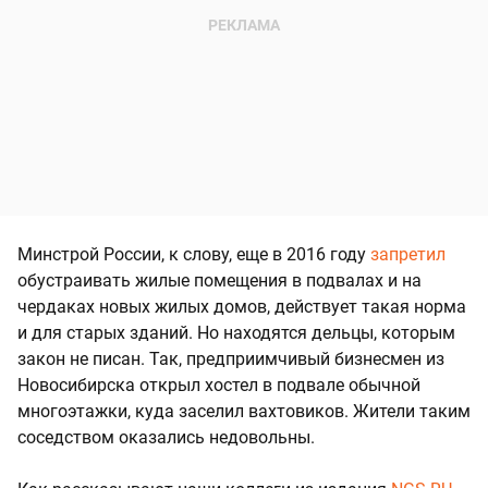
Минстрой России, к слову, еще в 2016 году
запретил
обустраивать жилые помещения в подвалах и на
чердаках новых жилых домов, действует такая норма
и для старых зданий. Но находятся дельцы, которым
закон не писан. Так, предприимчивый бизнесмен из
Новосибирска открыл хостел в подвале обычной
многоэтажки, куда заселил вахтовиков. Жители таким
соседством оказались недовольны.