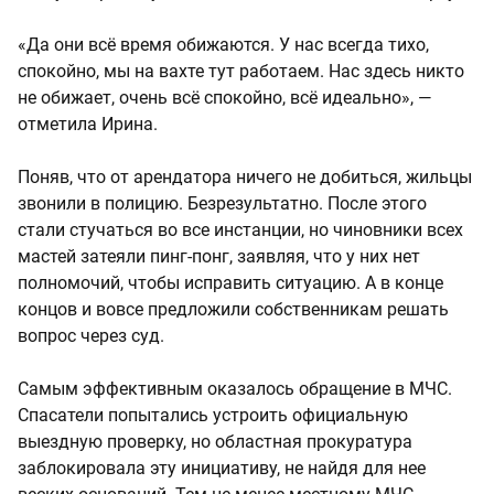
«Да они всё время обижаются. У нас всегда тихо,
спокойно, мы на вахте тут работаем. Нас здесь никто
не обижает, очень всё спокойно, всё идеально», —
отметила Ирина.
Поняв, что от арендатора ничего не добиться, жильцы
звонили в полицию. Безрезультатно. После этого
стали стучаться во все инстанции, но чиновники всех
мастей затеяли пинг-понг, заявляя, что у них нет
полномочий, чтобы исправить ситуацию. А в конце
концов и вовсе предложили собственникам решать
вопрос через суд.
Самым эффективным оказалось обращение в МЧС.
Спасатели попытались устроить официальную
выездную проверку, но областная прокуратура
заблокировала эту инициативу, не найдя для нее