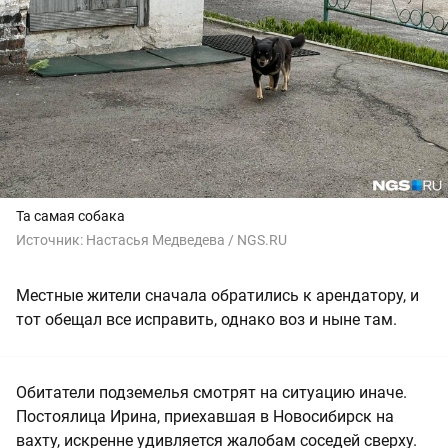
Та самая собака
Источник:
Настасья Медведева / NGS.RU
Местные жители сначала обратились к арендатору, и
тот обещал все исправить, однако воз и ныне там.
Обитатели подземелья смотрят на ситуацию иначе.
Постоялица Ирина, приехавшая в Новосибирск на
вахту, искренне удивляется жалобам соседей сверху.