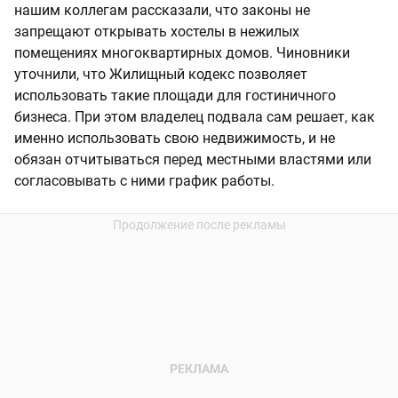
нашим коллегам рассказали, что законы не
запрещают открывать хостелы в нежилых
помещениях многоквартирных домов. Чиновники
уточнили, что Жилищный кодекс позволяет
использовать такие площади для гостиничного
бизнеса. При этом владелец подвала сам решает, как
именно использовать свою недвижимость, и не
обязан отчитываться перед местными властями или
согласовывать с ними график работы.