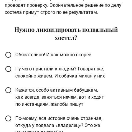
проводят проверку. Окончательное решение по делу
хостела примут строго по ее результатам.
Нужно ликвидировать подвальный
хостел?
Обязательно! И как можно скорее
Ну чего пристали к людям? Говорят же,
спокойно живем. И собачка милая у них
Кажется, особо активным бабушкам,
как всегда, заняться нечем, вот и ходят
по инстанциям, жалобы пишут
По-моему, вся история очень странная,
откуда у подвала «владелец»? Это же