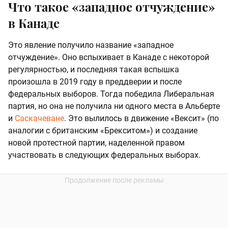
Что такое «западное отчуждение»
в Канаде
Это явление получило название «западное
отчуждение». Оно вспыхивает в Канаде с некоторой
регулярностью, и последняя такая вспышка
произошла в 2019 году в преддверии и после
федеральных выборов. Тогда победила Либеральная
партия, но она не получила ни одного места в Альберте
и
Саскачеване
. Это вылилось в движение «Вексит» (по
аналогии с британским «Брекситом») и создание
новой протестной партии, наделенной правом
участвовать в следующих федеральных выборах.