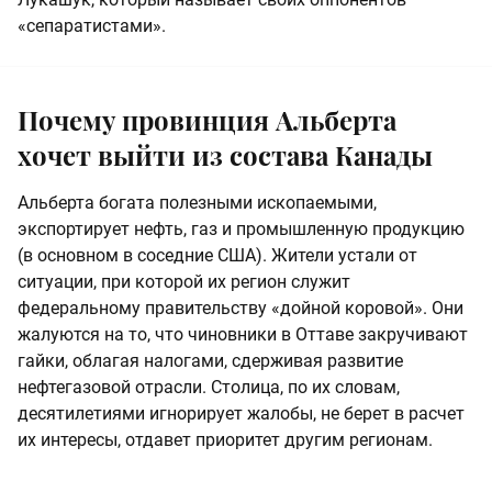
«сепаратистами».
Почему провинция Альберта
хочет выйти из состава Канады
Альберта богата полезными ископаемыми,
экспортирует нефть, газ и промышленную продукцию
(в основном в соседние США). Жители устали от
ситуации, при которой их регион служит
федеральному правительству «дойной коровой». Они
жалуются на то, что чиновники в Оттаве закручивают
гайки, облагая налогами, сдерживая развитие
нефтегазовой отрасли. Столица, по их словам,
десятилетиями игнорирует жалобы, не берет в расчет
их интересы, отдавет приоритет другим регионам.