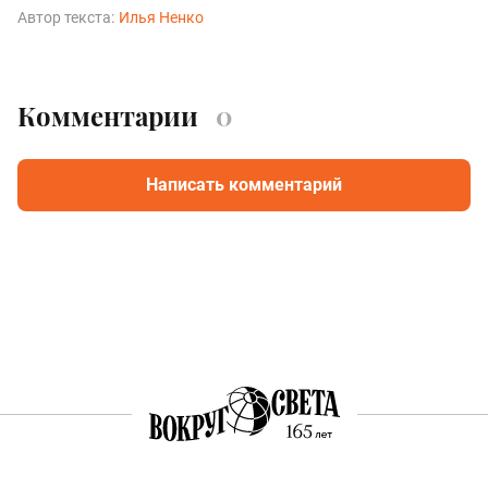
Автор текста:
Илья Ненко
Комментарии
0
Написать комментарий