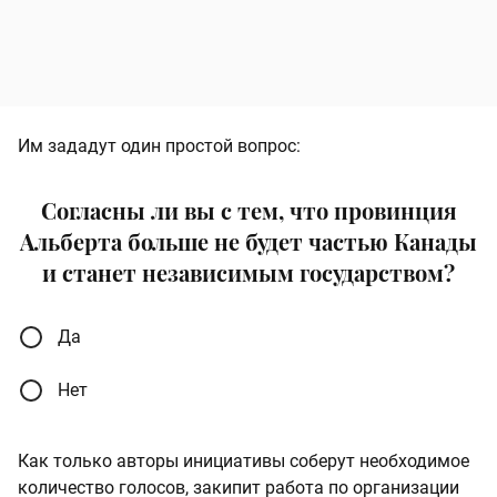
Им зададут один простой вопрос:
Согласны ли вы с тем, что провинция
Альберта больше не будет частью Канады
и станет независимым государством?
Да
Нет
Как только авторы инициативы соберут необходимое
количество голосов, закипит работа по организации