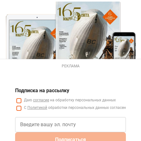
РЕКЛАМА
Подписка на рассылку
Даю
согласие
на обработку персональных данных
С
Политикой
обработки персональных данных согласен
Подписаться