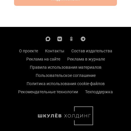
О проекте
Контакты
Состав издательства
Реклама на сайте
Реклама в журнале
Правила использования материалов
Пользовательское соглашение
Политика использования cookie-файлов
Рекомендательные технологии
Техподдержка