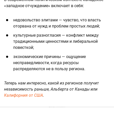
«западное отчуждение» включает в себя:
недовольство элитами — чувство, что власть
оторвана от нужд и проблем простых людей;
культурные разногласия — конфликт между
традиционными ценностями и либеральной
повесткой;
экономические причины — ощущение
несправедливости, когда ресурсы
распределяются не в пользу региона.
Теперь нам интересно, какой из регионов получит
независимость раньше, Альберта от Канады или
Калифорния от США
.