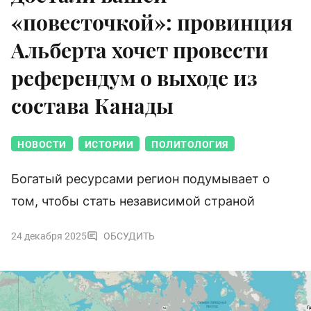
«повесточкой»: провинция
Альберта хочет провести
референдум о выходе из
состава Канады
НОВОСТИ
ИСТОРИИ
ПОЛИТОЛОГИЯ
Богатый ресурсами регион подумывает о
том, чтобы стать независимой страной
24 декабря 2025
ОБСУДИТЬ