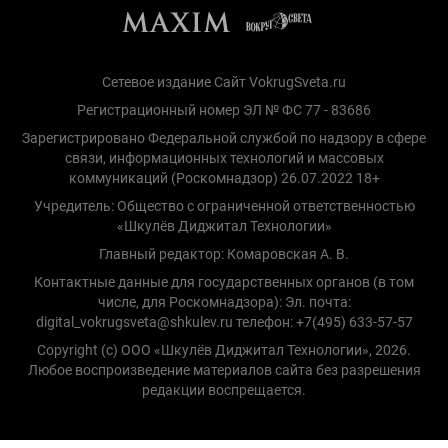
Сетевое издание Сайт VokrugSveta.ru
Регистрационный номер ЭЛ № ФС 77 - 83686
Зарегистрировано Федеральной службой по надзору в сфере
связи, информационных технологий и массовых
коммуникаций (Роскомнадзор) 26.07.2022 18+
Учредитель: Общество с ограниченной ответственностью
«Шкулёв Диджитал Технологии»
Главный редактор: Комаровская А. В.
Контактные данные для государственных органов (в том
числе, для Роскомнадзора): Эл. почта:
digital_vokrugsveta@shkulev.ru телефон: +7(495) 633-57-57
Copyright (с) ООО «Шкулёв Диджитал Технологии», 2026.
Любое воспроизведение материалов сайта без разрешения
редакции воспрещается.