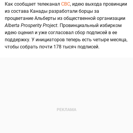
Как сообщает телеканал
CBC
, идею выхода провинции
из состава Канады разработали борцы за
процветание Альберты из общественной организации
Alberta Prosperity Project
. Провинциальный избирком
идею оценил и уже согласовал сбор подписей в ее
поддержку. У инициаторов теперь есть четыре месяца,
чтобы собрать почти 178 тысяч подписей.