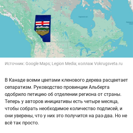
Источник:
Google Maps; Legion Media; коллаж Vokrugsveta.ru
В Канаде всеми цветами кленового дерева расцветает
сепаратизм. Руководство провинции Альберта
одобрило петицию об отделении региона от страны.
Теперь у авторов инициативы есть четыре месяца,
чтобы собрать необходимое количество подписей, и
они уверены, что у них это получится на раз-два. Но не
всё так просто.