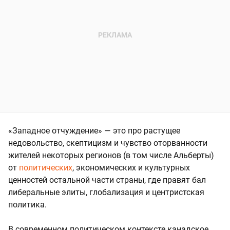
«Западное отчуждение» — это про растущее
недовольство, скептицизм и чувство оторванности
жителей некоторых регионов (в том числе Альберты)
от
политических
, экономических и культурных
ценностей остальной части страны, где правят бал
либеральные элиты, глобализация и центристская
политика.
В современном политическом контексте канадское