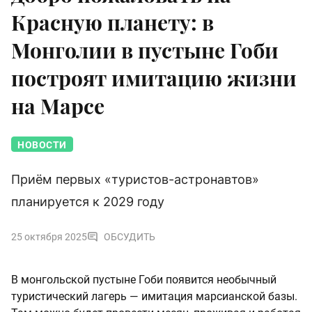
Красную планету: в
Монголии в пустыне Гоби
построят имитацию жизни
на Марсе
НОВОСТИ
Приём первых «туристов-астронавтов»
планируется к 2029 году
25 октября 2025
ОБСУДИТЬ
В монгольской пустыне Гоби появится необычный
туристический лагерь — имитация марсианской базы.