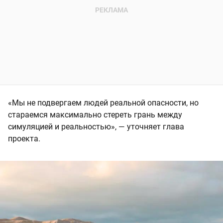
«Мы не подвергаем людей реальной опасности, но
стараемся максимально стереть грань между
симуляцией и реальностью», — уточняет глава
проекта.