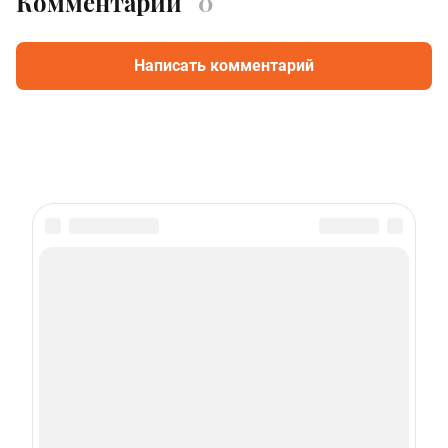
Комментарии
0
Написать комментарий