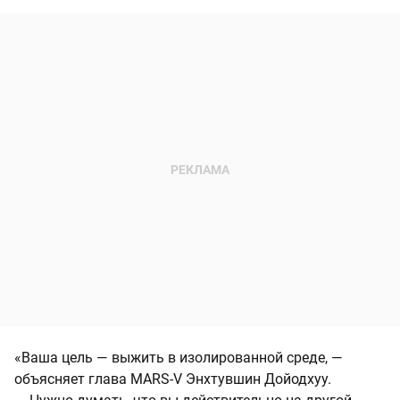
«Ваша цель — выжить в изолированной среде, —
объясняет глава MARS-V Энхтувшин Дойодхуу.