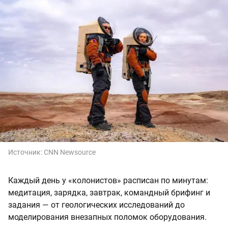
Источник:
CNN Newsource
Каждый день у «колонистов» расписан по минутам:
медитация, зарядка, завтрак, командный брифинг и
задания — от геологических исследований до
моделирования внезапных поломок оборудования.