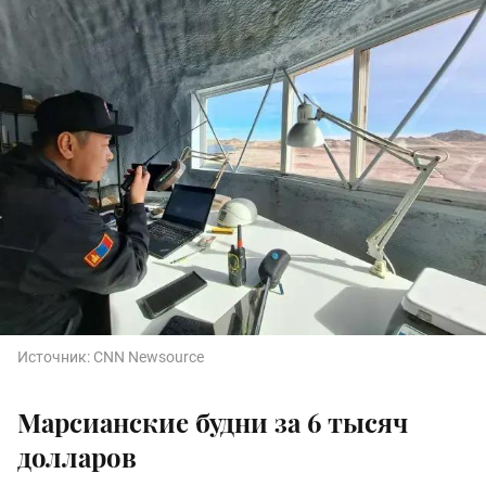
Источник:
CNN Newsource
Марсианские будни за 6 тысяч
долларов