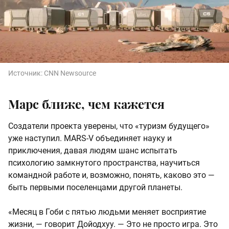
Источник:
CNN Newsource
Марс ближе, чем кажется
Создатели проекта уверены, что «туризм будущего»
уже наступил. MARS-V объединяет науку и
приключения, давая людям шанс испытать
психологию замкнутого пространства, научиться
командной работе и, возможно, понять, каково это —
быть первыми поселенцами другой планеты.
«Месяц в Гоби с пятью людьми меняет восприятие
жизни, — говорит Дойодхуу. — Это не просто игра. Это