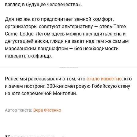
взгляд в будущее человечества».
Для тех же, кто предпочитает земной комфорт,
организаторы советуют альтернативу — отель Three
Camel Lodge. Летом здесь можно насладиться спа и
дегустацией виски, глядя на закат над тем же самым
марсианским ландшафтом — без необходимости
надевать скафандр.
Ранее мы рассказывали о том, что
стало известно
, кто
и зачем построил 300-километровую Гобийскую стену
на юге современной Монголии.
Автор текста:
Вера Фесенко