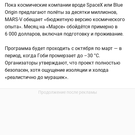
Пока космические компании вроде SpaceX или Blue
Origin предлагают полёты за десятки миллионов,
MARS-V обещает «бюджетную версию космического
опыта». Месяц на «Марсе» обойдётся примерно в
6 000 долларов, включая подготовку и проживание.
Программа будет проходить с октября по март — в
период, когда Гоби промерзает до –30 °C.
Организаторы утверждают, что проект полностью
безопасен, хотя ощущение изоляции и холода
«реалистично до мурашек».