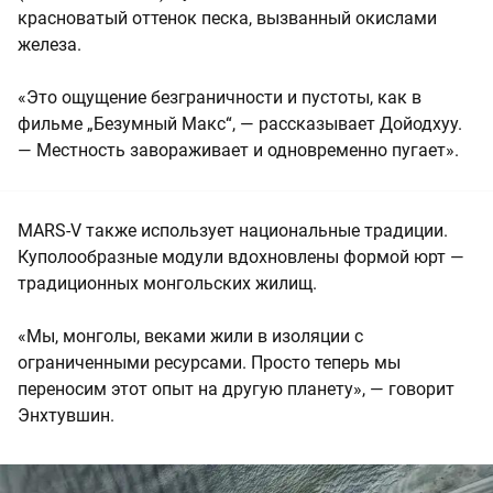
красноватый оттенок песка, вызванный окислами
железа.
«Это ощущение безграничности и пустоты, как в
фильме „Безумный Макс“, — рассказывает Дойодхуу.
— Местность завораживает и одновременно пугает».
MARS-V также использует национальные традиции.
Куполообразные модули вдохновлены формой юрт —
традиционных монгольских жилищ.
«Мы, монголы, веками жили в изоляции с
ограниченными ресурсами. Просто теперь мы
переносим этот опыт на другую планету», — говорит
Энхтувшин.