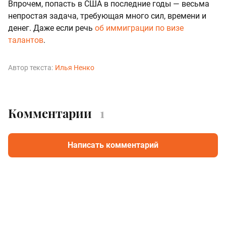
Впрочем, попасть в США в последние годы — весьма
непростая задача, требующая много сил, времени и
денег. Даже если речь
об иммиграции по визе
талантов
.
Автор текста:
Илья Ненко
Комментарии
1
Написать комментарий