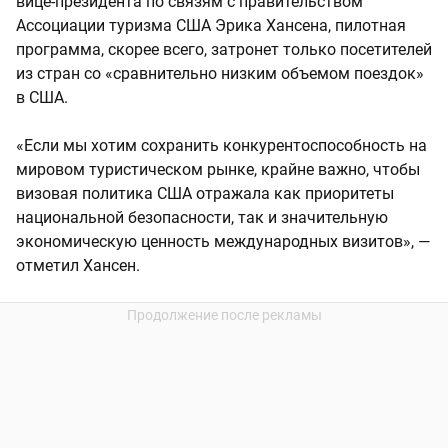
вице-президента по связям с правительством
Ассоциации туризма США Эрика Хансена, пилотная
программа, скорее всего, затронет только посетителей
из стран со «сравнительно низким объемом поездок»
в США.
«Если мы хотим сохранить конкурентоспособность на
мировом туристическом рынке, крайне важно, чтобы
визовая политика США отражала как приоритеты
национальной безопасности, так и значительную
экономическую ценность международных визитов», —
отметил Хансен.