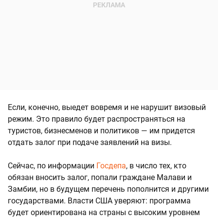
Если, конечно, выедет вовремя и не нарушит визовый
режим. Это правило будет распространяться на
туристов, бизнесменов и политиков — им придется
отдать залог при подаче заявлений на визы.
Сейчас, по информации
Госдепа
, в число тех, кто
обязан вносить залог, попали граждане Малави и
Замбии, но в будущем перечень пополнится и другими
государствами. Власти США уверяют: программа
будет ориентирована на страны с высоким уровнем