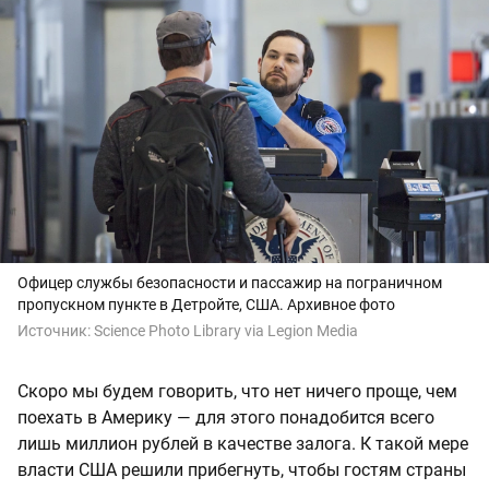
Офицер службы безопасности и пассажир на пограничном
пропускном пункте в Детройте, США. Архивное фото
Источник:
Science Photo Library via Legion Media
Скоро мы будем говорить, что нет ничего проще, чем
поехать в Америку — для этого понадобится всего
лишь миллион рублей в качестве залога. К такой мере
власти США решили прибегнуть, чтобы гостям страны