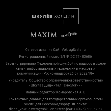
Сетевое издание Сайт VokrugSveta.ru
Регистрационный номер ЭЛ № ФС 77 - 83686
Зарегистрировано Федеральной службой по надзору в сфере
связи, информационных технологий и массовых
коммуникаций (Роскомнадзор) 26.07.2022 18+
Учредитель: Общество с ограниченной ответственностью
«Шкулёв Диджитал Технологии»
Главный редактор: Комаровская А. В.
Контактные данные для государственных органов (в том
числе, для Роскомнадзора): Эл. почта:
digital_vokrugsveta@shkulev.ru телефон: +7(495) 633-57-57