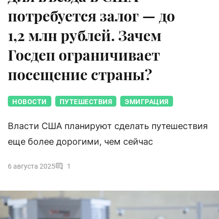
потребуется залог — до
1,2 млн рублей. Зачем
Госдеп ограничивает
посещение страны?
НОВОСТИ
ПУТЕШЕСТВИЯ
ЭМИГРАЦИЯ
Власти США планируют сделать путешествия
еще более дорогими, чем сейчас
6 августа 2025
1