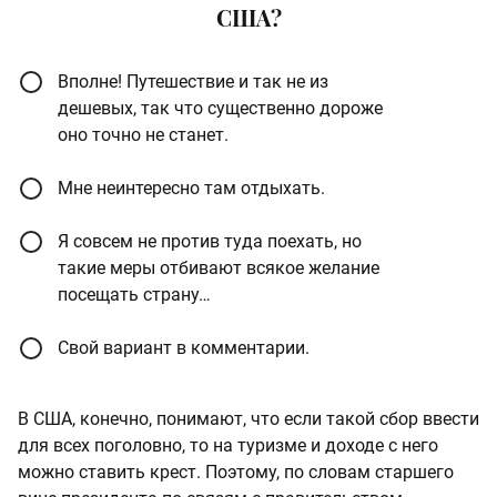
США?
Вполне! Путешествие и так не из
дешевых, так что существенно дороже
оно точно не станет.
Мне неинтересно там отдыхать.
Я совсем не против туда поехать, но
такие меры отбивают всякое желание
посещать страну…
Свой вариант в комментарии.
В США, конечно, понимают, что если такой сбор ввести
для всех поголовно, то на туризме и доходе с него
можно ставить крест. Поэтому, по словам старшего