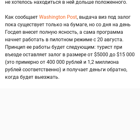
не хотелось находиться в ней дольше положенного.
Как сообщает
Washington Post
, выдача виз под залог
пока существует только на бумаге, но со дня на день
Госдеп внесет полную ясность, а сама программа
начнет работать в пилотном режиме с 20 августа.
Принцип ее работы будет следующим: турист при
въезде оставляет залог в размере от $5000 до $15 000
(это примерно от 400 000 рублей и 1,2 миллиона
рублей соответственно) и получает деньги обратно,
когда будет выезжать.