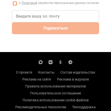
С
Политикой
обработки персональных данных согласен
Подписаться
О проекте
Контакты
Состав издательства
Реклама на сайте
Реклама в журнале
Правила использования материалов
Пользовательское соглашение
Политика использования cookie-файлов
Рекомендательные технологии
Техподдержка