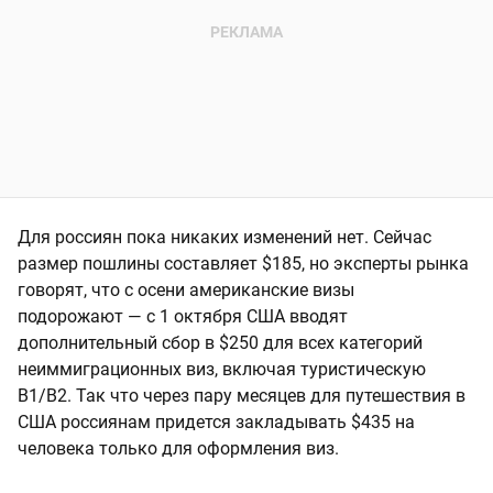
Для россиян пока никаких изменений нет. Сейчас
размер пошлины составляет $185, но эксперты рынка
говорят, что с осени американские визы
подорожают — с 1 октября США вводят
дополнительный сбор в $250 для всех категорий
неиммиграционных виз, включая туристическую
B1/B2. Так что через пару месяцев для путешествия в
США россиянам придется закладывать $435 на
человека только для оформления виз.