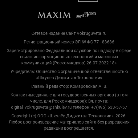
Сетевое издание Сайт VokrugSveta.ru
Регистрационный номер ЭЛ № ФС 77 - 83686
Зарегистрировано Федеральной службой по надзору в сфере
связи, информационных технологий и массовых
коммуникаций (Роскомнадзор) 26.07.2022 18+
Учредитель: Общество с ограниченной ответственностью
«Шкулёв Диджитал Технологии»
Главный редактор: Комаровская А. В.
Контактные данные для государственных органов (в том
числе, для Роскомнадзора): Эл. почта:
digital_vokrugsveta@shkulev.ru телефон: +7(495) 633-57-57
Copyright (с) ООО «Шкулёв Диджитал Технологии», 2026.
Любое воспроизведение материалов сайта без разрешения
редакции воспрещается.