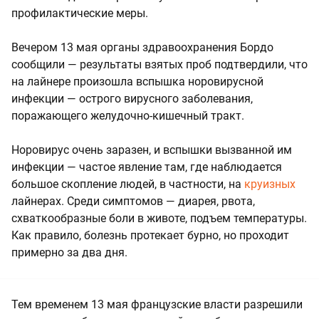
профилактические меры.
Вечером 13 мая органы здравоохранения Бордо
сообщили — результаты взятых проб подтвердили, что
на лайнере произошла вспышка норовирусной
инфекции — острого вирусного заболевания,
поражающего желудочно-кишечный тракт.
Норовирус очень заразен, и вспышки вызванной им
инфекции — частое явление там, где наблюдается
большое скопление людей, в частности, на
круизных
лайнерах. Среди симптомов — диарея, рвота,
схваткообразные боли в животе, подъем температуры.
Как правило, болезнь протекает бурно, но проходит
примерно за два дня.
Тем временем 13 мая французские власти разрешили