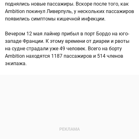
поднялись новые пассажиры. Вскоре после того, как
Ambition покинул Ливерпуль, у нескольких пассажиров
появились симптомы кишечной инфекции.
Вечером 12 мая лайнер прибыл в порт Бордо на юго-
западе Франции. К этому времени от диареи и рвоты
на судне страдали уже 49 человек. Всего на борту
Ambition находятся 1187 пассажиров и 514 членов
экипажа.