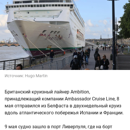
Источник:
Hugo Martin
Британский круизный лайнер Ambition,
принадлежащий компании Ambassador Cruise Line, 8
мая отправился из Белфаста в двухнедельный круиз
вдоль атлантического побережья Испании и Франции.
9 мая судно зашло в порт Ливерпуля, где на борт