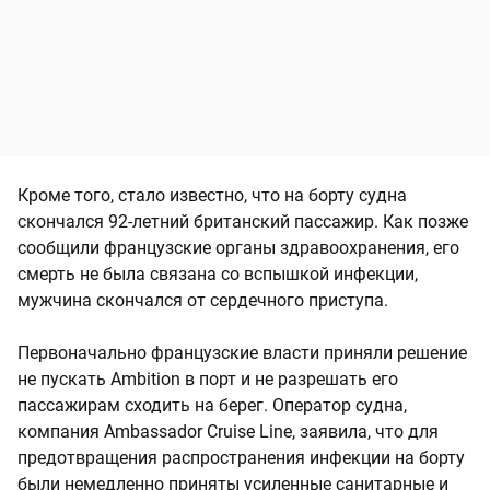
Кроме того, стало известно, что на борту судна
скончался 92-летний британский пассажир. Как позже
сообщили французские органы здравоохранения, его
смерть не была связана со вспышкой инфекции,
мужчина скончался от сердечного приступа.
Первоначально французские власти приняли решение
не пускать Ambition в порт и не разрешать его
пассажирам сходить на берег. Оператор судна,
компания Ambassador Cruise Line, заявила, что для
предотвращения распространения инфекции на борту
были немедленно приняты усиленные санитарные и