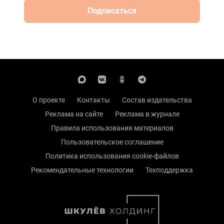
Подписаться
О проекте
Контакты
Состав издательства
Реклама на сайте
Реклама в журнале
Правила использования материалов
Пользовательское соглашение
Политика использования cookie-файлов
Рекомендательные технологии
Техподдержка