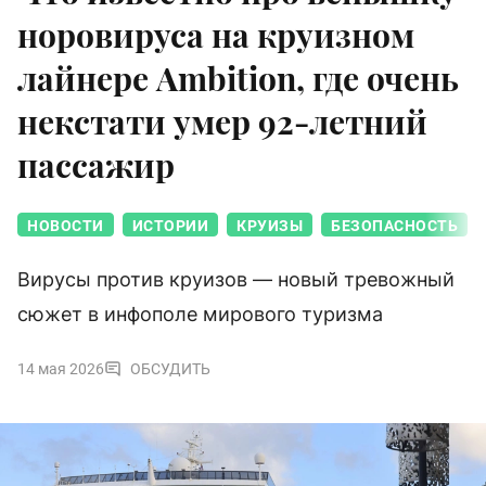
норовируса на круизном
лайнере Ambition, где очень
некстати умер 92-летний
пассажир
НОВОСТИ
ИСТОРИИ
КРУИЗЫ
БЕЗОПАСНОСТЬ
Вирусы против круизов — новый тревожный
сюжет в инфополе мирового туризма
14 мая 2026
ОБСУДИТЬ