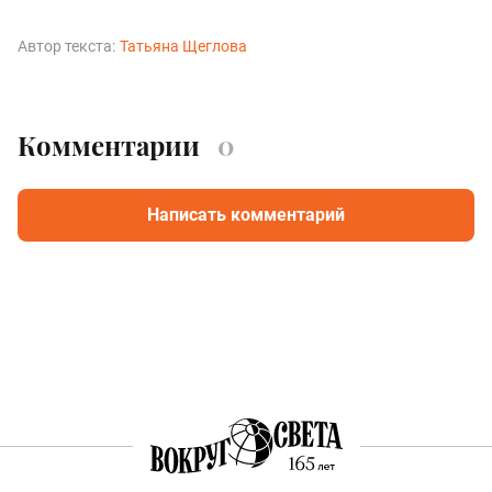
Автор текста:
Татьяна Щеглова
Комментарии
0
Написать комментарий