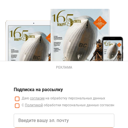
РЕКЛАМА
Подписка на рассылку
Даю
согласие
на обработку персональных данных
С
Политикой
обработки персональных данных согласен