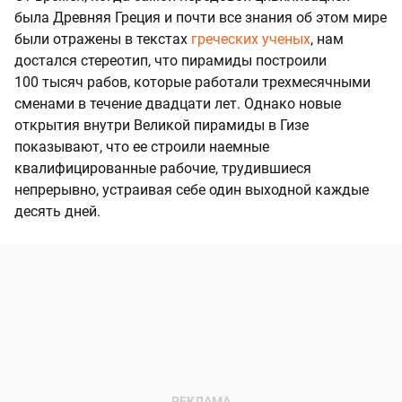
была Древняя Греция и почти все знания об этом мире
были отражены в текстах
греческих ученых
, нам
достался стереотип, что пирамиды построили
100 тысяч рабов, которые работали трехмесячными
сменами в течение двадцати лет. Однако новые
открытия внутри Великой пирамиды в Гизе
показывают, что ее строили наемные
квалифицированные рабочие, трудившиеся
непрерывно, устраивая себе один выходной каждые
десять дней.