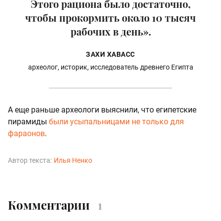
Этого рациона было достаточно,
чтобы прокормить около 10 тысяч
рабочих в день».
ЗАХИ ХАВАСС
археолог, историк, исследователь древнего Египта
А еще раньше археологи выяснили, что египетские
пирамиды
были усыпальницами не только для
фараонов
.
Автор текста:
Илья Ненко
Комментарии
1