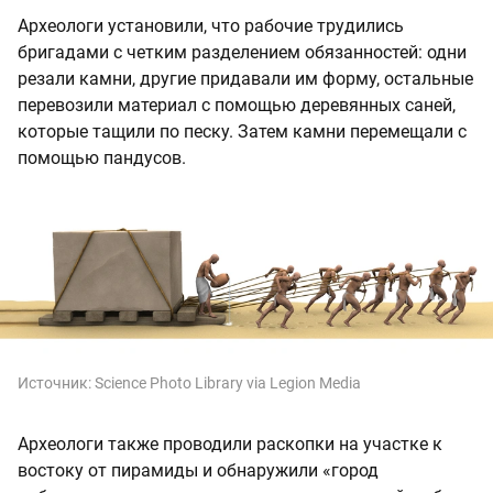
Археологи установили, что рабочие трудились
бригадами с четким разделением обязанностей: одни
резали камни, другие придавали им форму, остальные
перевозили материал с помощью деревянных саней,
которые тащили по песку. Затем камни перемещали с
помощью пандусов.
Источник:
Science Photo Library via Legion Media
Археологи также проводили раскопки на участке к
востоку от пирамиды и обнаружили «город