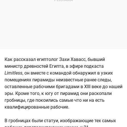
Как рассказал египтолог Захи Хавасс, бывший
министр древностей Египта, в эфире подкаста
Limitless
, он вместе с командой обнаружил в узких
помещениях пирамиды неизвестные ранее следы,
оставленные рабочими бригадами в XIII веке до нашей
эры. Кроме того, к югу от пирамид они раскопали
гробницы, где покоились самые что ни на есть
квалифицированные рабочие.
В гробницах были статуи, изображающие тех самых