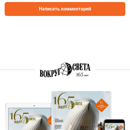
Написать комментарий