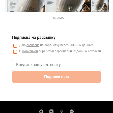
РЕКЛАМА
Подписка на рассылку
Даю
согласие
на обработку персональных данных
С
Политикой
обработки персональных данных согласен
Подписаться