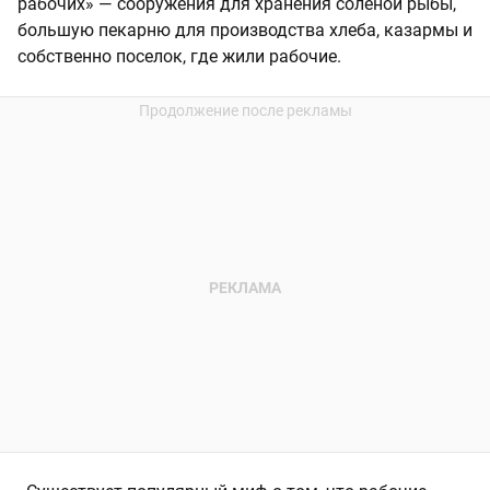
рабочих» — сооружения для хранения соленой рыбы,
большую пекарню для производства хлеба, казармы и
собственно поселок, где жили рабочие.