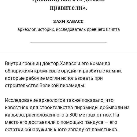
правители».
ЗАХИ ХАВАСС
археолог, историк, исследователь древнего Египта
Внутри гробниц доктор Хавасс и его команда
обнаружили кремневые орудия и разбитые камни,
которые рабочие могли использовать при
строительстве Великой пирамиды.
Исследование археологов также показало, что
известняк для строительства пирамиды добывали из
карьера, расположенного в 300 метрах от нее. На
место его доставляли с помощью пандуса — его
остатки обнаружили к юго-западу от памятника.