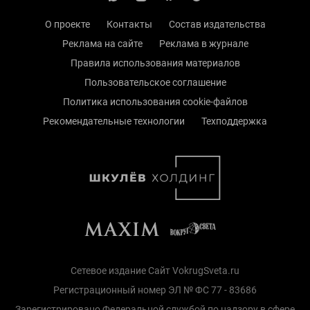
О проекте
Контакты
Состав издательства
Реклама на сайте
Реклама в журнале
Правила использования материалов
Пользовательское соглашение
Политика использования cookie-файлов
Рекомендательные технологии
Техподдержка
Сетевое издание Сайт VokrugSveta.ru
Регистрационный номер ЭЛ № ФС 77 - 83686
Зарегистрировано Федеральной службой по надзору в сфере