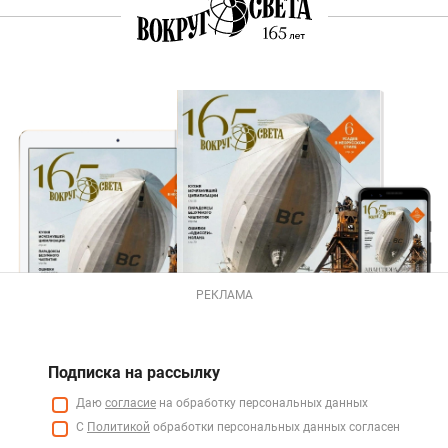
РЕКЛАМА
Подписка на рассылку
Даю
согласие
на обработку персональных данных
С
Политикой
обработки персональных данных согласен