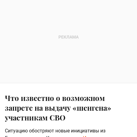
Что известно о возможном
запрете на выдачу «шенгена»
участникам СВО
Ситуацию обостряют новые инициативы из