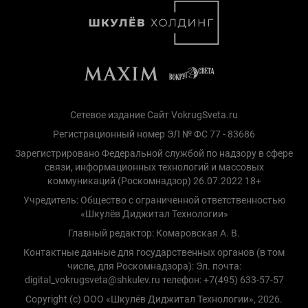
Сетевое издание Сайт VokrugSveta.ru
Регистрационный номер ЭЛ № ФС 77 - 83686
Зарегистрировано Федеральной службой по надзору в сфере
связи, информационных технологий и массовых
коммуникаций (Роскомнадзор) 26.07.2022 18+
Учредитель: Общество с ограниченной ответственностью
«Шкулёв Диджитал Технологии»
Главный редактор: Комаровская А. В.
Контактные данные для государственных органов (в том
числе, для Роскомнадзора): Эл. почта:
digital_vokrugsveta@shkulev.ru телефон: +7(495) 633-57-57
Copyright (с) ООО «Шкулёв Диджитал Технологии», 2026.