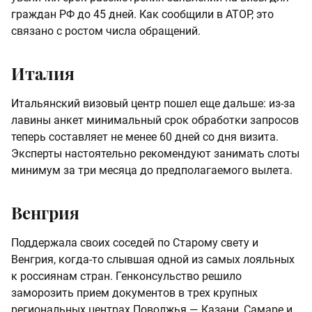
граждан РФ до 45 дней. Как сообщили в АТОР, это
связано с ростом числа обращений.
Италия
Итальянский визовый центр пошел еще дальше: из-за
лавины анкет минимальный срок обработки запросов
теперь составляет не менее 60 дней со дня визита.
Эксперты настоятельно рекомендуют занимать слоты
минимум за три месяца до предполагаемого вылета.
Венгрия
Поддержала своих соседей по Старому свету и
Венгрия, когда-то слывшая одной из самых лояльных
к россиянам стран. Генконсульство решило
заморозить прием документов в трех крупных
региональных центрах Поволжья — Казани, Самаре и