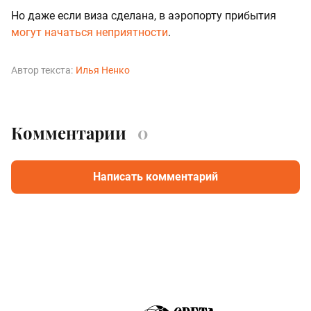
Но даже если виза сделана, в аэропорту прибытия
могут начаться неприятности
.
Автор текста:
Илья Ненко
Комментарии
0
Написать комментарий