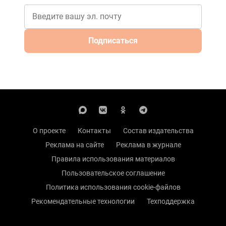
Подписаться
О проекте
Контакты
Состав издательства
Реклама на сайте
Реклама в журнале
Правила использования материалов
Пользовательское соглашение
Политика использования cookie-файлов
Рекомендательные технологии
Техподдержка