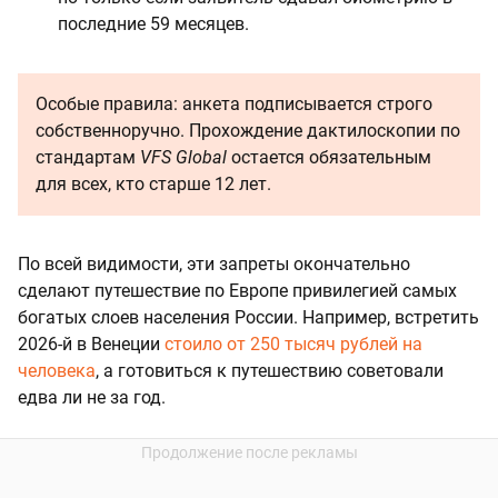
последние 59 месяцев.
Особые правила: анкета подписывается строго
собственноручно. Прохождение дактилоскопии по
стандартам
VFS Global
остается обязательным
для всех, кто старше 12 лет.
По всей видимости, эти запреты окончательно
сделают путешествие по Европе привилегией самых
богатых слоев населения России. Например, встретить
2026-й в Венеции
стоило от 250 тысяч рублей на
человека
, а готовиться к путешествию советовали
едва ли не за год.