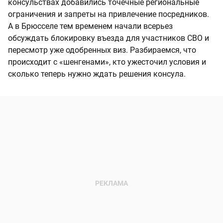
консульствах добавились точечные региональные
ограничения и запреты на привлечение посредников.
А в Брюсселе тем временем начали всерьез
обсуждать блокировку въезда для участников СВО и
пересмотр уже одобренных виз. Разбираемся, что
происходит с «шенгенами», кто ужесточил условия и
сколько теперь нужно ждать решения консула.