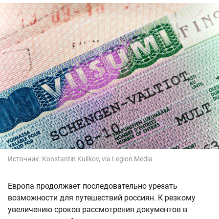
Источник:
Konstantin Kulikov, via Legion Media
Европа продолжает последовательно урезать
возможности для путешествий россиян. К резкому
увеличению сроков рассмотрения документов в