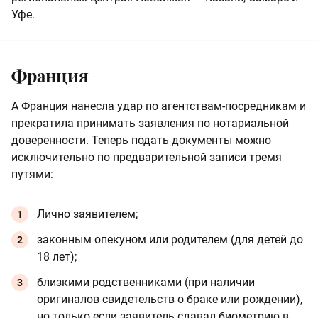
Уфе.
Франция
А Франция нанесла удар по агентствам-посредникам и
прекратила принимать заявления по нотариальной
доверенности. Теперь подать документы можно
исключительно по предварительной записи тремя
путями:
Лично заявителем;
законным опекуном или родителем (для детей до
18 лет);
близкими родственниками (при наличии
оригиналов свидетельств о браке или рождении),
но только если заявитель сдавал биометрию в