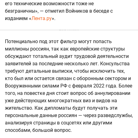
его технические возможности тоже не
безграничны», — отметил Войников в беседе с
изданием «
Лента.ру
».
Потенциально под этот фильтр могут попасть
миллионы россиян, так как европейские структуры
обсуждают тотальный аудит трудовой деятельности
заявителей за последние несколько лет. Консульства
требуют детальные выписки, чтобы исключить тех,
кто был или остается связан с оборонным сектором и
Вооруженными силами РФ с февраля 2022 года. Более
того, на повестке дня стоит вопрос об аннулировании
уже действующих многократных виз и видов на
жительство. Как дипломаты будут получать эти
персональные данные россиян — через разведслужбы,
анализируя страницы в соцсетях или другими
способами, большой вопрос.