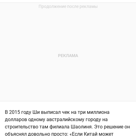
В 2015 году Ши выписал чек на три миллиона
долларов одному австралийскому городу на
строительство там филиала Шаолиня. Это решение он
объяснял довольно просто: «Если Китай может