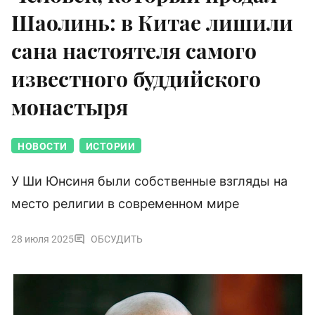
Шаолинь: в Китае лишили
сана настоятеля самого
известного буддийского
монастыря
НОВОСТИ
ИСТОРИИ
У Ши Юнсиня были собственные взгляды на
место религии в современном мире
28 июля 2025
ОБСУДИТЬ