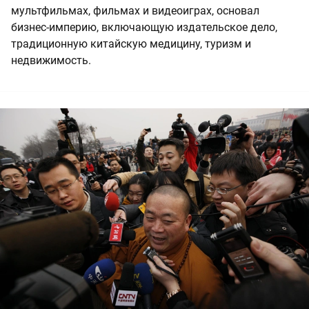
мультфильмах, фильмах и видеоиграх, основал
бизнес-империю, включающую издательское дело,
традиционную китайскую медицину, туризм и
недвижимость.