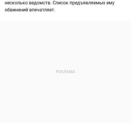
несколько ведомств. Список предъявляемых ему
обвинений впечатляет.