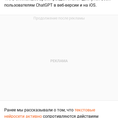
пользователям ChatGPT в веб-версии и на iOS.
Ранее мы рассказывали о том, что
текстовые
нейросети активно
сопротивляются действиям