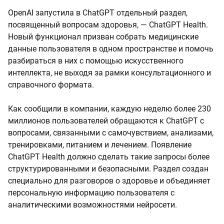
OpenAI запустила в ChatGPT отдельный раздел,
посвященный вопросам здоровья, — ChatGPT Health.
Новый функционал призван собрать медицинские
данные пользователя в одном пространстве и помочь
разбираться в них с помощью искусственного
интеллекта, не выходя за рамки консультационного и
справочного формата.
Как сообщили в компании, каждую неделю более 230
миллионов пользователей обращаются к ChatGPT с
вопросами, связанными с самочувствием, анализами,
тренировками, питанием и лечением. Появление
ChatGPT Health должно сделать такие запросы более
структурированными и безопасными. Раздел создан
специально для разговоров о здоровье и объединяет
персональную информацию пользователя с
аналитическими возможностями нейросети.