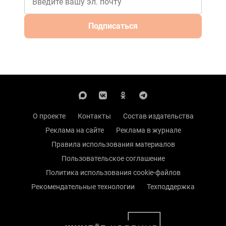
Подписаться
О проекте
Контакты
Состав издательства
Реклама на сайте
Реклама в журнале
Правила использования материалов
Пользовательское соглашение
Политика использования cookie-файлов
Рекомендательные технологии
Техподдержка