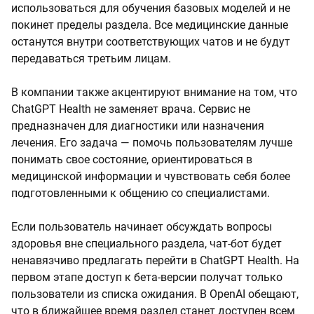
использоваться для обучения базовых моделей и не
покинет пределы раздела. Все медицинские данные
останутся внутри соответствующих чатов и не будут
передаваться третьим лицам.
В компании также акцентируют внимание на том, что
ChatGPT Health не заменяет врача. Сервис не
предназначен для диагностики или назначения
лечения. Его задача — помочь пользователям лучше
понимать свое состояние, ориентироваться в
медицинской информации и чувствовать себя более
подготовленными к общению со специалистами.
Если пользователь начинает обсуждать вопросы
здоровья вне специального раздела, чат-бот будет
ненавязчиво предлагать перейти в ChatGPT Health. На
первом этапе доступ к бета-версии получат только
пользователи из списка ожидания. В OpenAI обещают,
что в ближайшее время раздел станет доступен всем