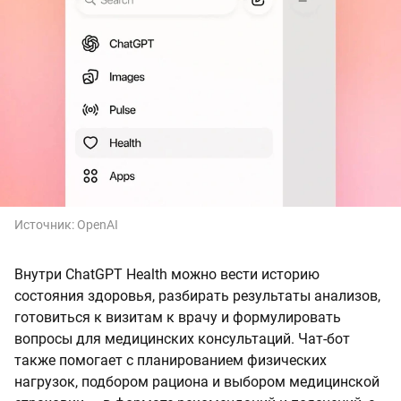
Источник:
OpenAI
Внутри ChatGPT Health можно вести историю
состояния здоровья, разбирать результаты анализов,
готовиться к визитам к врачу и формулировать
вопросы для медицинских консультаций. Чат-бот
также помогает с планированием физических
нагрузок, подбором рациона и выбором медицинской