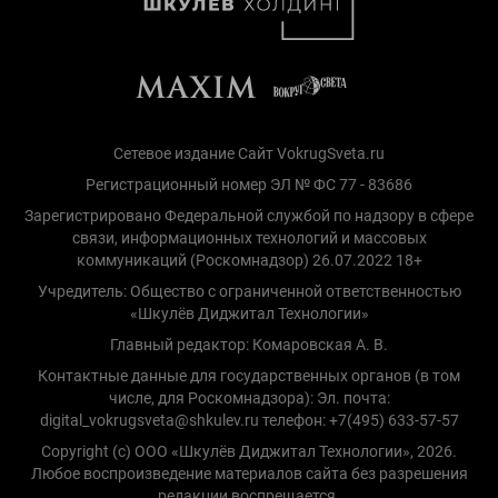
Сетевое издание Сайт VokrugSveta.ru
Регистрационный номер ЭЛ № ФС 77 - 83686
Зарегистрировано Федеральной службой по надзору в сфере
связи, информационных технологий и массовых
коммуникаций (Роскомнадзор) 26.07.2022 18+
Учредитель: Общество с ограниченной ответственностью
«Шкулёв Диджитал Технологии»
Главный редактор: Комаровская А. В.
Контактные данные для государственных органов (в том
числе, для Роскомнадзора): Эл. почта:
digital_vokrugsveta@shkulev.ru телефон: +7(495) 633-57-57
Copyright (с) ООО «Шкулёв Диджитал Технологии», 2026.
Любое воспроизведение материалов сайта без разрешения
редакции воспрещается.