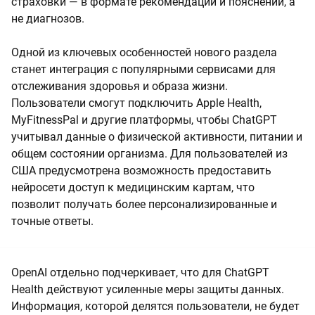
страховки — в формате рекомендаций и пояснений, а
не диагнозов.
Одной из ключевых особенностей нового раздела
станет интеграция с популярными сервисами для
отслеживания здоровья и образа жизни.
Пользователи смогут подключить Apple Health,
MyFitnessPal и другие платформы, чтобы ChatGPT
учитывал данные о физической активности, питании и
общем состоянии организма. Для пользователей из
США предусмотрена возможность предоставить
нейросети доступ к медицинским картам, что
позволит получать более персонализированные и
точные ответы.
OpenAI отдельно подчеркивает, что для ChatGPT
Health действуют усиленные меры защиты данных.
Информация, которой делятся пользователи, не будет