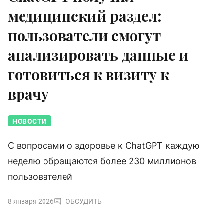
медицинский раздел:
пользователи смогут
анализировать данные и
готовиться к визиту к
врачу
НОВОСТИ
С вопросами о здоровье к ChatGPT каждую
неделю обращаются более 230 миллионов
пользователей
8 января 2026
ОБСУДИТЬ