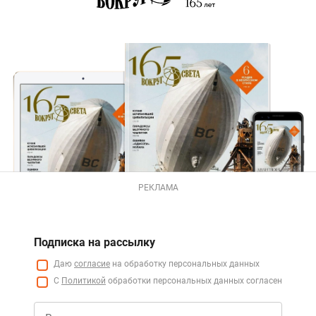
РЕКЛАМА
Подписка на рассылку
Даю
согласие
на обработку персональных данных
С
Политикой
обработки персональных данных согласен