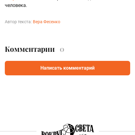
человека.
Автор текста:
Вера Фесенко
Комментарии
0
Написать комментарий