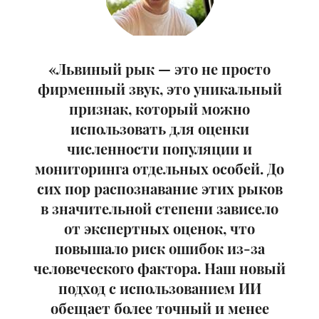
«Львиный рык — это не просто
фирменный звук, это уникальный
признак, который можно
использовать для оценки
численности популяции и
мониторинга отдельных особей. До
сих пор распознавание этих рыков
в значительной степени зависело
от экспертных оценок, что
повышало риск ошибок из-за
человеческого фактора. Наш новый
подход с использованием ИИ
обещает более точный и менее