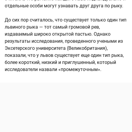
отдельные особи могут узнавать друг друга по рыку.
До сих пор считалось, что существует только один тип
львиного рыка — тот самый громовой рев,
издаваемый широко открытой пастью. Однако
результаты исследования, проведенного учеными из
Эксетерского университета (Великобритания),
показали, что у львов существует еще один тип рыка,
более короткий, низкий и приглушенный, который
исследователи назвали «промежуточным».