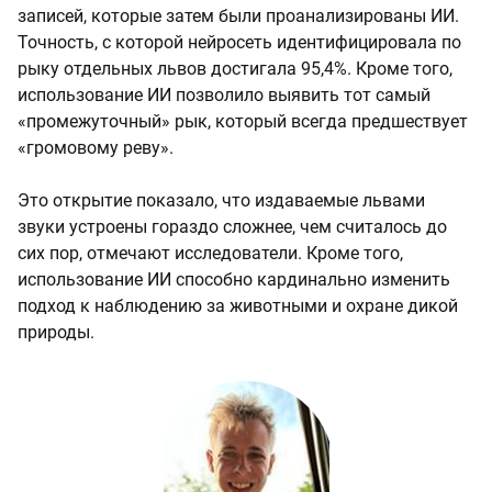
записей, которые затем были проанализированы ИИ.
Точность, с которой нейросеть идентифицировала по
рыку отдельных львов достигала 95,4%. Кроме того,
использование ИИ позволило выявить тот самый
«промежуточный» рык, который всегда предшествует
«громовому реву».
Это открытие показало, что издаваемые львами
звуки устроены гораздо сложнее, чем считалось до
сих пор, отмечают исследователи. Кроме того,
использование ИИ способно кардинально изменить
подход к наблюдению за животными и охране дикой
природы.