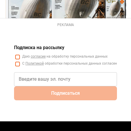
РЕКЛАМА
Подписка на рассылку
Даю
согласие
на обработку персональных данных
С
Политикой
обработки персональных данных согласен
Подписаться