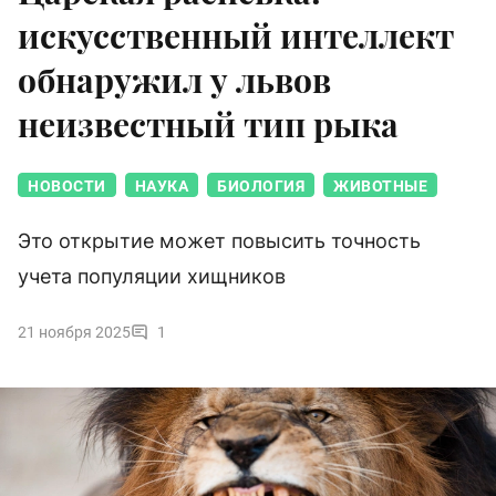
искусственный интеллект
обнаружил у львов
неизвестный тип рыка
НОВОСТИ
НАУКА
БИОЛОГИЯ
ЖИВОТНЫЕ
Это открытие может повысить точность
учета популяции хищников
21 ноября 2025
1