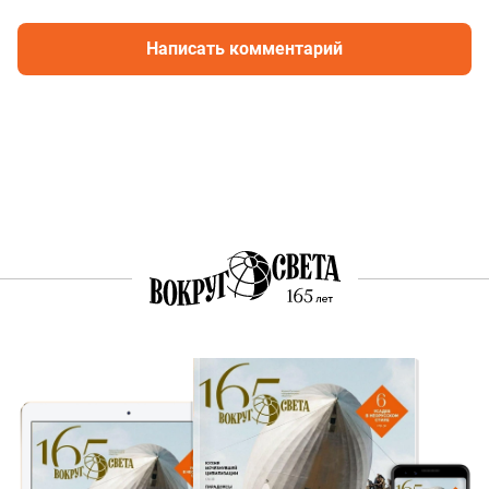
Написать комментарий