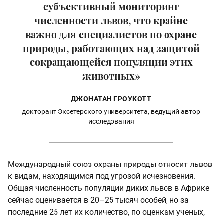
субъективный мониторинг
численности львов, что крайне
важно для специалистов по охране
природы, работающих над защитой
сокращающейся популяции этих
животных»
ДЖОНАТАН ГРОУКОТТ
докторант Эксетерского университета, ведущий автор
исследования
Международный союз охраны природы относит львов
к видам, находящимся под угрозой исчезновения.
Общая численность популяции диких львов в Африке
сейчас оценивается в 20–25 тысяч особей, но за
последние 25 лет их количество, по оценкам ученых,