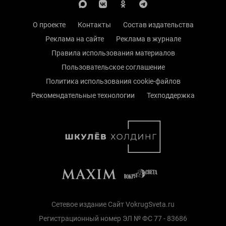
О проекте
Контакты
Состав издательства
Реклама на сайте
Реклама в журнале
Правила использования материалов
Пользовательское соглашение
Политика использования cookie-файлов
Рекомендательные технологии
Техподдержка
Сетевое издание Сайт VokrugSveta.ru
Регистрационный номер ЭЛ № ФС 77 - 83686