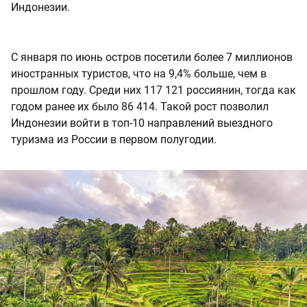
Индонезии.
С января по июнь остров посетили более 7 миллионов
иностранных туристов, что на 9,4% больше, чем в
прошлом году. Среди них 117 121 россиянин, тогда как
годом ранее их было 86 414. Такой рост позволил
Индонезии войти в топ-10 направлений выездного
туризма из России в первом полугодии.