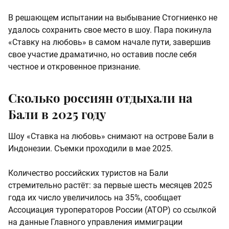
В решающем испытании на выбывание Стогниенко не
удалось сохранить свое место в шоу. Пара покинула
«Ставку на любовь» в самом начале пути, завершив
свое участие драматично, но оставив после себя
честное и откровенное признание.
Сколько россиян отдыхали на
Бали в 2025 году
Шоу «Ставка на любовь» снимают на острове Бали в
Индонезии. Съемки проходили в мае 2025.
Количество российских туристов на Бали
стремительно растёт: за первые шесть месяцев 2025
года их число увеличилось на 35%, сообщает
Ассоциация туроператоров России (АТОР) со ссылкой
на данные Главного управления иммиграции