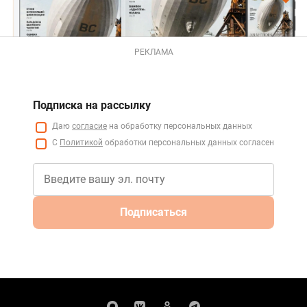
РЕКЛАМА
Подписка на рассылку
Даю
согласие
на обработку персональных данных
С
Политикой
обработки персональных данных согласен
Подписаться