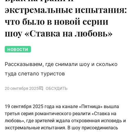
экстремальные испытания:
что было в новой серии
шоу «Ставка на любовь»
НОВОСТИ
Рассказываем, где снимали шоу и сколько
туда слетало туристов
20 сентября 2025
ОБСУДИТЬ
19 сентября 2025 года на канале «Пятница» вышла
третья серия романтического реалити «Ставка на
любовь», где зрителей ждала откровенная исповедь и
экстремальные испытания. В шоу присоединилась