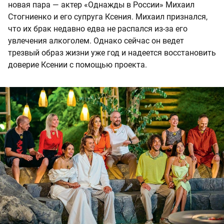
новая пара — актер «Однажды в России» Михаил
Стогниенко и его супруга Ксения. Михаил признался,
что их брак недавно едва не распался из-за его
увлечения алкоголем. Однако сейчас он ведет
трезвый образ жизни уже год и надеется восстановить
доверие Ксении с помощью проекта.