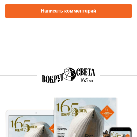
Написать комментарий