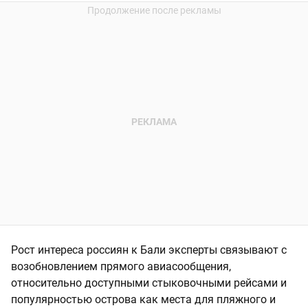
Рост интереса россиян к Бали эксперты связывают с
возобновлением прямого авиасообщения,
относительно доступными стыковочными рейсами и
популярностью острова как места для пляжного и