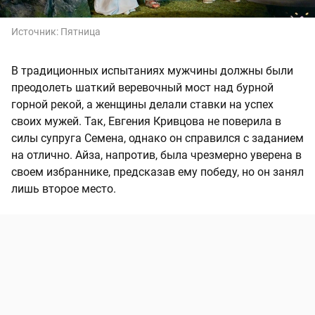
Источник:
Пятница
В традиционных испытаниях мужчины должны были
преодолеть шаткий веревочный мост над бурной
горной рекой, а женщины делали ставки на успех
своих мужей. Так, Евгения Кривцова не поверила в
силы супруга Семена, однако он справился с заданием
на отлично. Айза, напротив, была чрезмерно уверена в
своем избраннике, предсказав ему победу, но он занял
лишь второе место.