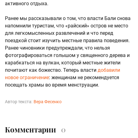
активного отдыха.
Ранее мы рассказывали о том, что власти Бали снова
напомнили туристам, что «райский» остров не место
для легкомысленных развлечений и что перед
поездкой стоит изучить местные правила поведения.
Ранее чиновники предупреждали, что нельзя
фотографироваться голышом у священного дерева и
карабкаться на вулкан, который местные жители
почитают как божество. Теперь власти
добавили
новое ограничение
: женщинам не рекомендуется
посещать храмы во время менструации.
Автор текста:
Вера Фесенко
Комментарии
0