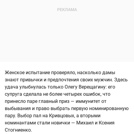
Женское испытание проверяло, насколько дамы
знают привычки и предпочтения своих мужчин. Здесь
удача улыбнулась только Олегу Верещагину: его
супруга сделала не более четырех ошибок, что
принесло паре главный приз — иммунитет от
выбывания и право выбрать первую номинированную
пару. Выбор пал на Кривцовых, а вторыми
номинантами стали новички — Михаил и Ксения
Стогниенко.