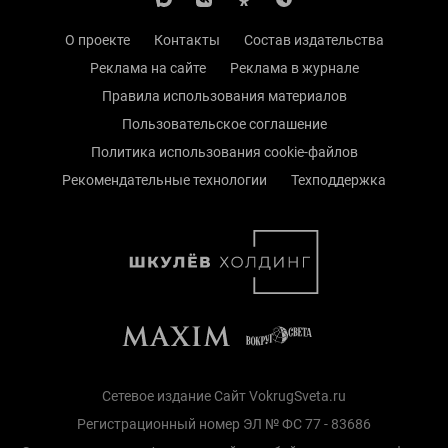
О проекте
Контакты
Состав издательства
Реклама на сайте
Реклама в журнале
Правила использования материалов
Пользовательское соглашение
Политика использования cookie-файлов
Рекомендательные технологии
Техподдержка
Сетевое издание Сайт VokrugSveta.ru
Регистрационный номер ЭЛ № ФС 77 - 83686