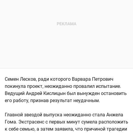
Семен Лесков, ради которого Варвара Петрович
покинула проект, неожиданно провалил испытание.
Ведущий Андрей Кислицын был вынужден остановить
его работу, признав результат неудачным.
Главной звездой выпуска неожиданно стала Анжела
Гома. Экстрасенс с первых минут сумела расположить
к себе семью, а затем заявила, что причиной трагедии