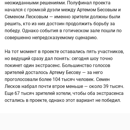
неожиданными решениями. Полуфинал проекта
начался с громкой дуэли между Артемом Бесовым и
Семеном Лесковым — именно зрители должны были
решить, кто из них достоин продолжить борьбу за
победу. Однако события в готическом зале пошли по
совершенно непредсказуемому сценарию.
На тот момент в проекте оставались пять участников,
но ведущий сразу дал понять: сегодня шоу точно
покинет один экстрасенс. Большинство голосов
зрителей досталось Артему Бесову — за него
проголосовали более 104 тысяч человек. Семен
Лесков набрал почти втрое меньше — около 39 тысяч.
Еще 67 тысяч зрителей хотели, чтобы оба экстрасенса
остались в проекте, однако этот вариант не победил.