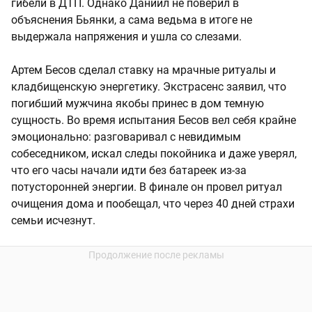
гибели в ДТП. Однако Даниил не поверил в
объяснения Бьянки, а сама ведьма в итоге не
выдержала напряжения и ушла со слезами.
Артем Бесов сделал ставку на мрачные ритуалы и
кладбищенскую энергетику. Экстрасенс заявил, что
погибший мужчина якобы принес в дом темную
сущность. Во время испытания Бесов вел себя крайне
эмоционально: разговаривал с невидимым
собеседником, искал следы покойника и даже уверял,
что его часы начали идти без батареек из-за
потусторонней энергии. В финале он провел ритуал
очищения дома и пообещал, что через 40 дней страхи
семьи исчезнут.