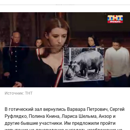
Источник:
ТНТ
В готический зал вернулись Варвара Петрович, Сергей
Руфлядко, Полина Книна, Лариса Шельма, Анзор и
другие бывшие участники. Им предложили пройти