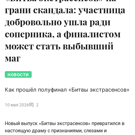
грани скандала: участница
добровольно ушла ради
соперника, а финалистом
может стать выбывший
маг
НОВОСТИ
Как прошёл полуфинал «Битвы экстрасенсов»
10 мая 2026
2
Новый выпуск «Битвы экстрасенсов» превратился в
настоящую драму с признаниями, слезами и