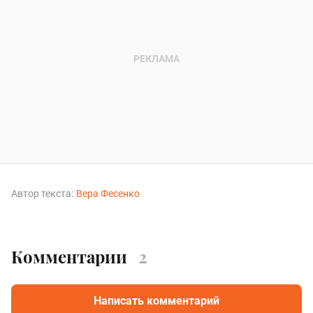
Автор текста:
Вера Фесенко
Комментарии
2
Написать комментарий