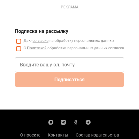
РЕКЛАМА
Подписка на рассылку
Даю
согласие
на обработку персональных данных
С
Политикой
обработки персональных данных согласен
Подписаться
О проекте
Контакты
Состав издательства