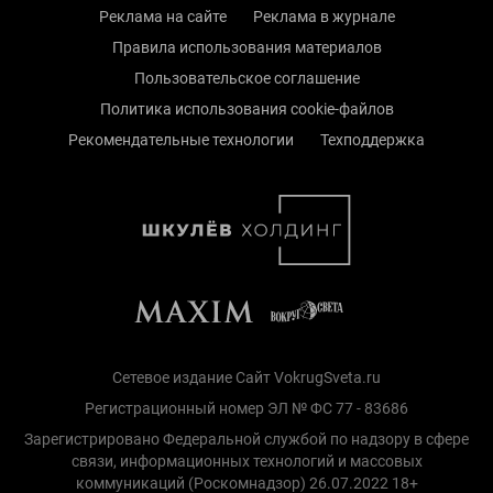
Реклама на сайте
Реклама в журнале
Правила использования материалов
Пользовательское соглашение
Политика использования cookie-файлов
Рекомендательные технологии
Техподдержка
Сетевое издание Сайт VokrugSveta.ru
Регистрационный номер ЭЛ № ФС 77 - 83686
Зарегистрировано Федеральной службой по надзору в сфере
связи, информационных технологий и массовых
коммуникаций (Роскомнадзор) 26.07.2022 18+