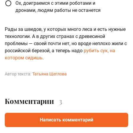
Ох, доиграемся с этими роботами и
дронами, людям работы не останется
Рады за шведов, у которых много леса и есть нужные
технологии. А в других странах с древесиной
проблемы — своей почти нет, но вроде неплохо жили с
российской березой, а теперь надо
рубить сук, на
котором сидишь
.
Автор текста:
Татьяна Щеглова
Комментарии
3
Написать комментарий