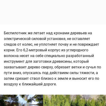
Беспилотник же летает над кронами деревьев на
электрической силовой установке, не оставляет
следов от колес, не уплотняет почву и не повреждает
корни. Его 6,2-метровый корпус из углеродного
волокна несет на себе специально разработанный
инструмент для заготовки древесины, который
захватывает дерево сверху, обрезает ветки и сучья по
пути вниз, опускаясь под действием силы тяжести, а
затем срезает ствол близко к земле и выносит его по
воздуху к ближайшей дороге.