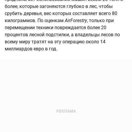
более, которые загоняются глубоко в лес, чтобы
срубить деревья, вес которых составляет всего 80
килограммов. По оценкам
AirForestry
, только при
перемещении техники повреждается более 20
процентов лесной подстилки, а владельцы лесов по
всему миру тратят на эту операцию около 14
миллиардов евро в год.