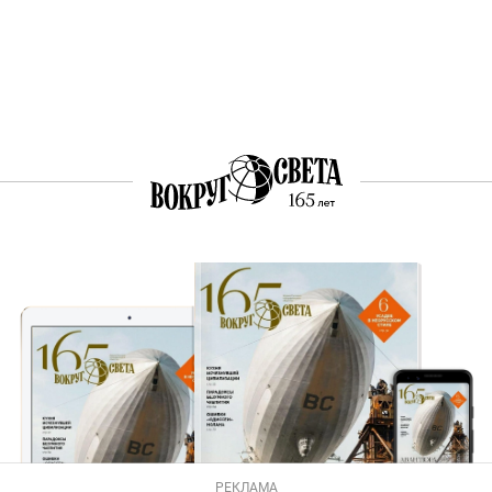
РЕКЛАМА