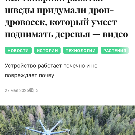
шведы придумали дрон-
дровосек, который умеет
поднимать деревья — видео
НОВОСТИ
ИСТОРИИ
ТЕХНОЛОГИИ
РАСТЕНИЯ
Устройство работает точечно и не
повреждает почву
27 мая 2026
3