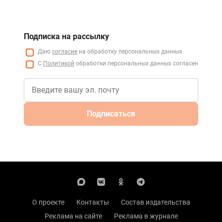
Подписка на рассылку
Даю
согласие
на обработку персональных данных
С
Политикой
обработки персональных данных согласен
Подписаться
О проекте
Контакты
Состав издательства
Реклама на сайте
Реклама в журнале