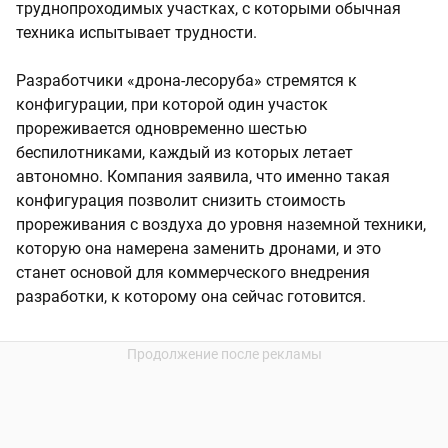
труднопроходимых участках, с которыми обычная
техника испытывает трудности.
Разработчики «дрона-лесоруба» стремятся к
конфигурации, при которой один участок
прореживается одновременно шестью
беспилотниками, каждый из которых летает
автономно. Компания заявила, что именно такая
конфигурация позволит снизить стоимость
прореживания с воздуха до уровня наземной техники,
которую она намерена заменить дронами, и это
станет основой для коммерческого внедрения
разработки, к которому она сейчас готовится.