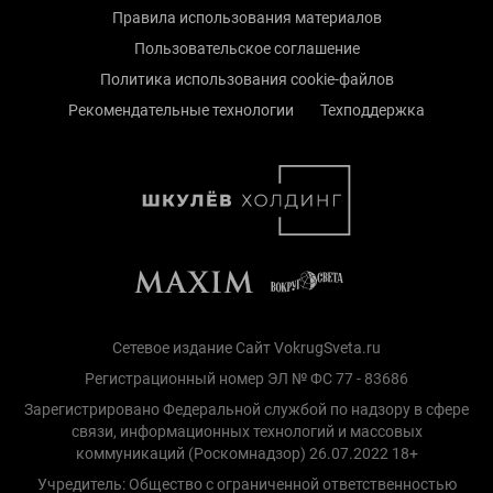
Правила использования материалов
Пользовательское соглашение
Политика использования cookie-файлов
Рекомендательные технологии
Техподдержка
Сетевое издание Сайт VokrugSveta.ru
Регистрационный номер ЭЛ № ФС 77 - 83686
Зарегистрировано Федеральной службой по надзору в сфере
связи, информационных технологий и массовых
коммуникаций (Роскомнадзор) 26.07.2022 18+
Учредитель: Общество с ограниченной ответственностью