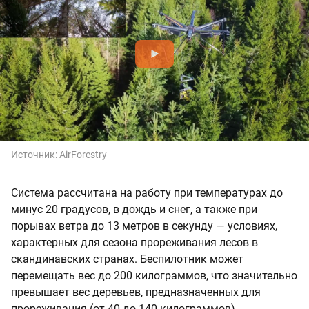
Источник:
AirForestry
Система рассчитана на работу при температурах до
минус 20 градусов, в дождь и снег, а также при
порывах ветра до 13 метров в секунду — условиях,
характерных для сезона прореживания лесов в
скандинавских странах. Беспилотник может
перемещать вес до 200 килограммов, что значительно
превышает вес деревьев, предназначенных для
прореживания (от 40 до 140 килограммов).