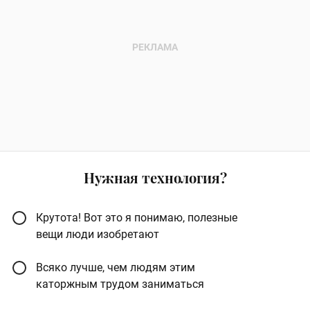
Нужная технология?
Крутота! Вот это я понимаю, полезные
вещи люди изобретают
Всяко лучше, чем людям этим
каторжным трудом заниматься