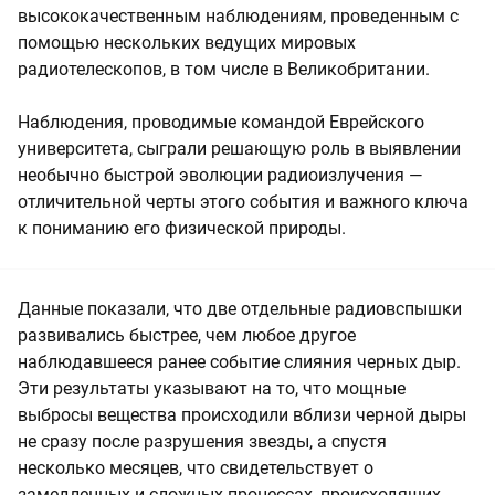
высококачественным наблюдениям, проведенным с
помощью нескольких ведущих мировых
радиотелескопов, в том числе в Великобритании.
Наблюдения, проводимые командой Еврейского
университета, сыграли решающую роль в выявлении
необычно быстрой эволюции радиоизлучения —
отличительной черты этого события и важного ключа
к пониманию его физической природы.
Данные показали, что две отдельные радиовспышки
развивались быстрее, чем любое другое
наблюдавшееся ранее событие слияния черных дыр.
Эти результаты указывают на то, что мощные
выбросы вещества происходили вблизи черной дыры
не сразу после разрушения звезды, а спустя
несколько месяцев, что свидетельствует о
замедленных и сложных процессах, происходящих