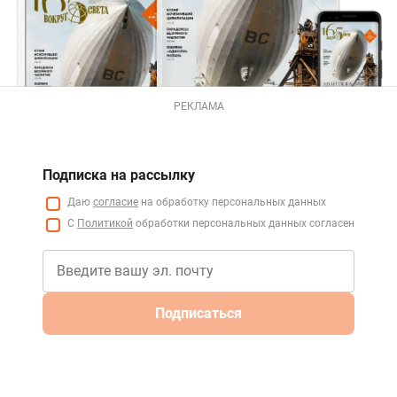
РЕКЛАМА
Подписка на рассылку
Даю
согласие
на обработку персональных данных
С
Политикой
обработки персональных данных согласен
Подписаться