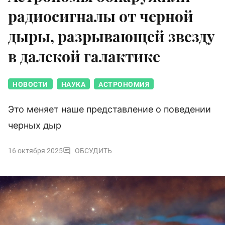
радиосигналы от черной
дыры, разрывающей звезду
в далекой галактике
НОВОСТИ
НАУКА
АСТРОНОМИЯ
Это меняет наше представление о поведении
черных дыр
16 октября 2025
ОБСУДИТЬ