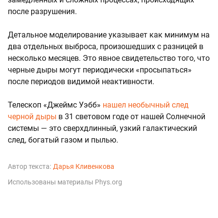
после разрушения.
Детальное моделирование указывает как минимум на
два отдельных выброса, произошедших с разницей в
несколько месяцев. Это явное свидетельство того, что
черные дыры могут периодически «просыпаться»
после периодов видимой неактивности.
Телескоп «Джеймс Уэбб»
нашел необычный след
черной дыры
в 31 световом годе от нашей Солнечной
системы — это сверхдлинный, узкий галактический
след, богатый газом и пылью.
Автор текста:
Дарья Кливенкова
Использованы материалы Phys.org