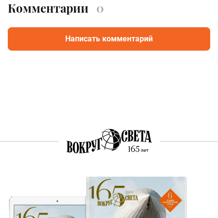
Комментарии
0
Написать комментарий