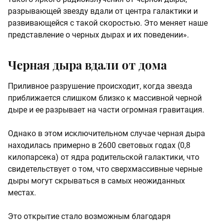
разрывающей звезду вдали от центра галактики и
развивающейся с такой скоростью. Это меняет наше
представление о черных дырах и их поведении».
Черная дыра вдали от дома
Приливное разрушение происходит, когда звезда
приближается слишком близко к массивной черной
дыре и ее разрывает на части огромная гравитация.
Однако в этом исключительном случае черная дыра
находилась примерно в 2600 световых годах (0,8
килопарсека) от ядра родительской галактики, что
свидетельствует о том, что сверхмассивные черные
дыры могут скрываться в самых неожиданных
местах.
Это открытие стало возможным благодаря