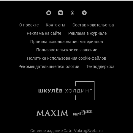
О проекте
Контакты
Состав издательства
Реклама на сайте
Реклама в журнале
Правила использования материалов
Пользовательское соглашение
Политика использования cookie-файлов
Рекомендательные технологии
Техподдержка
Сетевое издание Сайт VokrugSveta.ru