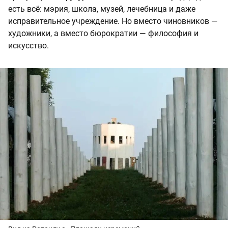
есть всё: мэрия, школа, музей, лечебница и даже
исправительное учреждение. Но вместо чиновников —
художники, а вместо бюрократии — философия и
искусство.