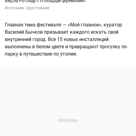
Вид на Ротонду с «Площади церемоний»
Источник:
Архстояние
Главная тема фестиваля — «Моё главное», куратор
Василий Бычков призывает каждого искать свой
внутренний город. Все 15 новых инсталляций
выполнены в белом цвете и превращают прогулку по
парку в путешествие по утопии.