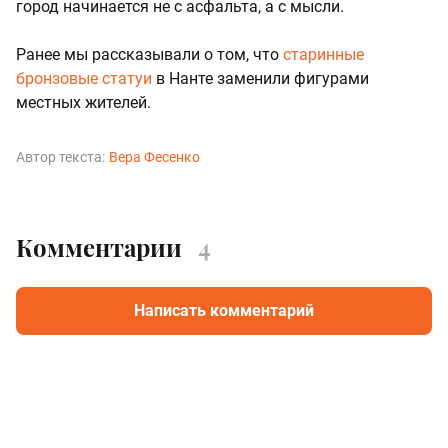
город начинается не с асфальта, а с мысли.
Ранее мы рассказывали о том, что
старинные
бронзовые статуи
в Нанте заменили фигурами
местных жителей.
Автор текста:
Вера Фесенко
Комментарии
4
Написать комментарий