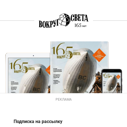
РЕКЛАМА
Подписка на рассылку