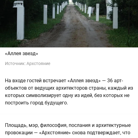
«Аллея звезд»
Источник:
Архстояние
На входе гостей встречает «Аллея звезд» — 36 арт-
объектов от ведущих архитекторов страны, каждый из
которых символизирует одну из идей, без которых не
построить город будущего.
Площадь, мэр, философия, послания и архитектурные
провокации — «Архстояние» снова подтверждает, что