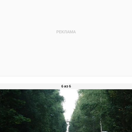
6 из 6