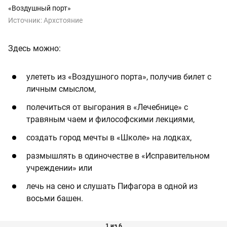
«Воздушный порт»
Источник:
Архстояние
Здесь можно:
улететь из «Воздушного порта», получив билет с
личным смыслом,
полечиться от выгорания в «Лечебнице» с
травяным чаем и философскими лекциями,
создать город мечты в «Школе» на лодках,
размышлять в одиночестве в «Исправительном
учреждении» или
лечь на сено и слушать Пифагора в одной из
восьми башен.
1 из 6