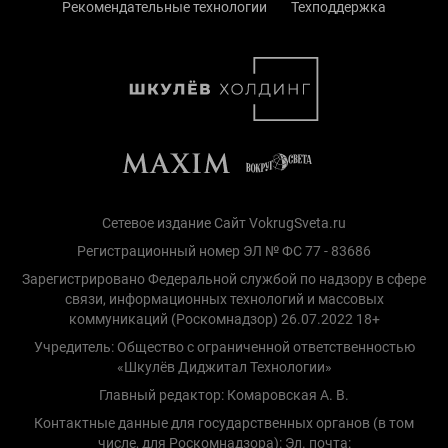
Рекомендательные технологии
Техподдержка
Сетевое издание Сайт VokrugSveta.ru
Регистрационный номер ЭЛ № ФС 77 - 83686
Зарегистрировано Федеральной службой по надзору в сфере
связи, информационных технологий и массовых
коммуникаций (Роскомнадзор) 26.07.2022 18+
Учредитель: Общество с ограниченной ответственностью
«Шкулёв Диджитал Технологии»
Главный редактор: Комаровская А. В.
Контактные данные для государственных органов (в том
числе, для Роскомнадзора): Эл. почта: