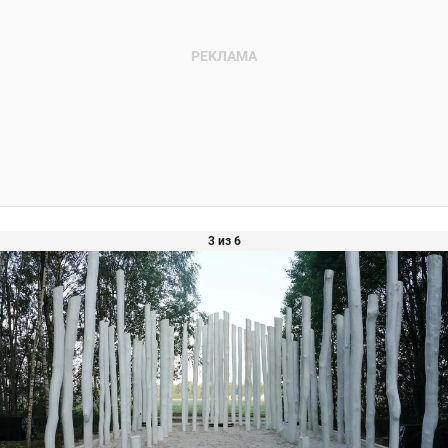
3 из 6