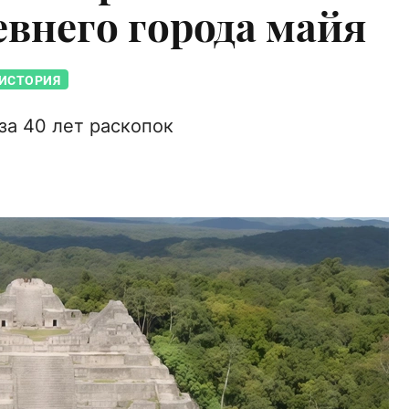
евнего города майя
ИСТОРИЯ
за 40 лет раскопок