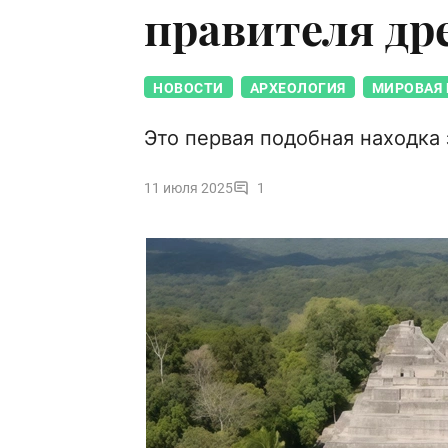
правителя др
НОВОСТИ
АРХЕОЛОГИЯ
МИРОВАЯ 
Это первая подобная находка 
11 июля 2025
1