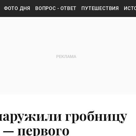
ФОТО ДНЯ
ВОПРОС - ОТВЕТ
ПУТЕШЕСТВИЯ
ИСТ
наружили гробницу
 — первого