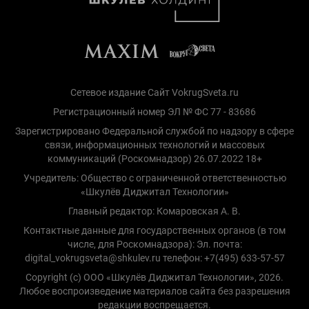
Сетевое издание Сайт VokrugSveta.ru
Регистрационный номер ЭЛ № ФС 77 - 83686
Зарегистрировано Федеральной службой по надзору в сфере
связи, информационных технологий и массовых
коммуникаций (Роскомнадзор) 26.07.2022 18+
Учредитель: Общество с ограниченной ответственностью
«Шкулёв Диджитал Технологии»
Главный редактор: Комаровская А. В.
Контактные данные для государственных органов (в том
числе, для Роскомнадзора): Эл. почта:
digital_vokrugsveta@shkulev.ru телефон: +7(495) 633-57-57
Copyright (с) ООО «Шкулёв Диджитал Технологии», 2026.
Любое воспроизведение материалов сайта без разрешения
редакции воспрещается.