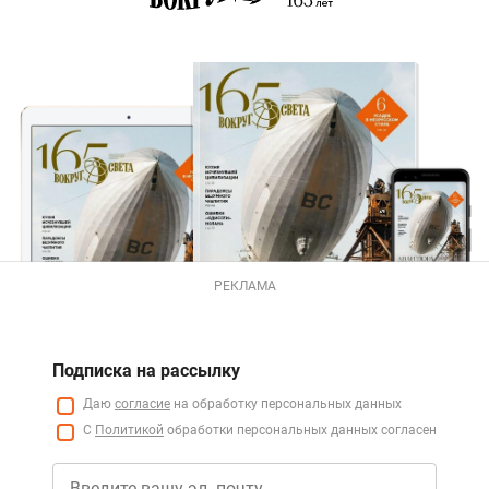
РЕКЛАМА
Подписка на рассылку
Даю
согласие
на обработку персональных данных
С
Политикой
обработки персональных данных согласен