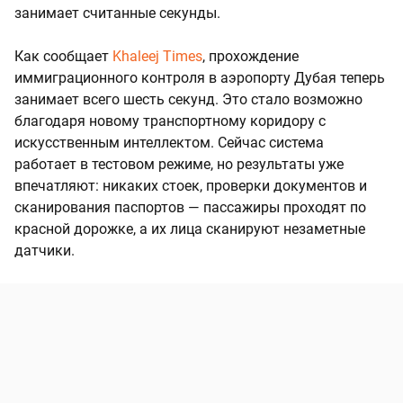
занимает считанные секунды.
Как сообщает
Khaleej Times
, прохождение
иммиграционного контроля в аэропорту Дубая теперь
занимает всего шесть секунд. Это стало возможно
благодаря новому транспортному коридору с
искусственным интеллектом. Сейчас система
работает в тестовом режиме, но результаты уже
впечатляют: никаких стоек, проверки документов и
сканирования паспортов — пассажиры проходят по
красной дорожке, а их лица сканируют незаметные
датчики.