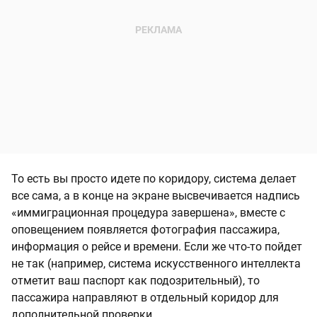
То есть вы просто идете по коридору, система делает
все сама, а в конце на экране высвечивается надпись
«иммиграционная процедура завершена», вместе с
оповещением появляется фотография пассажира,
информация о рейсе и времени. Если же что-то пойдет
не так (например, система искусственного интеллекта
отметит ваш паспорт как подозрительный), то
пассажира направляют в отдельный коридор для
дополнительной проверки.