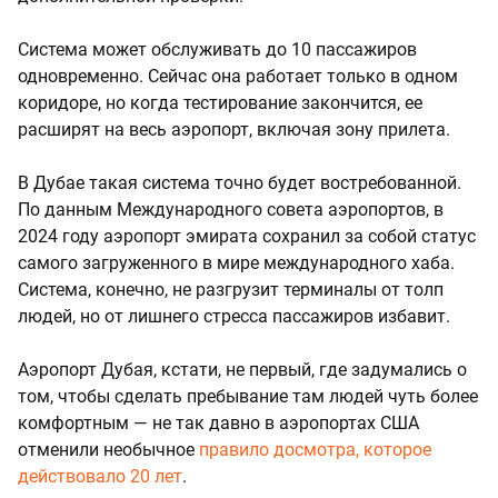
Система может обслуживать до 10 пассажиров
одновременно. Сейчас она работает только в одном
коридоре, но когда тестирование закончится, ее
расширят на весь аэропорт, включая зону прилета.
В Дубае такая система точно будет востребованной.
По данным Международного совета аэропортов, в
2024 году аэропорт эмирата сохранил за собой статус
самого загруженного в мире международного хаба.
Система, конечно, не разгрузит терминалы от толп
людей, но от лишнего стресса пассажиров избавит.
Аэропорт Дубая, кстати, не первый, где задумались о
том, чтобы сделать пребывание там людей чуть более
комфортным — не так давно в аэропортах США
отменили необычное
правило досмотра, которое
действовало 20 лет
.