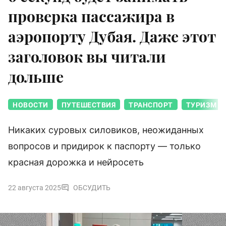
проверка пассажира в
аэропорту Дубая. Даже этот
заголовок вы читали
дольше
НОВОСТИ
ПУТЕШЕСТВИЯ
ТРАНСПОРТ
ТУРИЗМ
Никаких суровых силовиков, неожиданных
вопросов и придирок к паспорту — только
красная дорожка и нейросеть
22 августа 2025
ОБСУДИТЬ