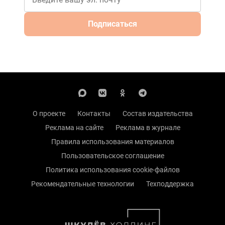
Подписаться
О проекте
Контакты
Состав издательства
Реклама на сайте
Реклама в журнале
Правила использования материалов
Пользовательское соглашение
Политика использования cookie-файлов
Рекомендательные технологии
Техподдержка