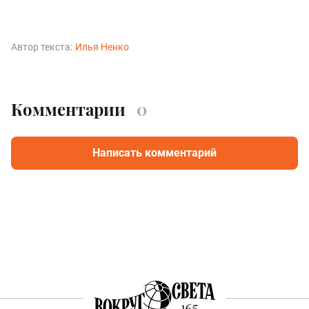
Автор текста:
Илья Ненко
Комментарии
0
Написать комментарий