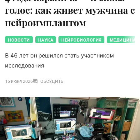
голос: как живет мужчина с
нейроимплантом
НОВОСТИ
НАУКА
НЕЙРОБИОЛОГИЯ
МЕДИЦИНА
В 46 лет он решился стать участником
исследования
16 июня 2026
ОБСУДИТЬ