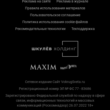
Реклама на сайте
Реклама в журнале
Правила использования материалов
Пользовательское соглашение
Политика использования cookie-файлов
Рекомендательные технологии
Техподдержка
Сетевое издание Сайт VokrugSveta.ru
Регистрационный номер ЭЛ № ФС 77 - 83686
Зарегистрировано Федеральной службой по надзору в сфере
связи, информационных технологий и массовых
коммуникаций (Роскомнадзор) 26.07.2022 18+