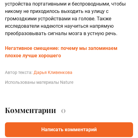
устройства портативными и беспроводными, чтобы
никому не приходилось выходить на улицу с
громоздкими устройствами на голове. Также
исследователи надеются научиться напрямую
преобразовывать сигналы мозга в устную речь.
Негативное смещение: почему мы запоминаем
плохое лучше хорошего
Автор текста:
Дарья Кливенкова
Использованы материалы Nature
Комментарии
0
Написать комментарий