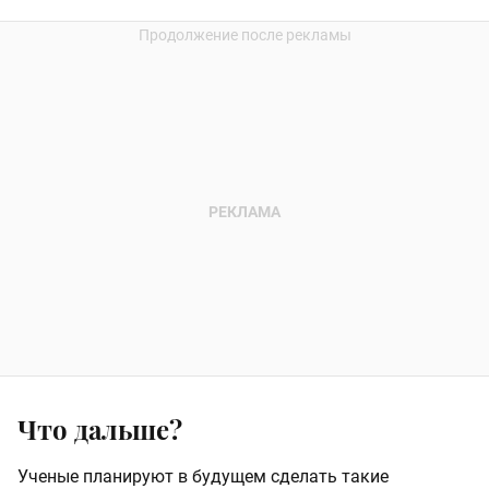
Что дальше?
Ученые планируют в будущем сделать такие