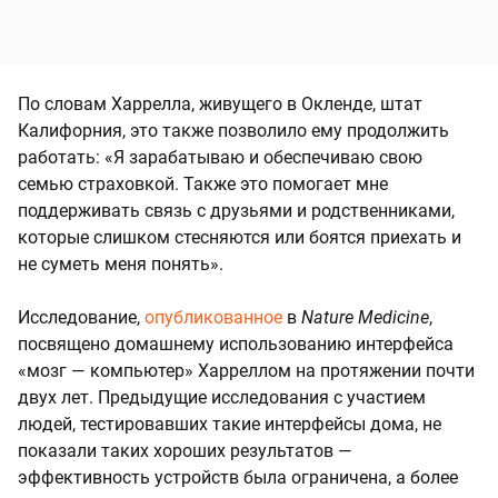
По словам Харрелла, живущего в Окленде, штат
Калифорния, это также позволило ему продолжить
работать: «Я зарабатываю и обеспечиваю свою
семью страховкой. Также это помогает мне
поддерживать связь с друзьями и родственниками,
которые слишком стесняются или боятся приехать и
не суметь меня понять».
Исследование,
опубликованное
в
Nature Medicine
,
посвящено домашнему использованию интерфейса
«мозг — компьютер» Харреллом на протяжении почти
двух лет. Предыдущие исследования с участием
людей, тестировавших такие интерфейсы дома, не
показали таких хороших результатов —
эффективность устройств была ограничена, а более