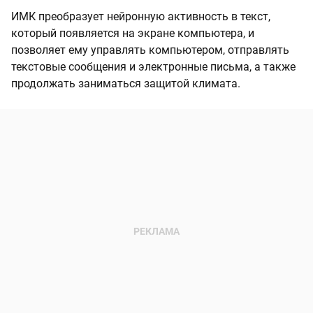
ИМК преобразует нейронную активность в текст,
который появляется на экране компьютера, и
позволяет ему управлять компьютером, отправлять
текстовые сообщения и электронные письма, а также
продолжать заниматься защитой климата.