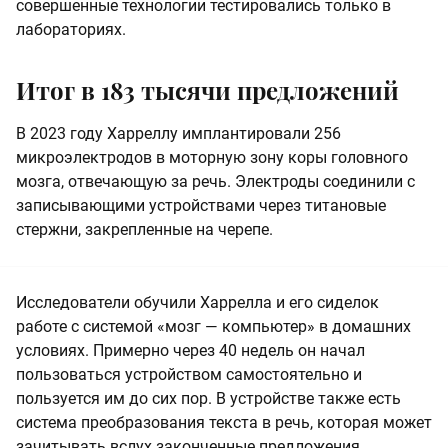
совершенные технологии тестировались только в
лабораториях.
Итог в 183 тысячи предложений
В 2023 году Харреллу имплантировали 256
микроэлектродов в моторную зону коры головного
мозга, отвечающую за речь. Электроды соединили с
записывающими устройствами через титановые
стержни, закрепленные на черепе.
Исследователи обучили Харрелла и его сиделок
работе с системой «мозг — компьютер» в домашних
условиях. Примерно через 40 недель он начал
пользоваться устройством самостоятельно и
пользуется им до сих пор. В устройстве также есть
система преобразования текста в речь, которая может
зачитывать вслух законченные предложения,