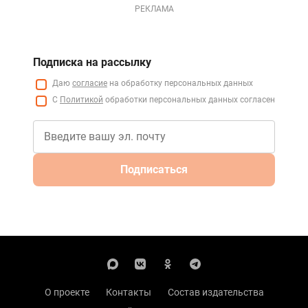
РЕКЛАМА
Подписка на рассылку
Даю
согласие
на обработку персональных данных
С
Политикой
обработки персональных данных согласен
Подписаться
О проекте
Контакты
Состав издательства