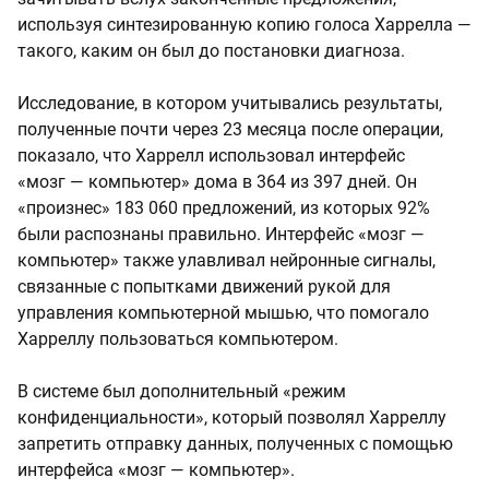
используя синтезированную копию голоса Харрелла —
такого, каким он был до постановки диагноза.
Исследование, в котором учитывались результаты,
полученные почти через 23 месяца после операции,
показало, что Харрелл использовал интерфейс
«мозг — компьютер» дома в 364 из 397 дней. Он
«произнес» 183 060 предложений, из которых 92%
были распознаны правильно. Интерфейс «мозг —
компьютер» также улавливал нейронные сигналы,
связанные с попытками движений рукой для
управления компьютерной мышью, что помогало
Харреллу пользоваться компьютером.
В системе был дополнительный «режим
конфиденциальности», который позволял Харреллу
запретить отправку данных, полученных с помощью
интерфейса «мозг — компьютер».