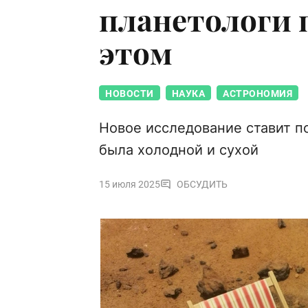
планетологи 
этом
НОВОСТИ
НАУКА
АСТРОНОМИЯ
Новое исследование ставит п
была холодной и сухой
15 июля 2025
ОБСУДИТЬ