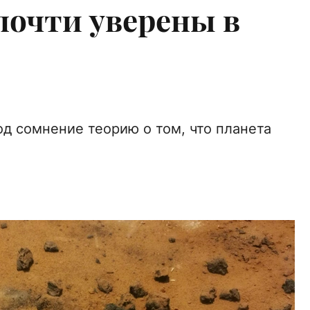
почти уверены в
од сомнение теорию о том, что планета