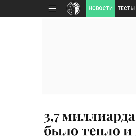
НОВОСТИ
ТЕСТЫ
3,7 миллиарда
было тепло и