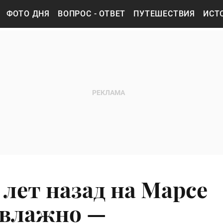
ФОТО ДНЯ
ВОПРОС - ОТВЕТ
ПУТЕШЕСТВИЯ
ИСТ
 лет назад на Марсе
 влажно —