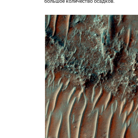
большое количество осадков.