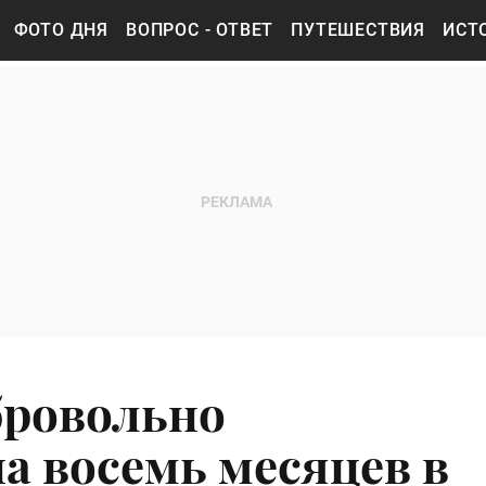
ФОТО ДНЯ
ВОПРОС - ОТВЕТ
ПУТЕШЕСТВИЯ
ИСТ
бровольно
а восемь месяцев в