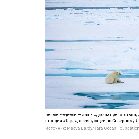
Белые медведи — лишь одно из препятствий, 
станции «Тара», дрейфующей по Северному Л
Источник:
Maeva Bardy/Tara Ocean Foundatio