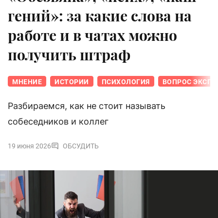
гений»: за какие слова на
работе и в чатах можно
получить штраф
МНЕНИЕ
ИСТОРИИ
ПСИХОЛОГИЯ
ВОПРОС ЭКСПЕ
Разбираемся, как не стоит называть
собеседников и коллег
19 июня 2026
ОБСУДИТЬ