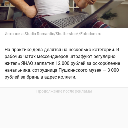
Источник:
Studio Romantic/Shutterstock/Fotodom.ru
На практике дела делятся на несколько категорий. В
рабочих чатах мессенджеров штрафуют регулярно:
житель ЯНАО заплатил 12 000 рублей за оскорбление
начальника, сотрудница Пушкинского музея — 3 000
рублей за брань в адрес коллеги.