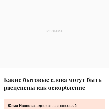
Какие бытовые слова могут быть
расценены как оскорбление
Юлия Иванова
, адвокат, финансовый