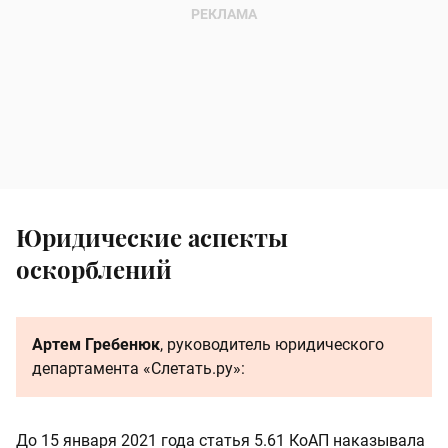
Юридические аспекты
оскорблений
Артем Гребенюк
, руководитель юридического
департамента «Слетать.ру»:
До 15 января 2021 года статья 5.61 КоАП наказывала