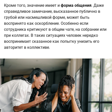
Кроме того, значение имеет и
форма общения
. Даже
справедливое замечание, высказанное публично в
грубой или насмешливой форме, может быть
воспринято как оскорбление. Особенно если
сотрудника критикуют в общем чате, на собрании или
при коллегах. В таких ситуациях человек нередко
воспринимает сказанное как попытку унизить его
авторитет в коллективе.