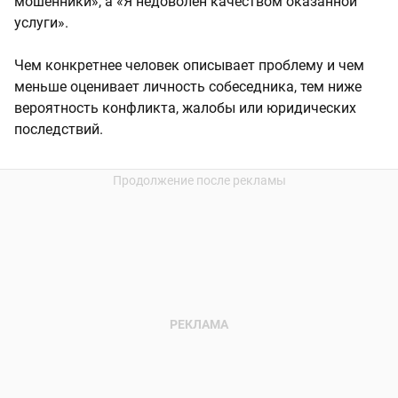
мошенники», а «Я недоволен качеством оказанной
услуги».
Чем конкретнее человек описывает проблему и чем
меньше оценивает личность собеседника, тем ниже
вероятность конфликта, жалобы или юридических
последствий.