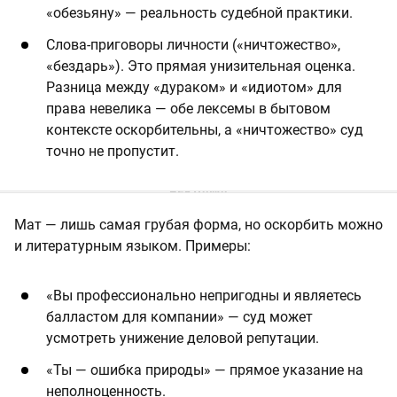
«обезьяну» — реальность судебной практики.
Слова-приговоры личности («ничтожество»,
«бездарь»). Это прямая унизительная оценка.
Разница между «дураком» и «идиотом» для
права невелика — обе лексемы в бытовом
контексте оскорбительны, а «ничтожество» суд
точно не пропустит.
Мат — лишь самая грубая форма, но оскорбить можно
и литературным языком. Примеры:
«Вы профессионально непригодны и являетесь
балластом для компании» — суд может
усмотреть унижение деловой репутации.
«Ты — ошибка природы» — прямое указание на
неполноценность.