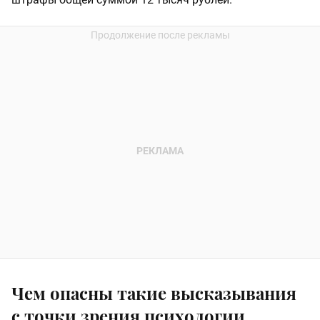
Чем опасны такие высказывания
с точки зрения психологии