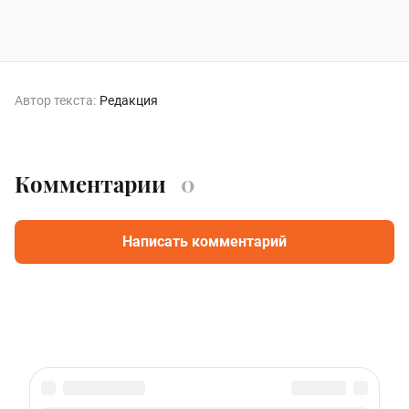
Автор текста:
Редакция
Комментарии
0
Написать комментарий