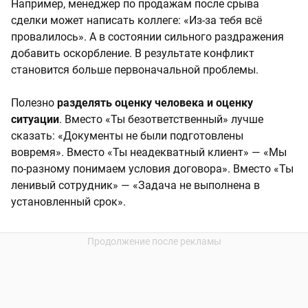
Например, менеджер по продажам после срыва
сделки может написать коллеге: «Из-за тебя всё
провалилось». А в состоянии сильного раздражения
добавить оскорбление. В результате конфликт
становится больше первоначальной проблемы.
Полезно
разделять оценку человека и оценку
ситуации
. Вместо «Ты безответственный» лучше
сказать: «Документы не были подготовлены
вовремя». Вместо «Ты неадекватный клиент» — «Мы
по-разному понимаем условия договора». Вместо «Ты
ленивый сотрудник» — «Задача не выполнена в
установленный срок».