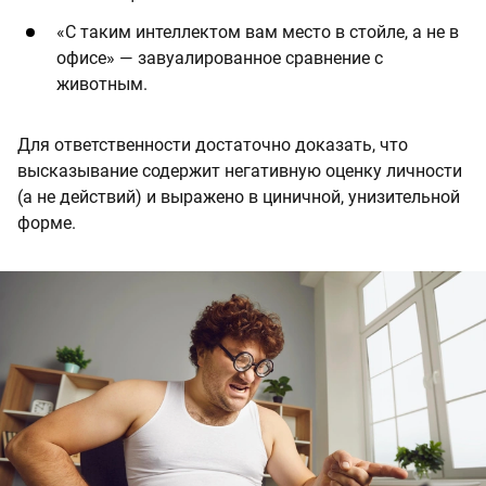
«С таким интеллектом вам место в стойле, а не в
офисе» — завуалированное сравнение с
животным.
Для ответственности достаточно доказать, что
высказывание содержит негативную оценку личности
(а не действий) и выражено в циничной, унизительной
форме.