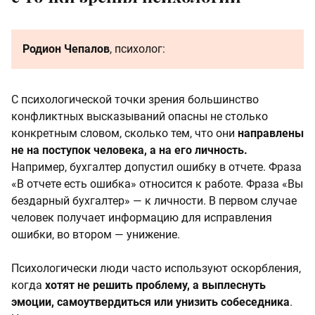
Родион Чепалов
, психолог:
С психологической точки зрения большинство
конфликтных высказываний опасны не столько
конкретным словом, сколько тем, что они
направлены
не на поступок человека, а на его личность.
Например, бухгалтер допустил ошибку в отчете. Фраза
«В отчете есть ошибка» относится к работе. Фраза «Вы
бездарный бухгалтер» — к личности. В первом случае
человек получает информацию для исправления
ошибки, во втором — унижение.
Психологически люди часто используют оскорбления,
когда
хотят не решить проблему, а выплеснуть
эмоции, самоутвердиться или унизить собеседника
.