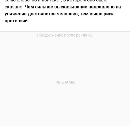
сказано.
Чем сильнее высказывание направлено на
унижение достоинства человека, тем выше риск
претензий.