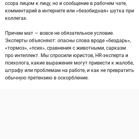
ссора лицом к лицу, но и сообщение в рабочем чате,
комментарий в интернете или «безобидная» шутка при
коллегах.
Причем мат — вовсе не обязательное условие.
Эксперты объясняют: опасны слова вроде «бездарь»,
«тормоз», «псих», сравнения с животными, сарказм
про интеллект. Мы спросили юристов, HR-эксперта и
психолога, какие выражения могут привести к жалобе,
штрафу или проблемам на работе, и как не превратить
обычную претензию в оскорбление.