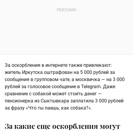
За оскорбления в интернете также привлекают:
житель Иркутска оштрафован на 5 000 рублей за
сообщения в групповом чате, а москвичка — на 3 000
рублей за голосовое сообщение в Telegram. Даже
сравнение с собакой может стоить денег —
пенсионерка из Сыктывкара заплатила 3 000 рублей
за фразу «Что ты лаешь, как собака?».
За какие еще оскорбления могут