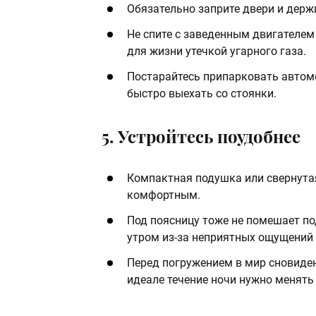
Обязательно заприте двери и держи
Не спите с заведенным двигателем
для жизни утечкой угарного газа.
Постарайтесь припарковать автом
быстро выехать со стоянки.
5. Устройтесь поудобнее
Компактная подушка или свернута
комфортным.
Под поясницу тоже не помешает под
утром из-за неприятных ощущений 
Перед погружением в мир сновидени
идеале течение ночи нужно менять