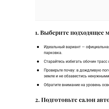
1. Выберите подходящее 
Идеальный вариант — официальная
парковка.
Старайтесь избегать обочин трасс
Проверьте почву: в дождливую пог
земле и не обзавестись ненужными
Обратите внимание на уровень осв
2. Подготовьте салон ав