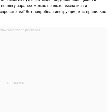
 ночлегу заранее, можно неплохо выспаться и
спросите вы? Вот подробная инструкция, как правильно