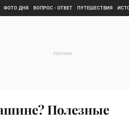
ФОТО ДНЯ
ВОПРОС - ОТВЕТ
ПУТЕШЕСТВИЯ
ИСТ
машине? Полезные
я