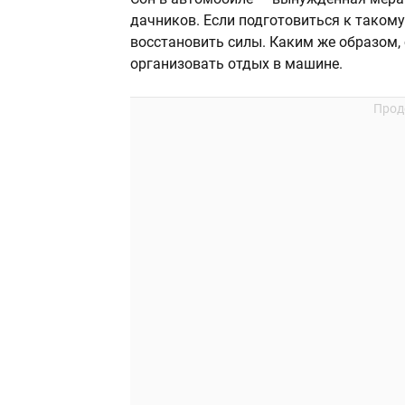
дачников. Если подготовиться к такому
восстановить силы. Каким же образом, 
организовать отдых в машине.