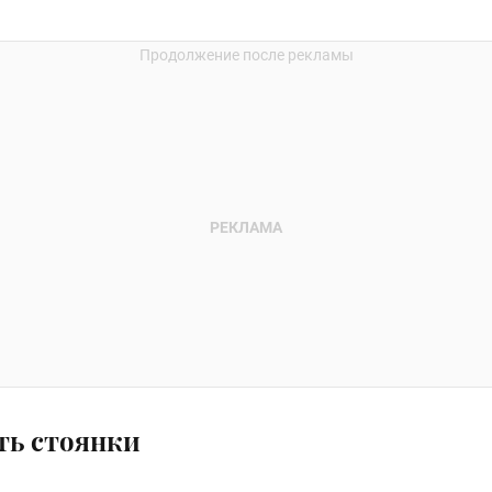
сть стоянки