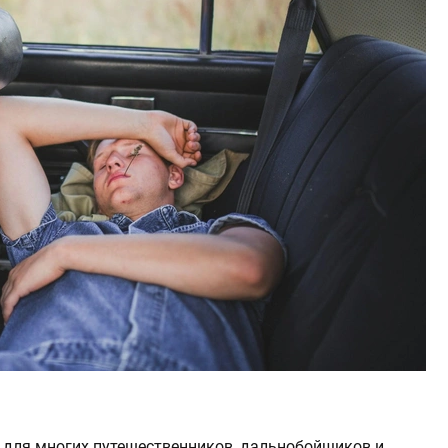
 для многих путешественников, дальнобойщиков и