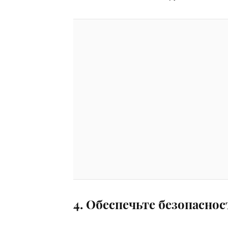
4. Обеспечьте безопасно