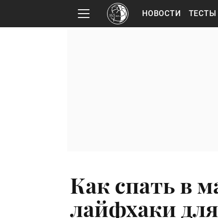
НОВОСТИ
ТЕСТЫ
Как спать в 
лайфхаки дл