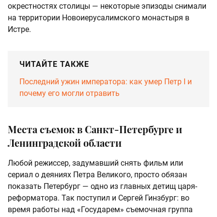
окрестностях столицы — некоторые эпизоды снимали
на территории Новоиерусалимского монастыря в
Истре.
ЧИТАЙТЕ ТАКЖЕ
Последний ужин императора: как умер Петр I и
почему его могли отравить
Места съемок в Санкт-Петербурге и
Ленинградской области
Любой режиссер, задумавший снять фильм или
сериал о деяниях Петра Великого, просто обязан
показать Петербург — одно из главных детищ царя-
реформатора. Так поступил и Сергей Гинзбург: во
время работы над «Государем» съемочная группа