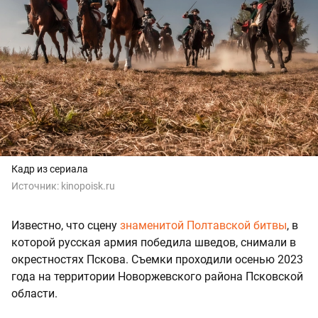
Кадр из сериала
Источник:
kinopoisk.ru
Известно, что сцену
знаменитой Полтавской битвы
, в
которой русская армия победила шведов, снимали в
окрестностях Пскова. Съемки проходили осенью 2023
года на территории Новоржевского района Псковской
области.