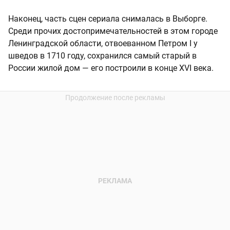
Наконец, часть сцен сериала снималась в Выборге.
Среди прочих достопримечательностей в этом городе
Ленинградской области, отвоеванном Петром I у
шведов в 1710 году, сохранился самый старый в
России жилой дом — его построили в конце XVI века.