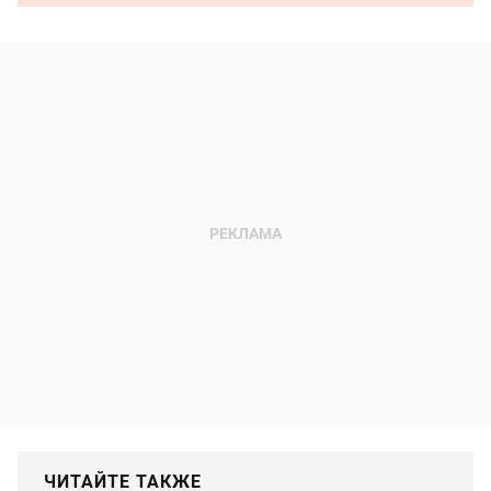
ЧИТАЙТЕ ТАКЖЕ