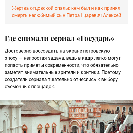
Жертва отцовской опалы: кем был и как принял
смерть нелюбимый сын Петра I царевич Алексей
Где снимали сериал «Государь»
Достоверно воссоздать на экране петровскую
эпоху — непростая задача, ведь в кадр легко могут
попасть приметы современности, что обязательно
заметят внимательные зрители и критики. Поэтому
создатели сериала тщательно отнеслись к выбору
съемочных площадок.