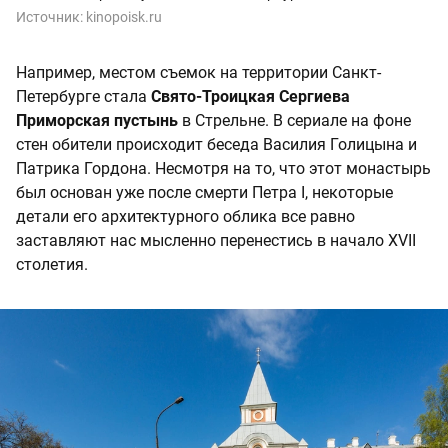
Источник:
kinopoisk.ru
Например, местом съемок на территории Санкт-
Петербурге стала
Свято-Троицкая Сергиева
Приморская пустынь
в Стрельне. В сериале на фоне
стен обители происходит беседа Василия Голицына и
Патрика Гордона. Несмотря на то, что этот монастырь
был основан уже после смерти Петра I, некоторые
детали его архитектурного облика все равно
заставляют нас мысленно перенестись в начало XVII
столетия.