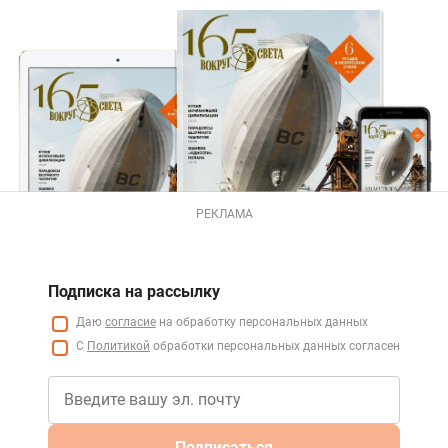
РЕКЛАМА
Подписка на рассылку
Даю
согласие
на обработку персональных данных
С
Политикой
обработки персональных данных согласен
Подписаться