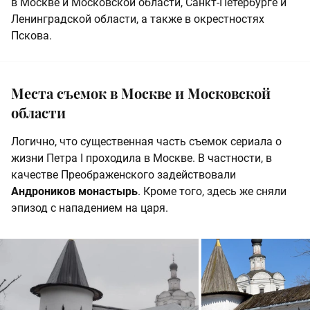
в Москве и Московской области, Санкт-Петербурге и
Ленинградской области, а также в окрестностях
Пскова.
Места съемок в Москве и Московской
области
Логично, что существенная часть съемок сериала о
жизни Петра I проходила в Москве. В частности, в
качестве Преображенского задействовали
Андроников монастырь
. Кроме того, здесь же сняли
эпизод с нападением на царя.