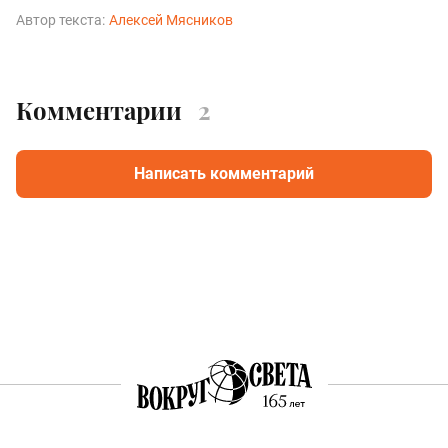
Автор текста:
Алексей Мясников
Комментарии
2
Написать комментарий