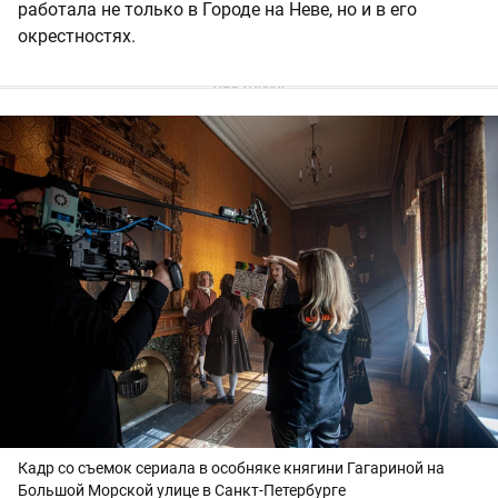
работала не только в Городе на Неве, но и в его
окрестностях.
Кадр со съемок сериала в особняке княгини Гагариной на
Большой Морской улице в Санкт-Петербурге