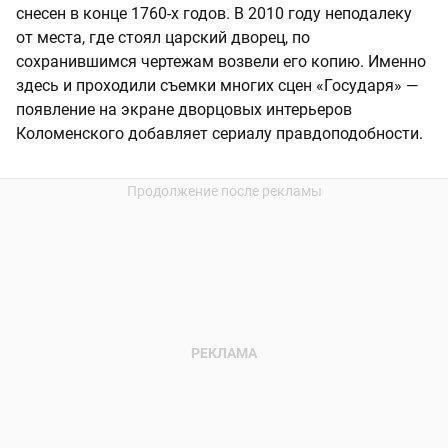
снесен в конце 1760-х годов. В 2010 году неподалеку
от места, где стоял царский дворец, по
сохранившимся чертежам возвели его копию. Именно
здесь и проходили съемки многих сцен «Государя» —
появление на экране дворцовых интерьеров
Коломенского добавляет сериалу правдоподобности.