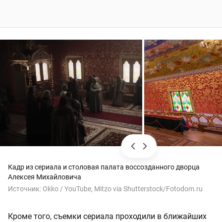
Кадр из сериала и столовая палата воссозданного дворца
Алексея Михайловича
Источник:
Okko / YouTube, Mitzo via Shutterstock/Fotodom.ru
Кроме того, съемки сериала проходили в ближайших