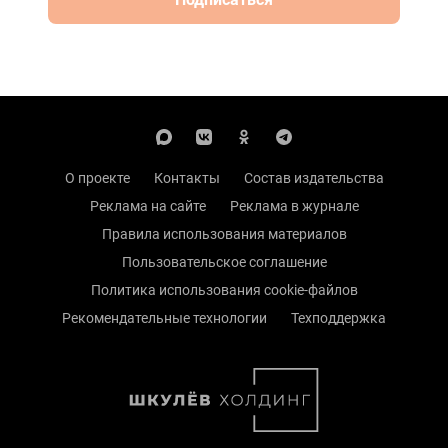
О проекте
Контакты
Состав издательства
Реклама на сайте
Реклама в журнале
Правила использования материалов
Пользовательское соглашение
Политика использования cookie-файлов
Рекомендательные технологии
Техподдержка