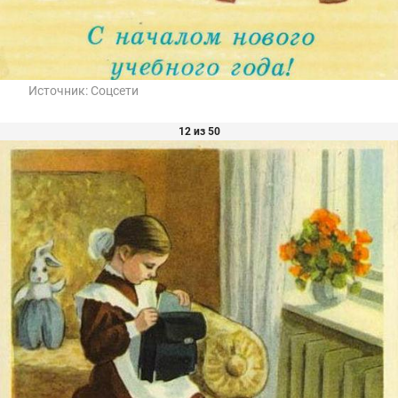
Источник:
Соцсети
12 из 50