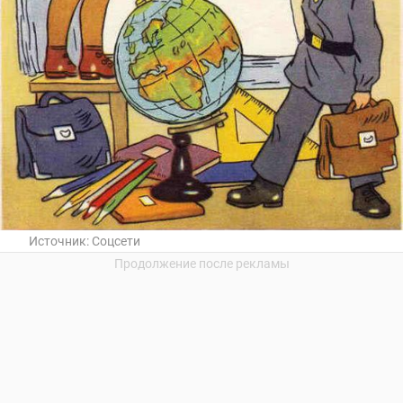
Источник:
Соцсети