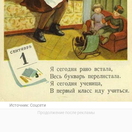
Источник:
Соцсети