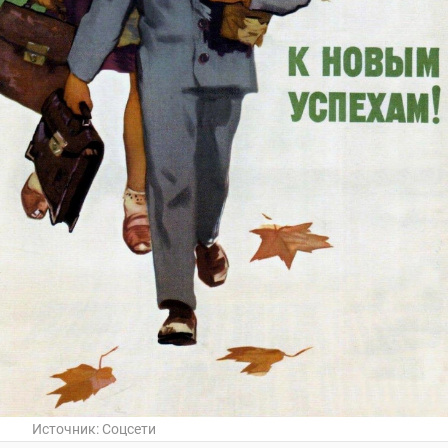
Источник:
Соцсети