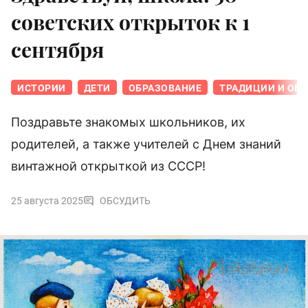
советских открыток к 1
сентября
ИСТОРИИ
ДЕТИ
ОБРАЗОВАНИЕ
ТРАДИЦИИ И ОБ
Поздравьте знакомых школьников, их
родителей, а также учителей с Днем знаний
винтажной открыткой из СССР!
25 августа 2025
ОБСУДИТЬ