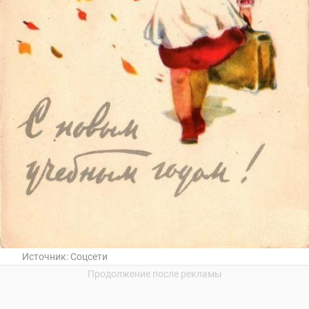
Источник:
Соцсети