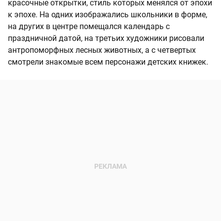
красочные открытки, стиль которых менялся от эпохи
к эпохе. На одних изображались школьники в форме,
на других в центре помещался календарь с
праздничной датой, на третьих художники рисовали
антропоморфных лесных животных, а с четвертых
смотрели знакомые всем персонажи детских книжек.