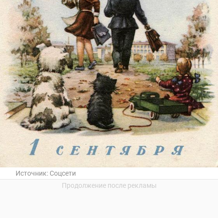
Источник:
Соцсети