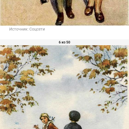
Источник:
Соцсети
6 из 50