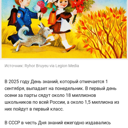
Источник:
Ryhor Bruyeu via Legion Media
В 2025 году День знаний, который отмечается 1
сентября, выпадает на понедельник. В первый день
осени за парты сядут около 18 миллионов
школьников по всей России, а около 1,5 миллиона из
них пойдут в первый класс.
В СССР в честь Дня знаний ежегодно издавались