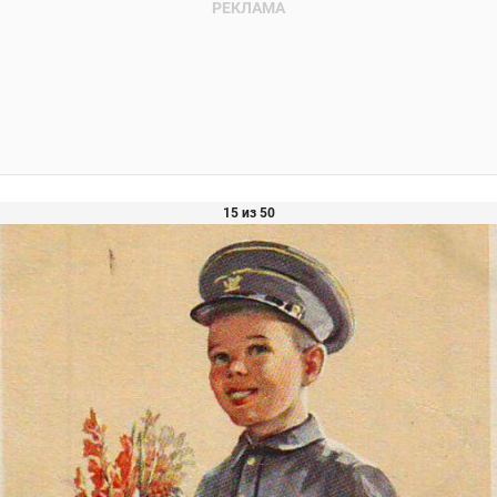
15 из 50