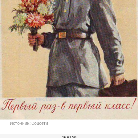
Источник:
Соцсети
16 из 50