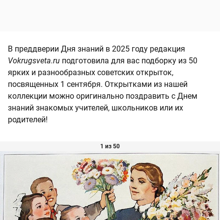
В преддверии Дня знаний в 2025 году редакция
Vokrugsveta.ru
подготовила для вас подборку из 50
ярких и разнообразных советских открыток,
посвященных 1 сентября. Открытками из нашей
коллекции можно оригинально поздравить с Днем
знаний знакомых учителей, школьников или их
родителей!
1 из 50