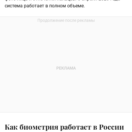
система работает в полном объеме.
Как биометрия работает в России