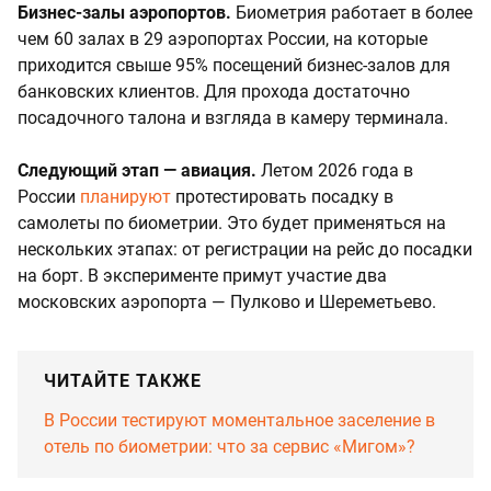
Бизнес-залы аэропортов.
Биометрия работает в более
чем 60 залах в 29 аэропортах России, на которые
приходится свыше 95% посещений бизнес-залов для
банковских клиентов. Для прохода достаточно
посадочного талона и взгляда в камеру терминала.
Следующий этап — авиация.
Летом 2026 года в
России
планируют
протестировать посадку в
самолеты по биометрии. Это будет применяться на
нескольких этапах: от регистрации на рейс до посадки
на борт. В эксперименте примут участие два
московских аэропорта — Пулково и Шереметьево.
ЧИТАЙТЕ ТАКЖЕ
В России тестируют моментальное заселение в
отель по биометрии: что за сервис «Мигом»?