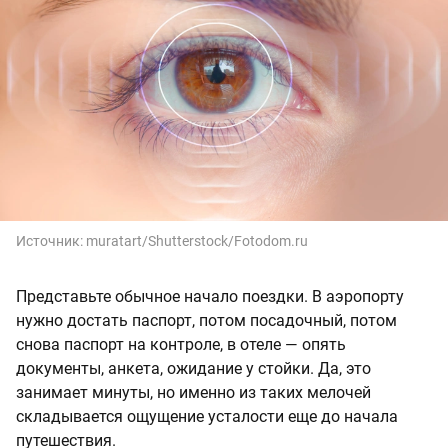
Источник:
muratart/Shutterstock/Fotodom.ru
Представьте обычное начало поездки. В аэропорту
нужно достать паспорт, потом посадочный, потом
снова паспорт на контроле, в отеле — опять
документы, анкета, ожидание у стойки. Да, это
занимает минуты, но именно из таких мелочей
складывается ощущение усталости еще до начала
путешествия.