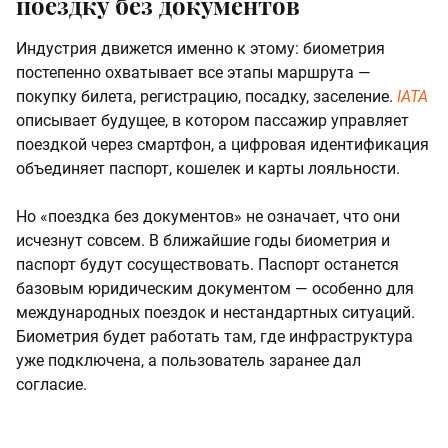
поездку без документов
Индустрия движется именно к этому: биометрия
постепенно охватывает все этапы маршрута —
покупку билета, регистрацию, посадку, заселение.
IATA
описывает будущее, в котором пассажир управляет
поездкой через смартфон, а цифровая идентификация
объединяет паспорт, кошелек и карты лояльности.
Но «поездка без документов» не означает, что они
исчезнут совсем. В ближайшие годы биометрия и
паспорт будут сосуществовать. Паспорт останется
базовым юридическим документом — особенно для
международных поездок и нестандартных ситуаций.
Биометрия будет работать там, где инфраструктура
уже подключена, а пользователь заранее дал
согласие.