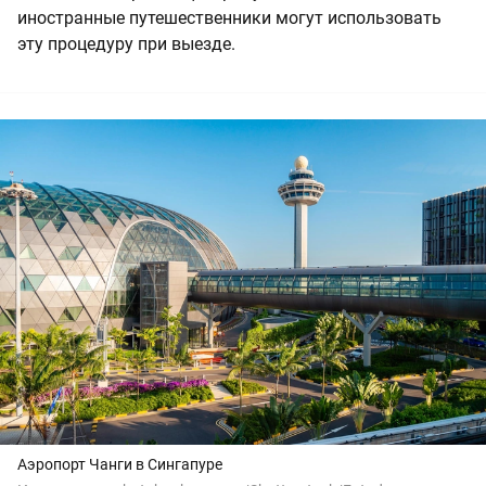
иностранные путешественники могут использовать
эту процедуру при выезде.
Аэропорт Чанги в Сингапуре