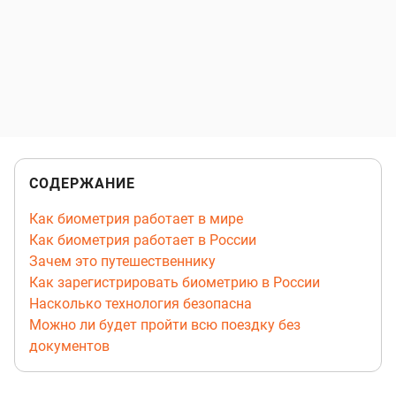
СОДЕРЖАНИЕ
Как биометрия работает в мире
Как биометрия работает в России
Зачем это путешественнику
Как зарегистрировать биометрию в России
Насколько технология безопасна
Можно ли будет пройти всю поездку без
документов