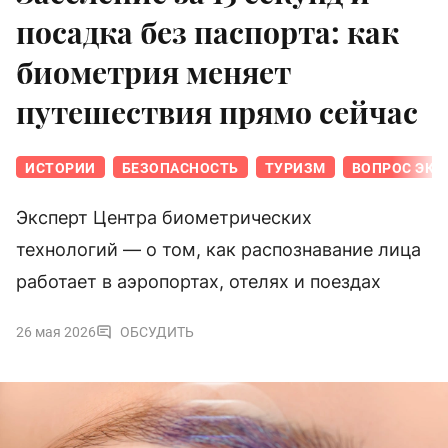
посадка без паспорта: как
биометрия меняет
путешествия прямо сейчас
ИСТОРИИ
БЕЗОПАСНОСТЬ
ТУРИЗМ
ВОПРОС ЭКС
Эксперт Центра биометрических
технологий — о том, как распознавание лица
работает в аэропортах, отелях и поездах
26 мая 2026
ОБСУДИТЬ