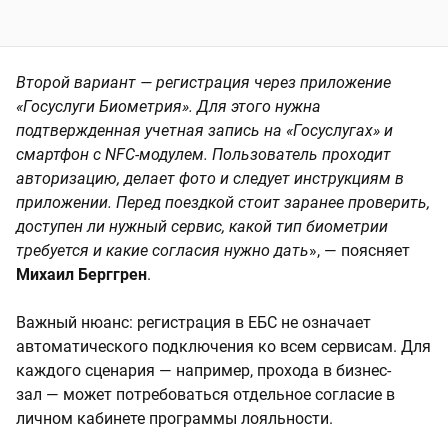
Второй вариант — регистрация через приложение
«Госуслуги Биометрия». Для этого нужна
подтвержденная учетная запись на «Госуслугах» и
смартфон с NFC-модулем. Пользователь проходит
авторизацию, делает фото и следует инструкциям в
приложении. Перед поездкой стоит заранее проверить,
доступен ли нужный сервис, какой тип биометрии
требуется и какие согласия нужно дать
», — поясняет
Михаил Берггрен
.
Важный нюанс: регистрация в ЕБС не означает
автоматического подключения ко всем сервисам. Для
каждого сценария — например, прохода в бизнес-
зал — может потребоваться отдельное согласие в
личном кабинете программы лояльности.