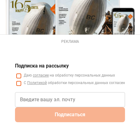
РЕКЛАМА
Подписка на рассылку
Даю
согласие
на обработку персональных данных
С
Политикой
обработки персональных данных согласен
Подписаться