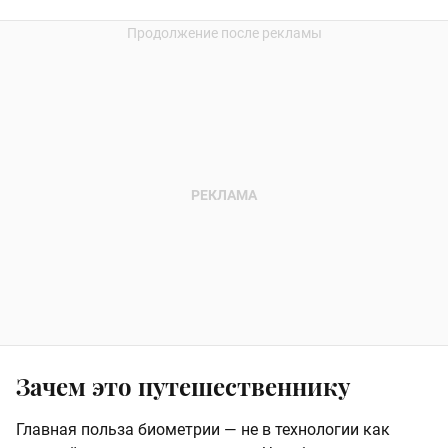
Зачем это путешественнику
Главная польза биометрии — не в технологии как