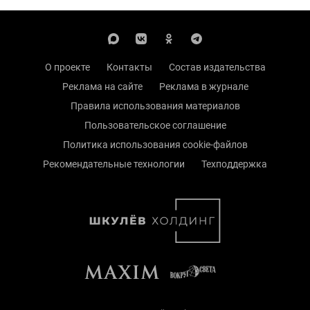
О проекте
Контакты
Состав издательства
Реклама на сайте
Реклама в журнале
Правила использования материалов
Пользовательское соглашение
Политика использования cookie-файлов
Рекомендательные технологии
Техподдержка