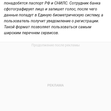
понадобятся паспорт РФ и СНИЛС. Сотрудник банка
сфотографирует лицо и запишет голос, после чего
данные попадут в Единую биометрическую систему, а
пользователь получит уведомление о регистрации.
Такой формат позволяет пользоваться самым
широким перечнем сервисов.