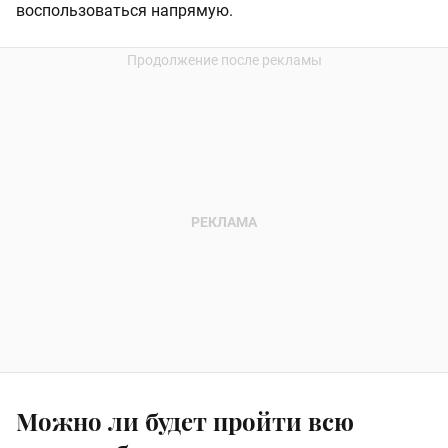
воспользоваться напрямую.
Можно ли будет пройти всю