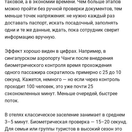
таковой, а в экономии времени. Чем больше этапов
можно пройти без ручной проверки документов, тем
меньше точек напряжения: не нужно каждый раз
доставать паспорт, искать посадочный, заполнять
одни и те же данные, ждать, пока сотрудник сверит
информацию вручную.
Эффект хорошо виден в цифрах. Например, в
сингапурском аэропорту Чанги после внедрения
биометрического контроля время прохождения
одного пассажира сократилось примерно с 25 до 10
секунд. Кажется, немного — но если через контроль
проходит 100 человек, это уже почти 25
сэкономленных минут. Меньше очередей, быстрее
поток.
В отелях классическое заселение занимает в среднем
3–5 минут. Биометрическая проверка — 15–20 секунд.
Для семьи или группы туристов в высокий сезон это