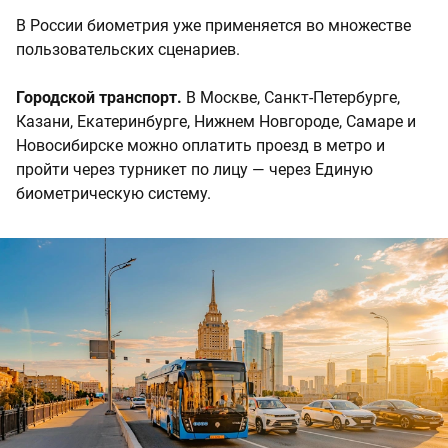
В России биометрия уже применяется во множестве
пользовательских сценариев.
Городской транспорт.
В Москве, Санкт-Петербурге,
Казани, Екатеринбурге, Нижнем Новгороде, Самаре и
Новосибирске можно оплатить проезд в метро и
пройти через турникет по лицу — через Единую
биометрическую систему.