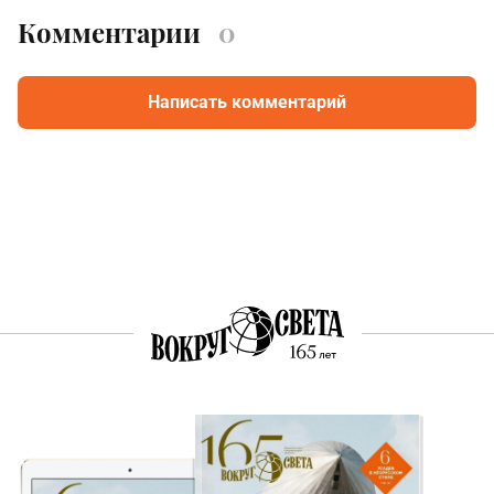
Комментарии
0
Написать комментарий