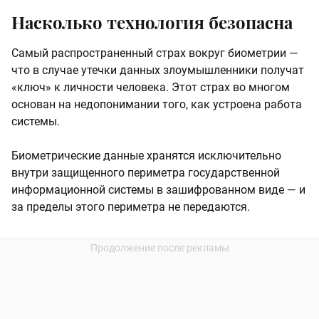
Насколько технология безопасна
Самый распространенный страх вокруг биометрии —
что в случае утечки данных злоумышленники получат
«ключ» к личности человека. Этот страх во многом
основан на недопонимании того, как устроена работа
системы.
Биометрические данные хранятся исключительно
внутри защищенного периметра государственной
информационной системы в зашифрованном виде — и
за пределы этого периметра не передаются.