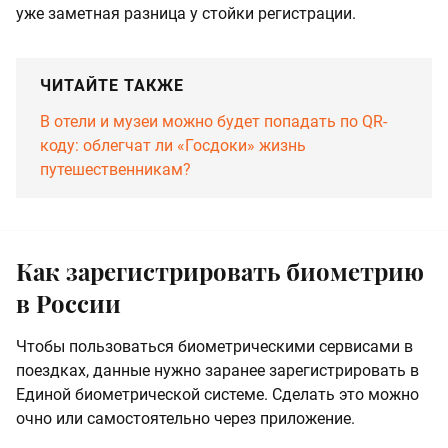
уже заметная разница у стойки регистрации.
ЧИТАЙТЕ ТАКЖЕ
В отели и музеи можно будет попадать по QR-
коду: облегчат ли «Госдоки» жизнь
путешественникам?
Как зарегистрировать биометрию
в России
Чтобы пользоваться биометрическими сервисами в
поездках, данные нужно заранее зарегистрировать в
Единой биометрической системе. Сделать это можно
очно или самостоятельно через приложение.