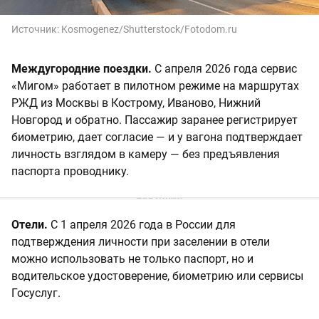
Источник:
Kosmogenez/Shutterstock/Fotodom.ru
Междугородние поездки.
С апреля 2026 года сервис
«Мигом» работает в пилотном режиме на маршрутах
РЖД из Москвы в Кострому, Иваново, Нижний
Новгород и обратно. Пассажир заранее регистрирует
биометрию, дает согласие — и у вагона подтверждает
личность взглядом в камеру — без предъявления
паспорта проводнику.
Отели.
С 1 апреля 2026 года в России для
подтверждения личности при заселении в отели
можно использовать не только паспорт, но и
водительское удостоверение, биометрию или сервисы
Госуслуг.