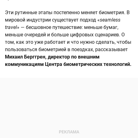
Эти рутинные этапы постепенно меняет биометрия. В
мировой индустрии существует подход «
seamless
travel
» — бесшовное путешествие: меньше бумаг,
меньше очередей и больше цифровых сценариев. О
том, как это уже работает и что нужно сделать, чтобы
пользоваться биометрией в поездках, рассказывает
Михаил Берггрен, директор по внешним
коммуникациям Центра биометрических технологий.