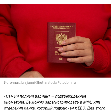
Источник:
brajianni/Shutterstock/Fotodom.ru
«
Самый полный вариант — подтвержденная
биометрия. Ее можно зарегистрировать в МФЦ или
отделении банка, который подключен к ЕБС. Для этого