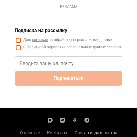
РЕКЛАМА
Подписка на рассылку
Даю
согласие
на обработку персональных данных
С
Политикой
обработки персональных данных согласен
Подписаться
О проекте
Контакты
Состав издательства