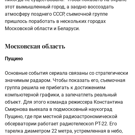
этот вымышленный город, а заодно воссоздать
атмосферу позднего СССР, съемочной группе
пришлось поработать в нескольких городах
Московской области и Беларуси.
Московская область
Пущино
Основные события сериала связаны со стратегически
значимым радаром. Чтобы показать его, съемочная
группа решила не прибегать к достижениям
компьютерной графики, а запечатлеть реальный
объект. Для этого команда режиссера Константина
Смирнова выехала в подмосковный наукоград
Пущино, где при местной радиоастрономической
обсерватории работает радиотелескоп РТ-22. Его
тарелка диаметром 22 метра, устремленная в небо,