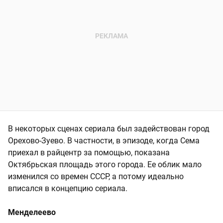
В некоторых сценах сериала был задействован город
Орехово-Зуево. В частности, в эпизоде, когда Сема
приехал в райцентр за помощью, показана
Октябрьская площадь этого города. Ее облик мало
изменился со времен СССР, а потому идеально
вписался в концепцию сериала.
Менделеево