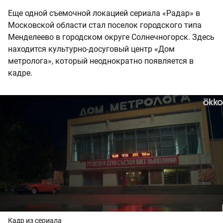
Еще одной съемочной локацией сериала «Радар» в
Московской области стал поселок городского типа
Менделеево в городском округе Солнечногорск. Здесь
находится культурно-досуговый центр «Дом
метролога», который неоднократно появляется в
кадре.
Кадр из сериала