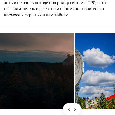
хоть и не очень походит на радар системы ПРО, зато
выглядит очень эффектно и напоминает зрителю о
космосе и скрытых в нем тайнах.