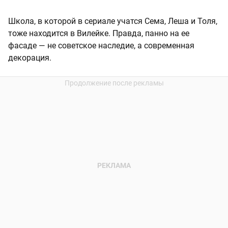
Школа, в которой в сериале учатся Сема, Леша и Толя,
тоже находится в Вилейке. Правда, панно на ее
фасаде — не советское наследие, а современная
декорация.