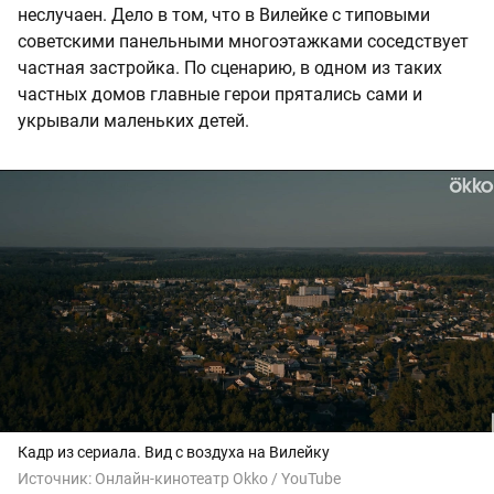
неслучаен. Дело в том, что в Вилейке с типовыми
советскими панельными многоэтажками соседствует
частная застройка. По сценарию, в одном из таких
частных домов главные герои прятались сами и
укрывали маленьких детей.
Кадр из сериала. Вид с воздуха на Вилейку
Источник:
Онлайн-кинотеатр Okko / YouTube