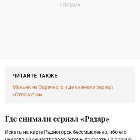
ЧИТАЙТЕ ТАКЖЕ
Маньяк из Заречного: где снимали сериал
«Отпечатки»
Где снимали сериал «Радар»
Искать на карте Радиогорск бессмысленно, ибо его
никогда не существовало. Чтобы показать на экране