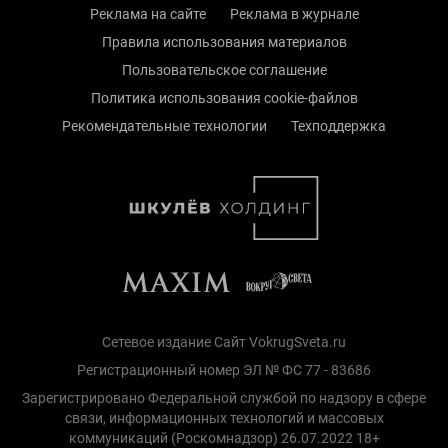
Реклама на сайте
Реклама в журнале
Правила использования материалов
Пользовательское соглашение
Политика использования cookie-файлов
Рекомендательные технологии
Техподдержка
Сетевое издание Сайт VokrugSveta.ru
Регистрационный номер ЭЛ № ФС 77 - 83686
Зарегистрировано Федеральной службой по надзору в сфере
связи, информационных технологий и массовых
коммуникаций (Роскомнадзор) 26.07.2022 18+