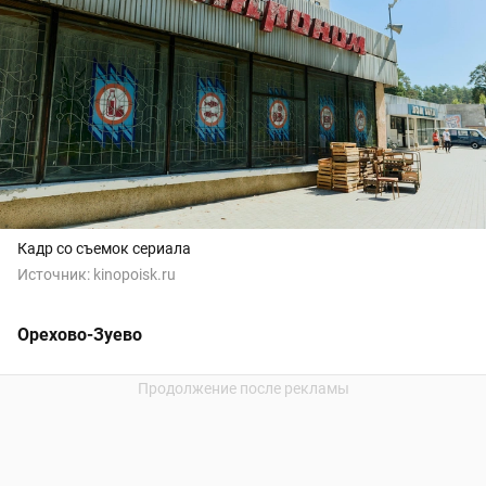
Кадр со съемок сериала
Источник:
kinopoisk.ru
Орехово-Зуево