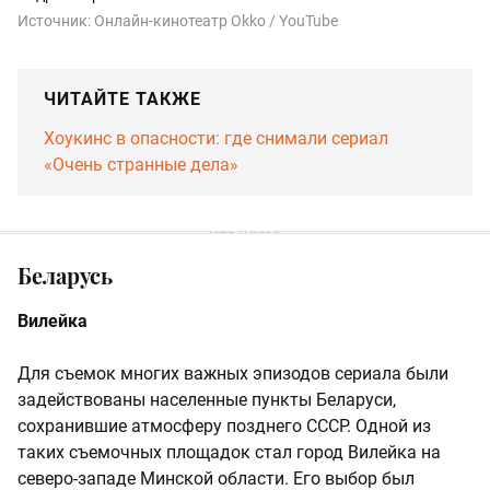
Источник:
Онлайн-кинотеатр Okko / YouTube
ЧИТАЙТЕ ТАКЖЕ
Хоукинс в опасности: где снимали сериал
«Очень странные дела»
Беларусь
Вилейка
Для съемок многих важных эпизодов сериала были
задействованы населенные пункты Беларуси,
сохранившие атмосферу позднего СССР. Одной из
таких съемочных площадок стал город Вилейка на
северо-западе Минской области. Его выбор был