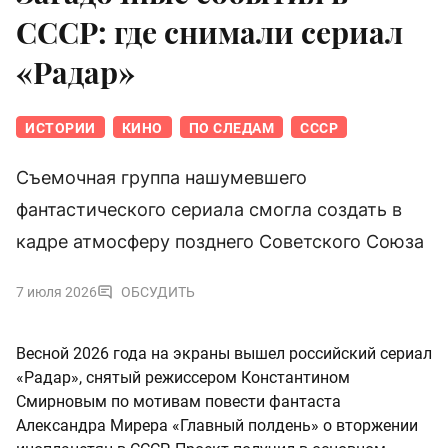
СССР: где снимали сериал
«Радар»
ИСТОРИИ
КИНО
ПО СЛЕДАМ
СССР
Съемочная группа нашумевшего
фантастического сериала смогла создать в
кадре атмосферу позднего Советского Союза
7 июля 2026
ОБСУДИТЬ
Весной 2026 года на экраны вышел российский сериал
«Радар», снятый режиссером Константином
Смирновым по мотивам повести фантаста
Александра Мирера «Главный полдень» о вторжении