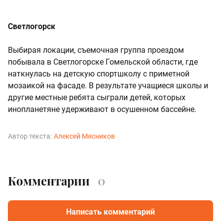
Светлогорск
Выбирая локации, съемочная группа проездом
побывала в Светлогорске Гомельской области, где
наткнулась на детскую спортшколу с приметной
мозаикой на фасаде. В результате учащиеся школы и
другие местные ребята сыграли детей, которых
инопланетяне удерживают в осушенном бассейне.
Автор текста:
Алексей Мясников
Комментарии
0
Написать комментарий