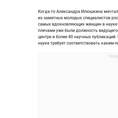
Когда-то Александра Илюшкина мечтала
из заметных молодых специалистов рос
самых вдохновляющих женщин в науке
плечами уже были должность ведущего
центре и более 40 научных публикаций. 
науке требует соответствовать каким-