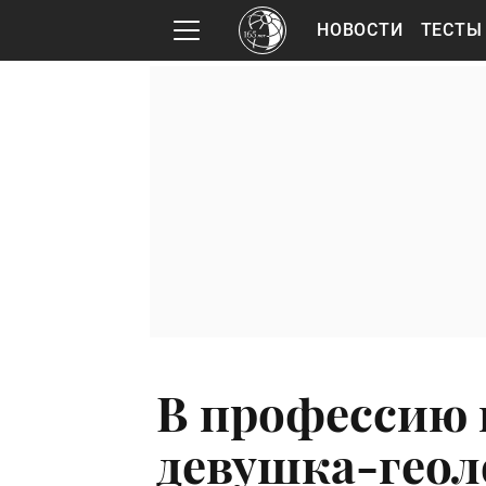
НОВОСТИ
ТЕСТЫ
В профессию 
девушка-геол