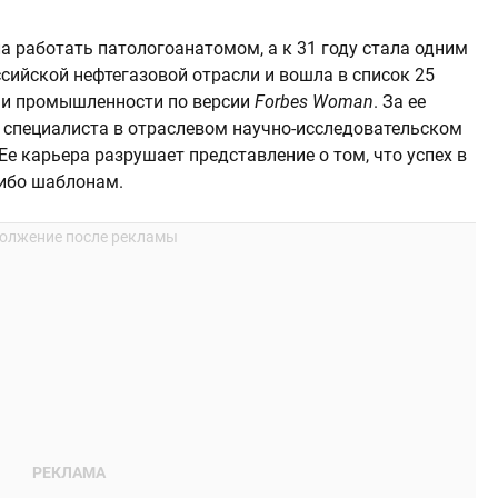
 работать патологоанатомом, а к 31 году стала одним
сийской нефтегазовой отрасли и вошла в список 25
 и промышленности по версии
Forbes Woman
. За ее
 специалиста в отраслевом научно-исследовательском
Ее карьера разрушает представление о том, что успех в
либо шаблонам.