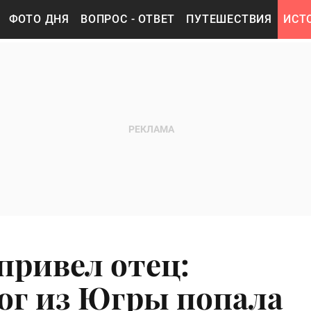
ФОТО ДНЯ
ВОПРОС - ОТВЕТ
ПУТЕШЕСТВИЯ
ИСТ
привел отец:
ог из Югры попала