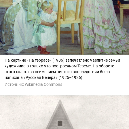
На картине «На террасе» (1906) запечатлено чаепитие семьи
художника в только что построенном Тереме. На обороте
этого холста за неимением чистого впоследствии была
написана «Русская Венера» (1925–1926)
Источник:
Wikimedia Commons