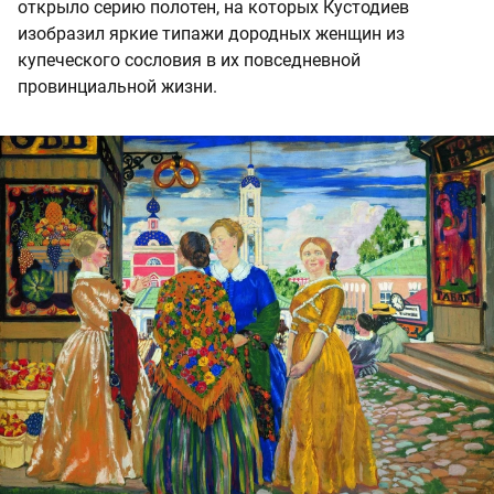
открыло серию полотен, на которых Кустодиев
изобразил яркие типажи дородных женщин из
купеческого сословия в их повседневной
провинциальной жизни.