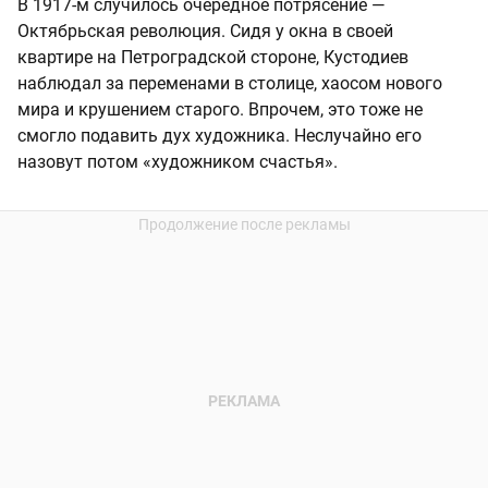
В 1917-м случилось очередное потрясение —
Октябрьская революция. Сидя у окна в своей
квартире на Петроградской стороне, Кустодиев
наблюдал за переменами в столице, хаосом нового
мира и крушением старого. Впрочем, это тоже не
смогло подавить дух художника. Неслучайно его
назовут потом «художником счастья».