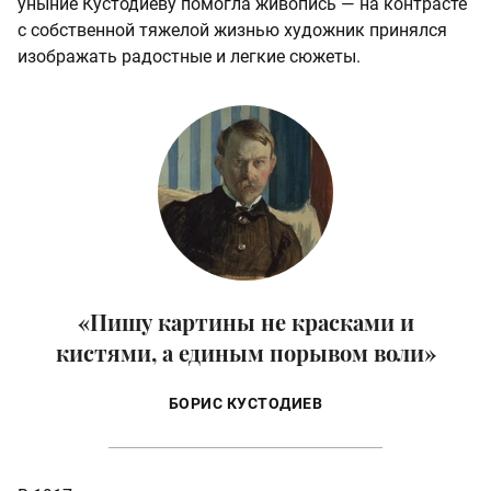
уныние Кустодиеву помогла живопись — на контрасте
с собственной тяжелой жизнью художник принялся
изображать радостные и легкие сюжеты.
«Пишу картины не красками и
кистями, а единым порывом воли»
БОРИС КУСТОДИЕВ