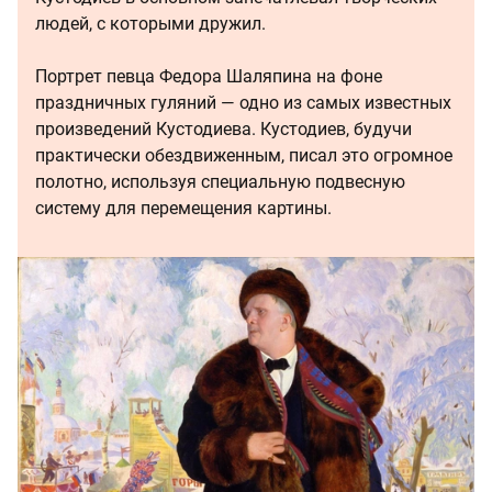
людей, с которыми дружил.
Портрет певца Федора Шаляпина на фоне
праздничных гуляний — одно из самых известных
произведений Кустодиева. Кустодиев, будучи
практически обездвиженным, писал это огромное
полотно, используя специальную подвесную
систему для перемещения картины.