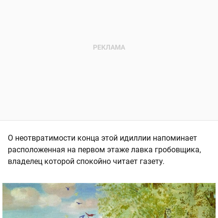
О неотвратимости конца этой идиллии напоминает
расположенная на первом этаже лавка гробовщика,
владелец которой спокойно читает газету.