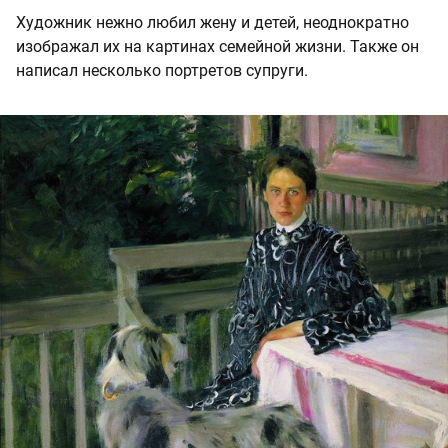
Художник нежно любил жену и детей, неоднократно
изображал их на картинах семейной жизни. Также он
написал несколько портретов супруги.