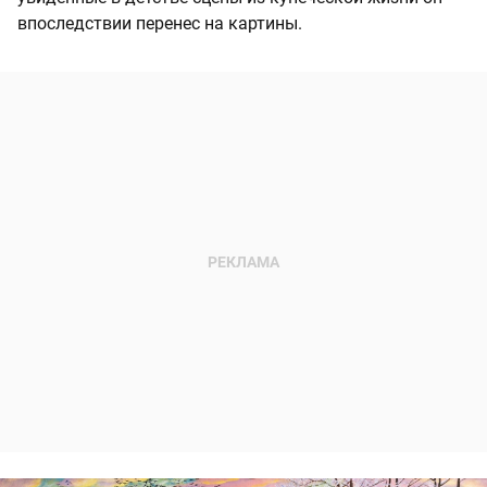
впоследствии перенес на картины.