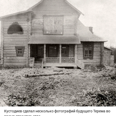
Кустодиев сделал несколько фотографий будущего Терема во