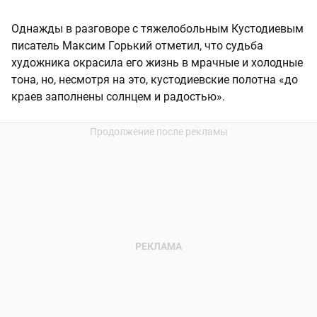
Однажды в разговоре с тяжелобольным Кустодиевым
писатель Максим Горький отметил, что судьба
художника окрасила его жизнь в мрачные и холодные
тона, но, несмотря на это, кустодиевские полотна «до
краев заполнены солнцем и радостью».