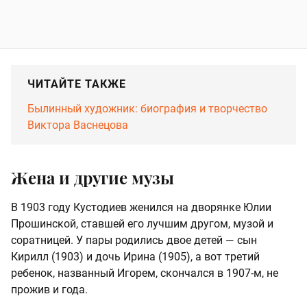
ЧИТАЙТЕ ТАКЖЕ
Былинный художник: биография и творчество
Виктора Васнецова
Жена и другие музы
В 1903 году Кустодиев женился на дворянке Юлии
Прошинской, ставшей его лучшим другом, музой и
соратницей. У пары родились двое детей — сын
Кирилл (1903) и дочь Ирина (1905), а вот третий
ребенок, названный Игорем, скончался в 1907-м, не
прожив и года.