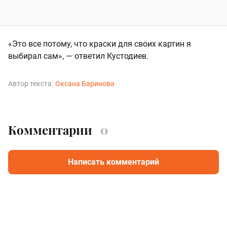
«Это все потому, что краски для своих картин я
выбирал сам», — ответил Кустодиев.
Автор текста:
Оксана Баринова
Комментарии
0
Написать комментарий