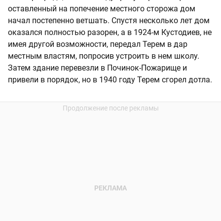
оставленный на попечение местного сторожа дом
начал постепенно ветшать. Спустя несколько лет дом
оказался полностью разорен, а в 1924-м Кустодиев, не
имея другой возможности, передал Терем в дар
местным властям, попросив устроить в нем школу.
Затем здание перевезли в Починок-Пожарище и
привели в порядок, но в 1940 году Терем сгорел дотла.