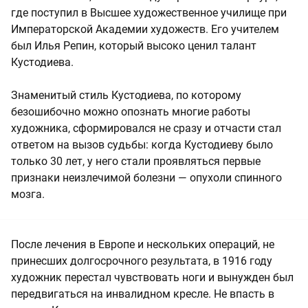
где поступил в Высшее художественное училище при
Императорской Академии художеств. Его учителем
был Илья Репин, который высоко ценил талант
Кустодиева.
Знаменитый стиль Кустодиева, по которому
безошибочно можно опознать многие работы
художника, сформировался не сразу и отчасти стал
ответом на вызов судьбы: когда Кустодиеву было
только 30 лет, у него стали проявляться первые
признаки неизлечимой болезни — опухоли спинного
мозга.
После лечения в Европе и нескольких операций, не
принесших долгосрочного результата, в 1916 году
художник перестал чувствовать ноги и вынужден был
передвигаться на инвалидном кресле. Не впасть в